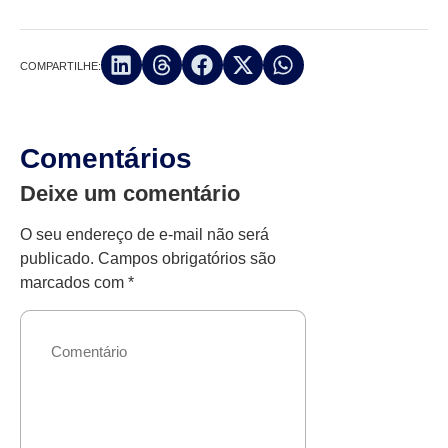
COMPARTILHE:
Comentários
Deixe um comentário
O seu endereço de e-mail não será
publicado.
Campos obrigatórios são
marcados com
*