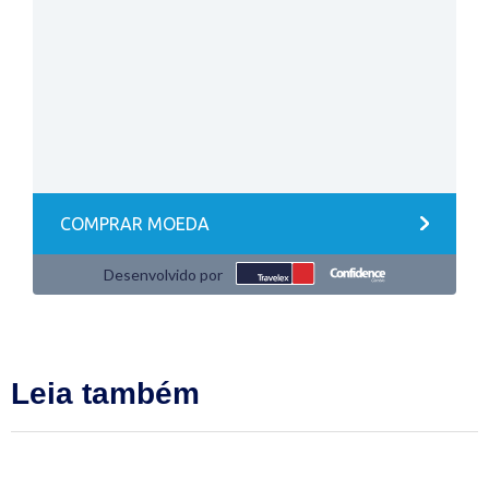
Leia também