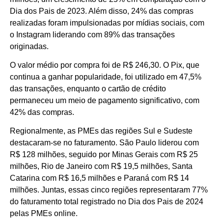
Dia dos Pais de 2023. Além disso, 24% das compras
realizadas foram impulsionadas por mídias sociais, com
o Instagram liderando com 89% das transações
originadas.
O valor médio por compra foi de R$ 246,30. O Pix, que
continua a ganhar popularidade, foi utilizado em 47,5%
das transações, enquanto o cartão de crédito
permaneceu um meio de pagamento significativo, com
42% das compras.
Regionalmente, as PMEs das regiões Sul e Sudeste
destacaram-se no faturamento. São Paulo liderou com
R$ 128 milhões, seguido por Minas Gerais com R$ 25
milhões, Rio de Janeiro com R$ 19,5 milhões, Santa
Catarina com R$ 16,5 milhões e Paraná com R$ 14
milhões. Juntas, essas cinco regiões representaram 77%
do faturamento total registrado no Dia dos Pais de 2024
pelas PMEs online.