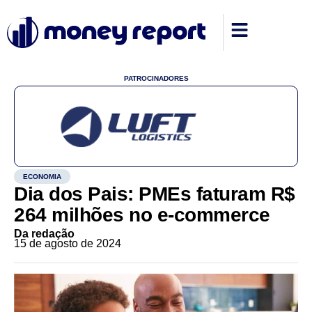
PATROCINADORES
ECONOMIA
Dia dos Pais: PMEs faturam R$
264 milhões no e-commerce
Da redação
15 de agosto de 2024