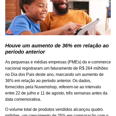
Houve um aumento de 36% em relação ao
período anterior
As pequenas e médias empresas (PMEs) do e-commerce
nacional registraram um faturamento de R$ 264 milhões
no Dia dos Pais deste ano, marcando um aumento de
36% em relação ao período anterior. Os dados,
fornecidos pela Nuvemshop, referem-se ao intervalo
entre 22 de julho e 11 de agosto, três semanas antes da
data comemorativa.
O volume total de produtos vendidos alcançou quatro
milhões, um crescimento de 25% em comparação com o