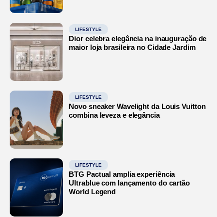
LIFESTYLE
Dior celebra elegância na inauguração de
maior loja brasileira no Cidade Jardim
LIFESTYLE
Novo sneaker Wavelight da Louis Vuitton
combina leveza e elegância
LIFESTYLE
BTG Pactual amplia experiência
Ultrablue com lançamento do cartão
World Legend