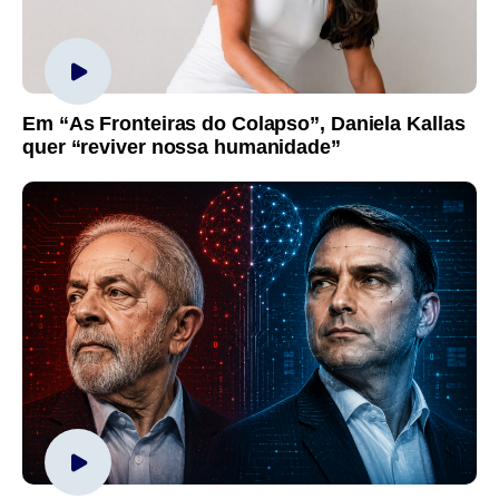
Em “As Fronteiras do Colapso”, Daniela Kallas
quer “reviver nossa humanidade”