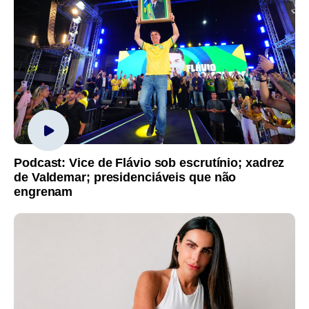
Podcast: Vice de Flávio sob escrutínio; xadrez
de Valdemar; presidenciáveis que não
engrenam