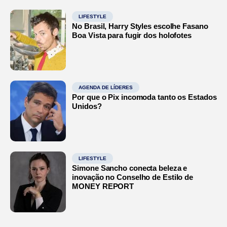
LIFESTYLE
No Brasil, Harry Styles escolhe Fasano
Boa Vista para fugir dos holofotes
AGENDA DE LÍDERES
Por que o Pix incomoda tanto os Estados
Unidos?
LIFESTYLE
Simone Sancho conecta beleza e
inovação no Conselho de Estilo de
MONEY REPORT