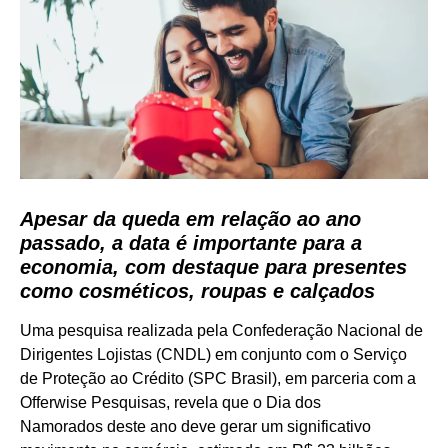
Apesar da queda em relação ao ano
passado, a data é importante para a
economia, com destaque para presentes
como cosméticos, roupas e calçados
Uma pesquisa realizada pela Confederação Nacional de
Dirigentes Lojistas (CNDL) em conjunto com o Serviço
de Proteção ao Crédito (SPC Brasil), em parceria com a
Offerwise Pesquisas, revela que o Dia dos
Namorados deste ano deve gerar um significativo