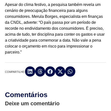
Apesar do clima festivo, a pesquisa também revela um
cenário de preocupação financeira para alguns
consumidores. Merula Borges, especialista em finanças
da CNDL, adverte: “O país passa por um período de
recorde no endividamento dos consumidores. É preciso,
acima de tudo, ter disciplina para conter os gastos e usar
a criatividade para comemorar a data. Não vale a pena
colocar o orçamento em risco para impressionar o
parceiro.”
COMPARTILHE:
Comentários
Deixe um comentário