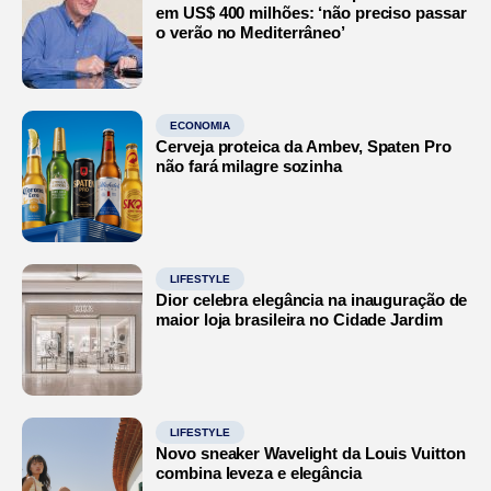
em US$ 400 milhões: ‘não preciso passar
o verão no Mediterrâneo’
ECONOMIA
Cerveja proteica da Ambev, Spaten Pro
não fará milagre sozinha
LIFESTYLE
Dior celebra elegância na inauguração de
maior loja brasileira no Cidade Jardim
LIFESTYLE
Novo sneaker Wavelight da Louis Vuitton
combina leveza e elegância