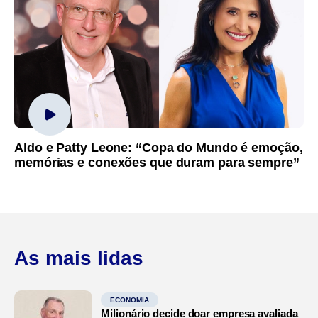
Aldo e Patty Leone: “Copa do Mundo é emoção,
memórias e conexões que duram para sempre”
As mais lidas
ECONOMIA
Milionário decide doar empresa avaliada