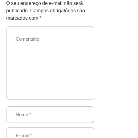
O seu endereço de e-mail não será
publicado.
Campos obrigatórios são
marcados com
*