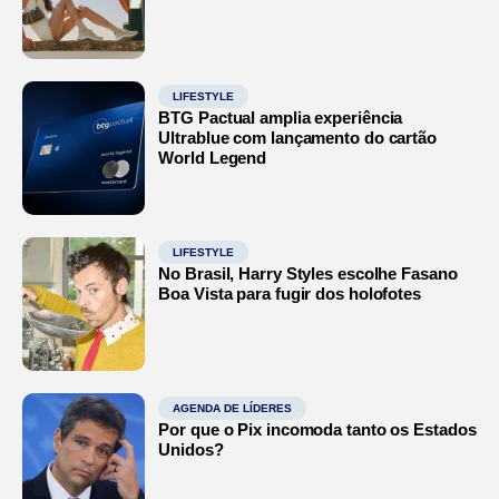
LIFESTYLE
BTG Pactual amplia experiência
Ultrablue com lançamento do cartão
World Legend
LIFESTYLE
No Brasil, Harry Styles escolhe Fasano
Boa Vista para fugir dos holofotes
AGENDA DE LÍDERES
Por que o Pix incomoda tanto os Estados
Unidos?