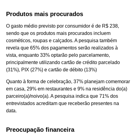
Produtos mais procurados
O gasto médio previsto por consumidor é de R$ 238,
sendo que os produtos mais procurados incluem
cosméticos, roupas e calçados. A pesquisa também
revela que 65% dos pagamentos serão realizados à
vista, enquanto 33% optarão pelo parcelamento,
principalmente utilizando cartão de crédito parcelado
(31%), PIX (27%) e cartão de débito (13%)
Quanto à forma de celebração, 37% planejam comemorar
em casa, 29% em restaurantes e 9% na residência do(a)
parceiro(a)/noivo(a). A pesquisa indica que 71% dos
entrevistados acreditam que receberão presentes na
data.
Preocupação financeira