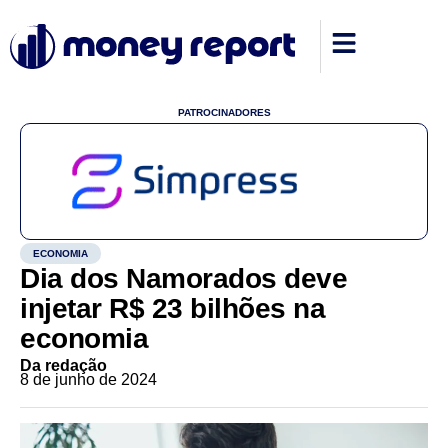
PATROCINADORES
ECONOMIA
Dia dos Namorados deve
injetar R$ 23 bilhões na
economia
Da redação
8 de junho de 2024