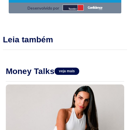
Leia também
Money Talks
veja mais