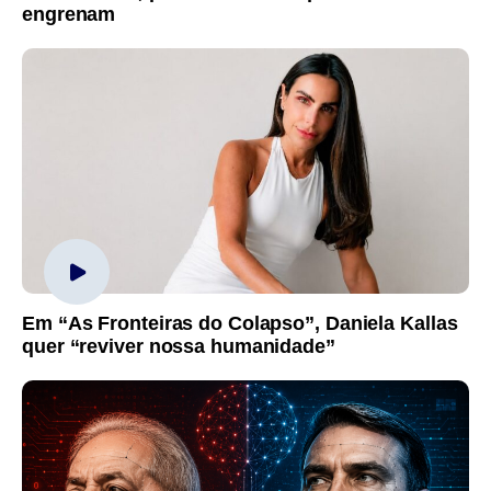
engrenam
Em “As Fronteiras do Colapso”, Daniela Kallas
quer “reviver nossa humanidade”