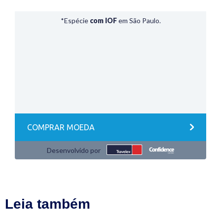
Leia também