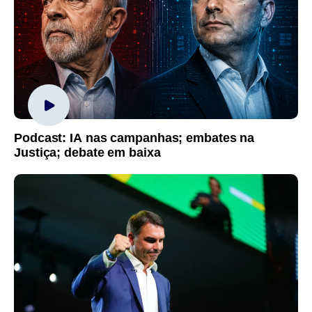
Podcast: IA nas campanhas; embates na
Justiça; debate em baixa