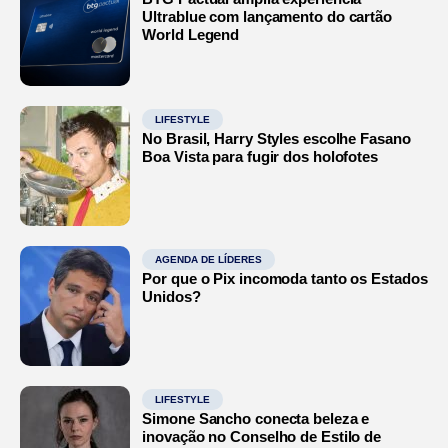
Ultrablue com lançamento do cartão
World Legend
LIFESTYLE
No Brasil, Harry Styles escolhe Fasano
Boa Vista para fugir dos holofotes
AGENDA DE LÍDERES
Por que o Pix incomoda tanto os Estados
Unidos?
LIFESTYLE
Simone Sancho conecta beleza e
inovação no Conselho de Estilo de