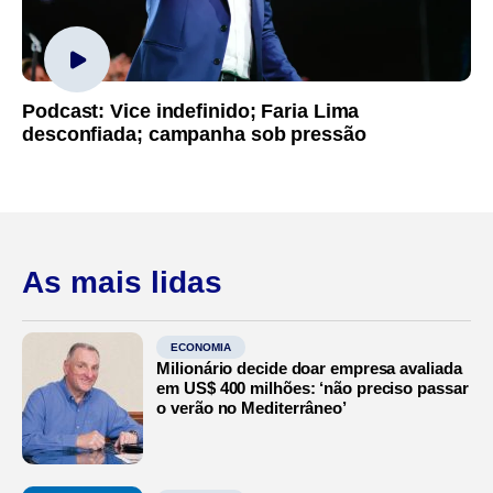
Podcast: Vice indefinido; Faria Lima
desconfiada; campanha sob pressão
As mais lidas
ECONOMIA
Milionário decide doar empresa avaliada
em US$ 400 milhões: ‘não preciso passar
o verão no Mediterrâneo’