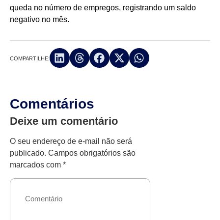
queda no número de empregos, registrando um saldo
negativo no mês.
COMPARTILHE:
Comentários
Deixe um comentário
O seu endereço de e-mail não será
publicado.
Campos obrigatórios são
marcados com
*