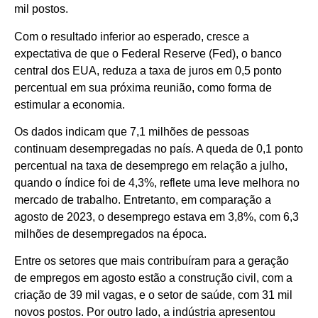
mil postos.
Com o resultado inferior ao esperado, cresce a
expectativa de que o Federal Reserve (Fed), o banco
central dos EUA, reduza a taxa de juros em 0,5 ponto
percentual em sua próxima reunião, como forma de
estimular a economia.
Os dados indicam que 7,1 milhões de pessoas
continuam desempregadas no país. A queda de 0,1 ponto
percentual na taxa de desemprego em relação a julho,
quando o índice foi de 4,3%, reflete uma leve melhora no
mercado de trabalho. Entretanto, em comparação a
agosto de 2023, o desemprego estava em 3,8%, com 6,3
milhões de desempregados na época.
Entre os setores que mais contribuíram para a geração
de empregos em agosto estão a construção civil, com a
criação de 39 mil vagas, e o setor de saúde, com 31 mil
novos postos. Por outro lado, a indústria apresentou