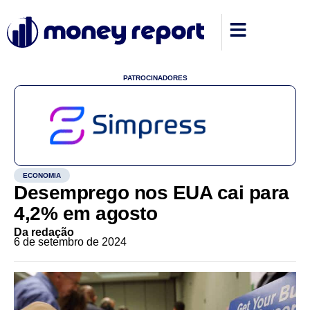
PATROCINADORES
ECONOMIA
Desemprego nos EUA cai para
4,2% em agosto
Da redação
6 de setembro de 2024