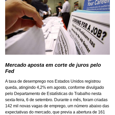
Mercado aposta em corte de juros pelo
Fed
A taxa de desemprego nos Estados Unidos registrou
queda, atingindo 4,2% em agosto, conforme divulgado
pelo Departamento de Estatísticas do Trabalho nesta
sexta-feira, 6 de setembro. Durante o mês, foram criadas
142 mil novas vagas de emprego, um número abaixo das
expectativas do mercado, que previa a abertura de 161