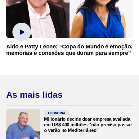
Aldo e Patty Leone: “Copa do Mundo é emoção,
memórias e conexões que duram para sempre”
As mais lidas
ECONOMIA
Milionário decide doar empresa avaliada
em US$ 400 milhões: ‘não preciso passar
o verão no Mediterrâneo’