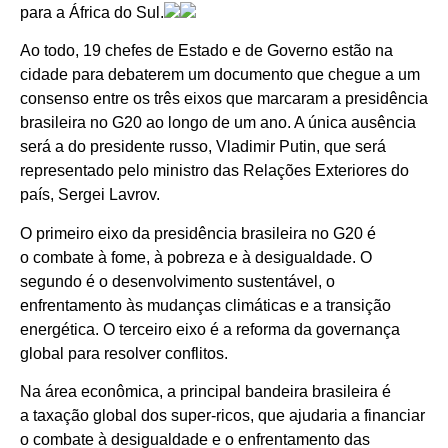
para a África do Sul.
Ao todo, 19 chefes de Estado e de Governo estão na
cidade para debaterem um documento que chegue a um
consenso entre os três eixos que marcaram a presidência
brasileira no G20 ao longo de um ano. A única ausência
será a do presidente russo, Vladimir Putin, que será
representado pelo ministro das Relações Exteriores do
país, Sergei Lavrov.
O primeiro eixo da presidência brasileira no G20 é
o combate à fome, à pobreza e à desigualdade. O
segundo é o desenvolvimento sustentável, o
enfrentamento às mudanças climáticas e a transição
energética. O terceiro eixo é a reforma da governança
global para resolver conflitos.
Na área econômica, a principal bandeira brasileira é
a taxação global dos super-ricos, que ajudaria a financiar
o combate à desigualdade e o enfrentamento das