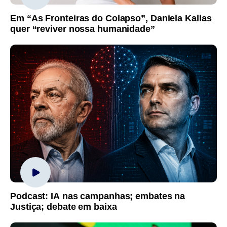
Em “As Fronteiras do Colapso”, Daniela Kallas
quer “reviver nossa humanidade”
Podcast: IA nas campanhas; embates na
Justiça; debate em baixa