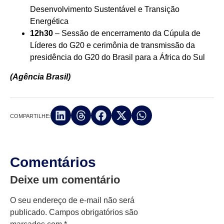
Desenvolvimento Sustentável e Transição
Energética
12h30
– Sessão de encerramento da Cúpula de
Líderes do G20 e cerimônia de transmissão da
presidência do G20 do Brasil para a África do Sul
(Agência Brasil)
COMPARTILHE:
Comentários
Deixe um comentário
O seu endereço de e-mail não será
publicado.
Campos obrigatórios são