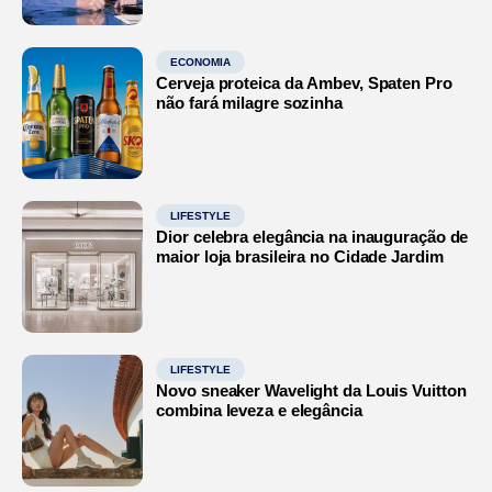
ECONOMIA
Cerveja proteica da Ambev, Spaten Pro
não fará milagre sozinha
LIFESTYLE
Dior celebra elegância na inauguração de
maior loja brasileira no Cidade Jardim
LIFESTYLE
Novo sneaker Wavelight da Louis Vuitton
combina leveza e elegância