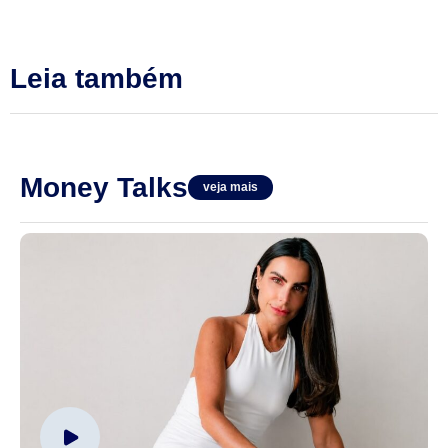
Leia também
Money Talks
veja mais