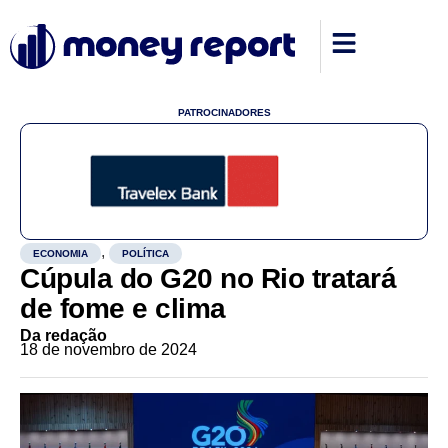
PATROCINADORES
,
ECONOMIA
POLÍTICA
Cúpula do G20 no Rio tratará
de fome e clima
Da redação
18 de novembro de 2024