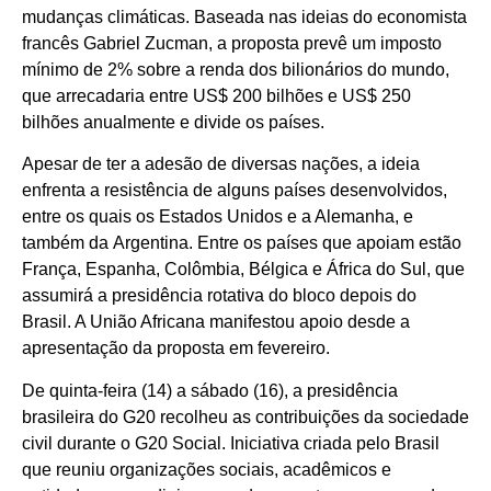
mudanças climáticas. Baseada nas ideias do economista
francês Gabriel Zucman, a proposta prevê um imposto
mínimo de 2% sobre a renda dos bilionários do mundo,
que arrecadaria entre US$ 200 bilhões e US$ 250
bilhões anualmente e divide os países.
Apesar de ter a adesão de diversas nações, a ideia
enfrenta a resistência de alguns países desenvolvidos,
entre os quais os Estados Unidos e a Alemanha, e
também da Argentina. Entre os países que apoiam estão
França, Espanha, Colômbia, Bélgica e África do Sul, que
assumirá a presidência rotativa do bloco depois do
Brasil. A União Africana manifestou apoio desde a
apresentação da proposta em fevereiro.
De quinta-feira (14) a sábado (16), a presidência
brasileira do G20 recolheu as contribuições da sociedade
civil durante o G20 Social. Iniciativa criada pelo Brasil
que reuniu organizações sociais, acadêmicos e