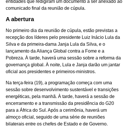
entidades que redigiram um documento a ser anexado ao
comunicado final da reunião de cúpula.
A abertura
No primeiro dia da reunião de cúpula, estão previstas a
recepção dos líderes pelo presidente Luiz Inácio Lula da
Silva e da primeira-dama Janja Lula da Silva, e o
lançamento da Aliança Global contra a Fome e a
Pobreza. À tarde, haverá uma sessão sobre a reforma da
governança global. À noite, Lula e Janja darão um jantar
oficial aos presidentes e primeiros-ministros.
Na terça-feira (19), a programação começa com uma
sessão sobre desenvolvimento sustentável e transições
energéticas, pela manhã. À tarde, haverá a sessão de
encerramento e a transmissão da presidência do G20
para a África do Sul. Após a cerimônia, haverá um
almoço oficial, seguido de uma série de reuniões
bilaterais entre os chefes de Estado e de Governo.