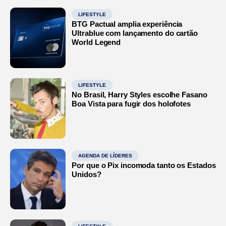
LIFESTYLE
BTG Pactual amplia experiência
Ultrablue com lançamento do cartão
World Legend
LIFESTYLE
No Brasil, Harry Styles escolhe Fasano
Boa Vista para fugir dos holofotes
AGENDA DE LÍDERES
Por que o Pix incomoda tanto os Estados
Unidos?