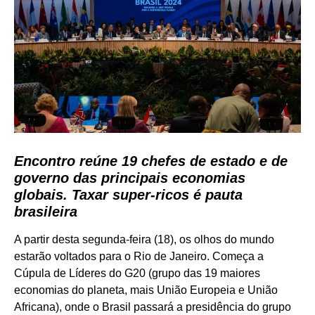
Encontro reúne 19 chefes de estado e de
governo das principais economias
globais. Taxar super-ricos é pauta
brasileira
A partir desta segunda-feira (18), os olhos do mundo
estarão voltados para o Rio de Janeiro. Começa a
Cúpula de Líderes do G20 (grupo das 19 maiores
economias do planeta, mais União Europeia e União
Africana), onde o Brasil passará a presidência do grupo