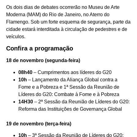
Os dois dias de debates ocorrerão no Museu de Arte
Moderna (MAM) do Rio de Janeiro, no Aterro do
Flamengo. Sob um forte esquema de segurança, parte da
cidade estará interditada à circulação de pedestres e de
veículos.
Confira a programação
18 de novembro (segunda-feira)
08h40
– Cumprimentos aos líderes do G20
10h
– Lançamento da Aliança Global contra a
Fome e a Pobreza e 1ª Sessão da Reunião de
Líderes do G20: Combate à Fome e à Pobreza
14H30
– 2ª Sessão da Reunião de Líderes do G20:
Reforma das Instituições de Governança Global
19 de novembro (terça-feira)
10h
– 3ª Sessão da Reunião de Líderes do G20: