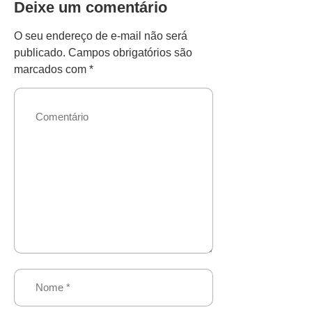
Deixe um comentário
O seu endereço de e-mail não será
publicado.
Campos obrigatórios são
marcados com
*