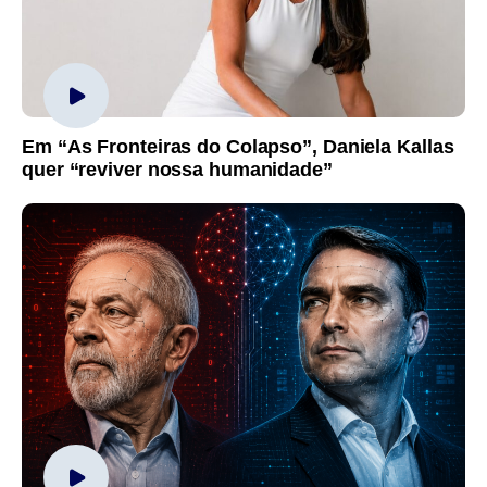
Em “As Fronteiras do Colapso”, Daniela Kallas
quer “reviver nossa humanidade”