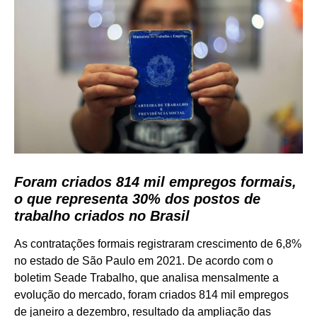
Foram criados 814 mil empregos formais,
o que representa 30% dos postos de
trabalho criados no Brasil
As contratações formais registraram crescimento de 6,8%
no estado de São Paulo em 2021. De acordo com o
boletim Seade Trabalho, que analisa mensalmente a
evolução do mercado, foram criados 814 mil empregos
de janeiro a dezembro, resultado da ampliação das