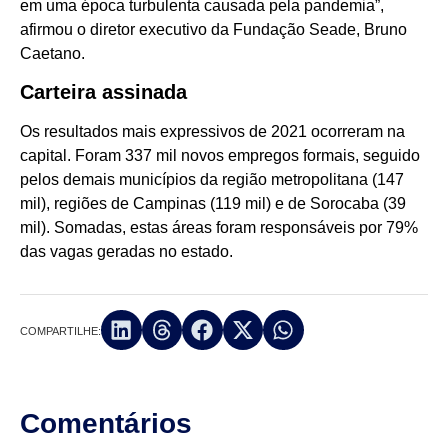
em uma época turbulenta causada pela pandemia”,
afirmou o diretor executivo da Fundação Seade, Bruno
Caetano.
Carteira assinada
Os resultados mais expressivos de 2021 ocorreram na
capital. Foram 337 mil novos empregos formais, seguido
pelos demais municípios da região metropolitana (147
mil), regiões de Campinas (119 mil) e de Sorocaba (39
mil). Somadas, estas áreas foram responsáveis por 79%
das vagas geradas no estado.
COMPARTILHE:
Comentários