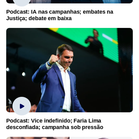
Podcast: IA nas campanhas; embates na
Justiça; debate em baixa
Podcast: Vice indefinido; Faria Lima
desconfiada; campanha sob pressão