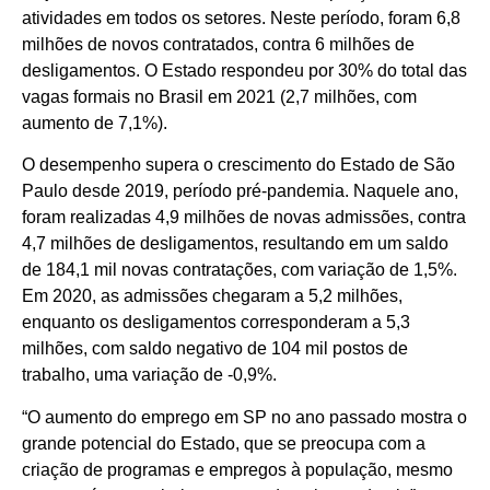
atividades em todos os setores. Neste período, foram 6,8
milhões de novos contratados, contra 6 milhões de
desligamentos. O Estado respondeu por 30% do total das
vagas formais no Brasil em 2021 (2,7 milhões, com
aumento de 7,1%).
O desempenho supera o crescimento do Estado de São
Paulo desde 2019, período pré-pandemia. Naquele ano,
foram realizadas 4,9 milhões de novas admissões, contra
4,7 milhões de desligamentos, resultando em um saldo
de 184,1 mil novas contratações, com variação de 1,5%.
Em 2020, as admissões chegaram a 5,2 milhões,
enquanto os desligamentos corresponderam a 5,3
milhões, com saldo negativo de 104 mil postos de
trabalho, uma variação de -0,9%.
“O aumento do emprego em SP no ano passado mostra o
grande potencial do Estado, que se preocupa com a
criação de programas e empregos à população, mesmo