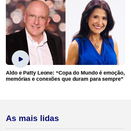
Aldo e Patty Leone: “Copa do Mundo é emoção,
memórias e conexões que duram para sempre”
As mais lidas