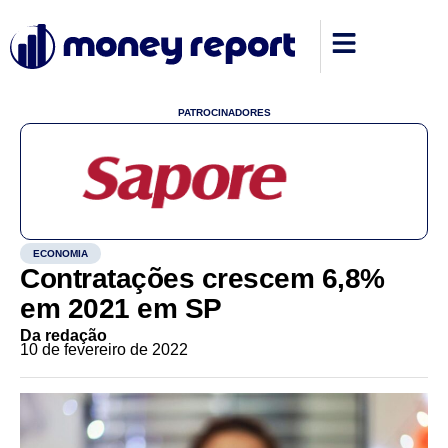
PATROCINADORES
ECONOMIA
Contratações crescem 6,8%
em 2021 em SP
Da redação
10 de fevereiro de 2022