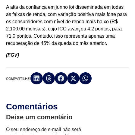
A alta da confiança em junho foi disseminada em todas
as faixas de renda, com variação positiva mais forte para
os consumidores com nível de renda mais baixo (R$
2.100,00 mensais), cujo ICC avançou 4,2 pontos, para
71,0 pontos. Contudo, isso representa apenas uma
recuperação de 45% da queda do mês anterior.
(FGV)
COMPARTILHE:
Comentários
Deixe um comentário
O seu endereço de e-mail não será