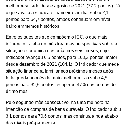
melhor resultado desde agosto de 2021 (77,2 pontos). Já
o que avalia a situação financeira familiar subiu 2,1
pontos para 64,7 pontos, ambos continuam em nível
baixo em termos históricos.
Entre os quesitos que compõem o ICC, o que mais
influenciou a alta no mês foram as perspectivas sobre a
situação econômica nos próximos seis meses, cujo
indicador avançou 6,5 pontos, para 103,2 pontos, maior
desde dezembro de 2021 (104,1). O indicador que mede
situação financeira familiar nos próximos meses após
forte queda no mês de maio melhorou, ao subir 4,5
pontos para 85,8 pontos recuperou 47% das perdas do
último mês.
Pelo segundo mês consecutivo, há uma melhora na
intenção de compras de bens duráveis. O indicador subiu
3,1 pontos para 70,6 pontos, mas continua ainda abaixo
dos níveis pré-pandemia.