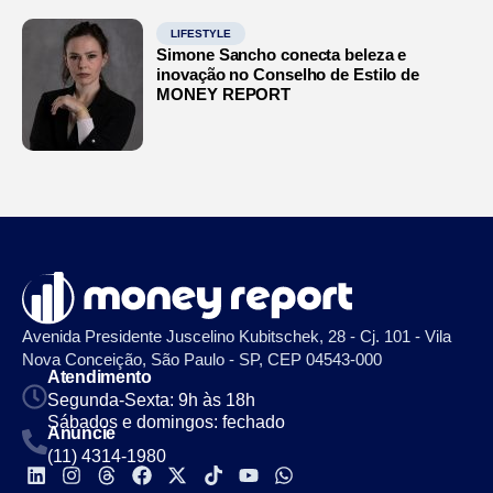
LIFESTYLE
Simone Sancho conecta beleza e
inovação no Conselho de Estilo de
MONEY REPORT
Avenida Presidente Juscelino Kubitschek, 28 - Cj. 101 - Vila
Nova Conceição, São Paulo - SP, CEP 04543-000
Atendimento
Segunda-Sexta: 9h às 18h
Sábados e domingos: fechado
Anuncie
(11) 4314-1980