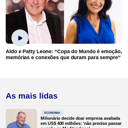
Aldo e Patty Leone: “Copa do Mundo é emoção,
memórias e conexões que duram para sempre”
As mais lidas
ECONOMIA
Milionário decide doar empresa avaliada
em US$ 400 milhões: ‘não preciso passar