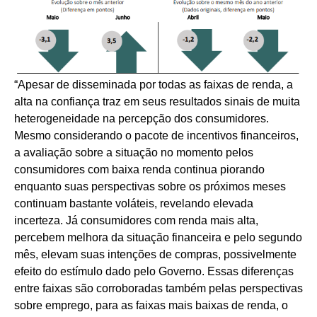
“Apesar de disseminada por todas as faixas de renda, a
alta na confiança traz em seus resultados sinais de muita
heterogeneidade na percepção dos consumidores.
Mesmo considerando o pacote de incentivos financeiros,
a avaliação sobre a situação no momento pelos
consumidores com baixa renda continua piorando
enquanto suas perspectivas sobre os próximos meses
continuam bastante voláteis, revelando elevada
incerteza. Já consumidores com renda mais alta,
percebem melhora da situação financeira e pelo segundo
mês, elevam suas intenções de compras, possivelmente
efeito do estímulo dado pelo Governo. Essas diferenças
entre faixas são corroboradas também pelas perspectivas
sobre emprego, para as faixas mais baixas de renda, o