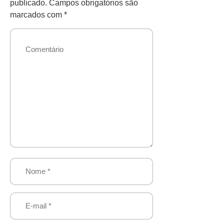
publicado.
Campos obrigatórios são
marcados com
*