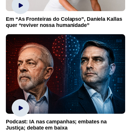
Em “As Fronteiras do Colapso”, Daniela Kallas
quer “reviver nossa humanidade”
Podcast: IA nas campanhas; embates na
Justiça; debate em baixa