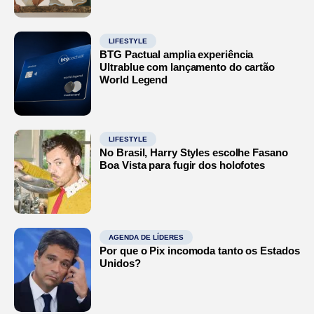
LIFESTYLE
BTG Pactual amplia experiência
Ultrablue com lançamento do cartão
World Legend
LIFESTYLE
No Brasil, Harry Styles escolhe Fasano
Boa Vista para fugir dos holofotes
AGENDA DE LÍDERES
Por que o Pix incomoda tanto os Estados
Unidos?