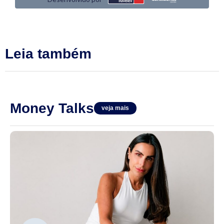
Leia também
Money Talks
veja mais