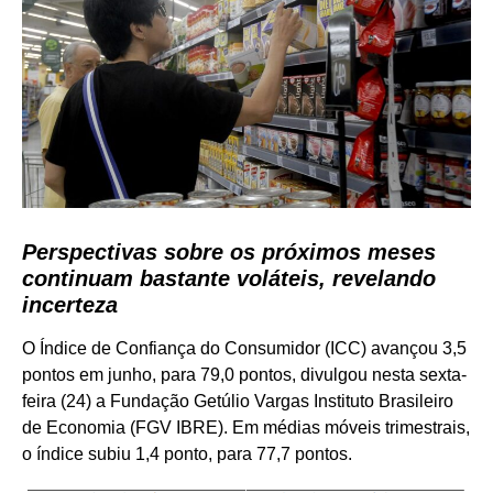
Perspectivas sobre os próximos meses
continuam bastante voláteis, revelando
incerteza
O Índice de Confiança do Consumidor (ICC) avançou 3,5
pontos em junho, para 79,0 pontos, divulgou nesta sexta-
feira (24) a Fundação Getúlio Vargas Instituto Brasileiro
de Economia (FGV IBRE). Em médias móveis trimestrais,
o índice subiu 1,4 ponto, para 77,7 pontos.