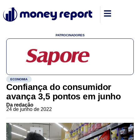
PATROCINADORES
ECONOMIA
Confiança do consumidor
avança 3,5 pontos em junho
Da redação
24 de junho de 2022