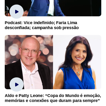
Podcast: Vice indefinido; Faria Lima
desconfiada; campanha sob pressão
Aldo e Patty Leone: “Copa do Mundo é emoção,
memórias e conexões que duram para sempre”