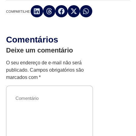
COMPARTILHE:
Comentários
Deixe um comentário
O seu endereço de e-mail não será
publicado.
Campos obrigatórios são
marcados com
*