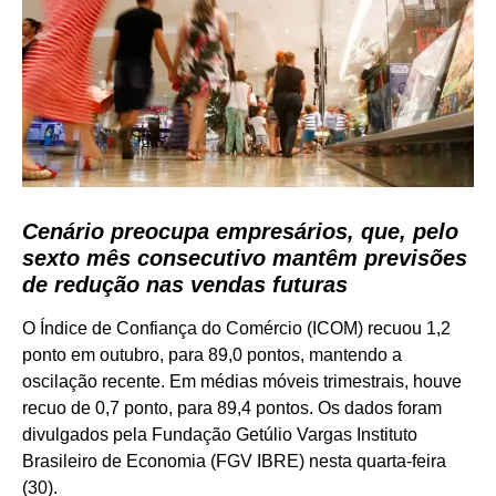
Cenário preocupa empresários, que, pelo
sexto mês consecutivo mantêm previsões
de redução nas vendas futuras
O Índice de Confiança do Comércio (ICOM) recuou 1,2
ponto em outubro, para 89,0 pontos, mantendo a
oscilação recente. Em médias móveis trimestrais, houve
recuo de 0,7 ponto, para 89,4 pontos. Os dados foram
divulgados pela Fundação Getúlio Vargas Instituto
Brasileiro de Economia (FGV IBRE) nesta quarta-feira
(30).