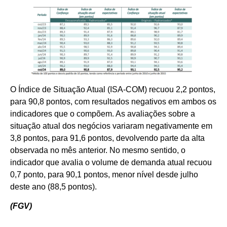
O Índice de Situação Atual (ISA-COM) recuou 2,2 pontos,
para 90,8 pontos, com resultados negativos em ambos os
indicadores que o compõem. As avaliações sobre a
situação atual dos negócios variaram negativamente em
3,8 pontos, para 91,6 pontos, devolvendo parte da alta
observada no mês anterior. No mesmo sentido, o
indicador que avalia o volume de demanda atual recuou
0,7 ponto, para 90,1 pontos, menor nível desde julho
deste ano (88,5 pontos).
(FGV)