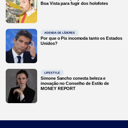
Boa Vista para fugir dos holofotes
AGENDA DE LÍDERES
Por que o Pix incomoda tanto os Estados
Unidos?
LIFESTYLE
Simone Sancho conecta beleza e
inovação no Conselho de Estilo de
MONEY REPORT