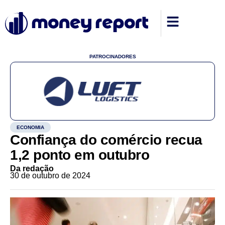
PATROCINADORES
ECONOMIA
Confiança do comércio recua
1,2 ponto em outubro
Da redação
30 de outubro de 2024