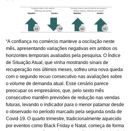
“A confiança no comércio manteve a oscilação neste
mês, apresentando variações negativas em ambos os
horizontes temporais avaliados pela pesquisa. O Índice
de Situação Atual, que vinha mostrando sinais de
recuperação nos últimos meses, sofreu uma nova queda
com o segundo recuo consecutivo nas avaliações sobre
o volume de demanda atual. Esse cenário parece
preocupar os empresários, que, pelo sexto mês
consecutivo mantêm previsões de redução nas vendas
futuras, levando o indicador para o menor patamar desde
o observado no período marcado pela segunda onda de
Covid-19. O quarto trimestre, tradicionalmente aquecido
por eventos como Black Friday e Natal, começa de forma