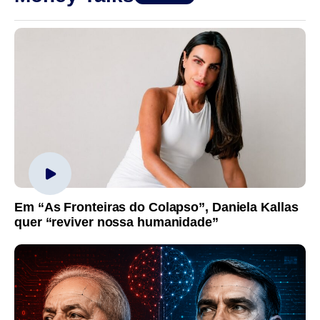
Em “As Fronteiras do Colapso”, Daniela Kallas
quer “reviver nossa humanidade”