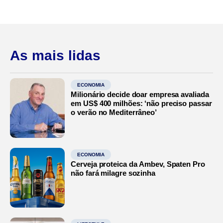
As mais lidas
ECONOMIA
Milionário decide doar empresa avaliada
em US$ 400 milhões: ‘não preciso passar
o verão no Mediterrâneo’
ECONOMIA
Cerveja proteica da Ambev, Spaten Pro
não fará milagre sozinha