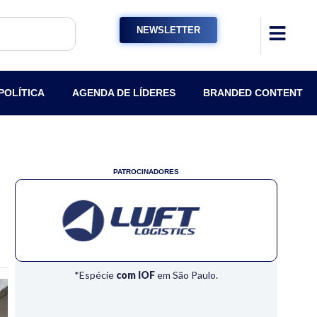
NEWSLETTER
POLÍTICA
AGENDA DE LÍDERES
BRANDED CONTENT
PATROCINADORES