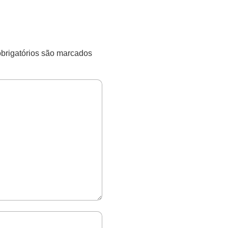
rigatórios são marcados