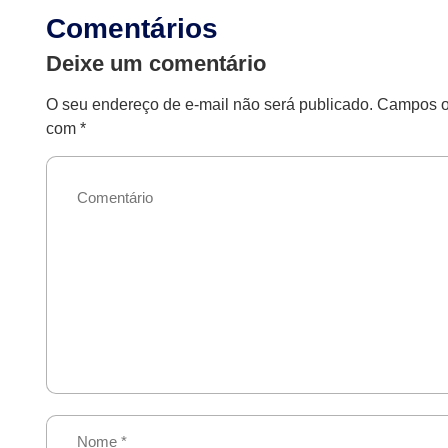
Comentários
Deixe um comentário
O seu endereço de e-mail não será publicado.
Campos ob
com
*