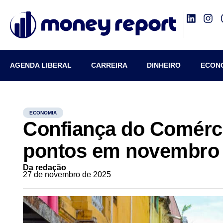
AGENDA LIBERAL
CARREIRA
DINHEIRO
ECON
ECONOMIA
Confiança do Comérci
pontos em novembro
Da redação
27 de novembro de 2025