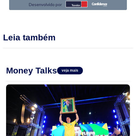
Leia também
Money Talks
veja mais