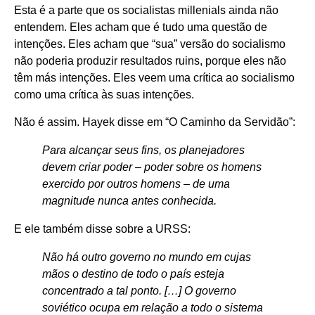
Esta é a parte que os socialistas millenials ainda não
entendem. Eles acham que é tudo uma questão de
intenções. Eles acham que “sua” versão do socialismo
não poderia produzir resultados ruins, porque eles não
têm más intenções. Eles veem uma crítica ao socialismo
como uma crítica às suas intenções.
Não é assim. Hayek disse em “O Caminho da Servidão”:
Para alcançar seus fins, os planejadores
devem criar poder – poder sobre os homens
exercido por outros homens – de uma
magnitude nunca antes conhecida.
E ele também disse sobre a URSS:
Não há outro governo no mundo em cujas
mãos o destino de todo o país esteja
concentrado a tal ponto. […] O governo
soviético ocupa em relação a todo o sistema