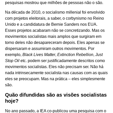
pesquisas mostrou que milhões de pessoas não o são.
Na década de 2010, o socialismo millenial foi envolvido
com projetos eleitorais, a saber, o corbynismo no Reino
Unido e a candidatura de Bernie Sanders nos EUA.
Esses projetos acabaram não se concretizando. Mas os
movimentos socialistas mais amplos que surgiram em
torno deles não desapareceram depois. Eles apenas se
dispersaram e assumiram outros movimentos. Por
exemplo,
Black Lives Matter
,
Extinction Rebellion
,
Just
Stop Oil
etc. podem ser justificadamente descritos como
movimentos socialistas. Eles não precisam ser. Não há
nada intrinsecamente socialista nas causas com as quais
eles se preocupam. Mas na prática – eles simplesmente
são.
Quão difundidas são as visões socialistas
hoje?
No ano passado, a IEA co-publicou uma pesquisa com o