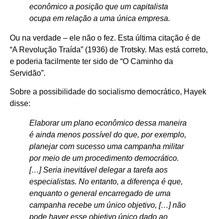
econômico a posição que um capitalista
ocupa em relação a uma única empresa.
Ou na verdade – ele não o fez. Esta última citação é de
“A Revolução Traída” (1936) de Trotsky. Mas está correto,
e poderia facilmente ter sido de “O Caminho da
Servidão”.
Sobre a possibilidade do socialismo democrático, Hayek
disse:
Elaborar um plano econômico dessa maneira
é ainda menos possível do que, por exemplo,
planejar com sucesso uma campanha militar
por meio de um procedimento democrático.
[…] Seria inevitável delegar a tarefa aos
especialistas. No entanto, a diferença é que,
enquanto o general encarregado de uma
campanha recebe um único objetivo, […] não
pode haver esse objetivo único dado ao