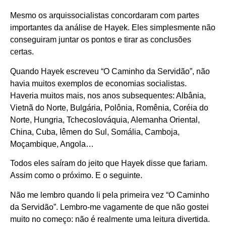
Mesmo os arquissocialistas concordaram com partes
importantes da análise de Hayek. Eles simplesmente não
conseguiram juntar os pontos e tirar as conclusões
certas.
Quando Hayek escreveu “O Caminho da Servidão”, não
havia muitos exemplos de economias socialistas.
Haveria muitos mais, nos anos subsequentes: Albânia,
Vietnã do Norte, Bulgária, Polônia, Romênia, Coréia do
Norte, Hungria, Tchecoslováquia, Alemanha Oriental,
China, Cuba, Iêmen do Sul, Somália, Camboja,
Moçambique, Angola…
Todos eles saíram do jeito que Hayek disse que fariam.
Assim como o próximo. E o seguinte.
Não me lembro quando li pela primeira vez “O Caminho
da Servidão”. Lembro-me vagamente de que não gostei
muito no começo: não é realmente uma leitura divertida.