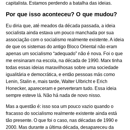
capitalista. Estamos perdendo a batalha das ideias.
Por que isso aconteceu? O que mudou?
Eu diria que, até meados da década passada, a ideia
socialista ainda estava um pouco manchada por sua
associação com o socialismo realmente existente. A ideia
de que os sistemas do antigo Bloco Oriental não eram
apenas um socialismo “adequado” não é nova. Foi o que
me ensinaram na escola, na década de 1990. Marx tinha
todas essas ideias maravilhosas sobre uma sociedade
igualitária e democrática, e então pessoas más como
Lenin, Stalin e, mais tarde, Walter Ulbricht e Erich
Honecker, apareceram e perverteram tudo. Essa ideia
sempre esteve lá. Não há nada de novo nisso.
Mas a questão é: isso soa um pouco vazio quando o
fracasso do socialismo realmente existente ainda está
tão presente. O que foi o caso, nas décadas de 1990 e
2000. Mas durante a última década, desapareceu da