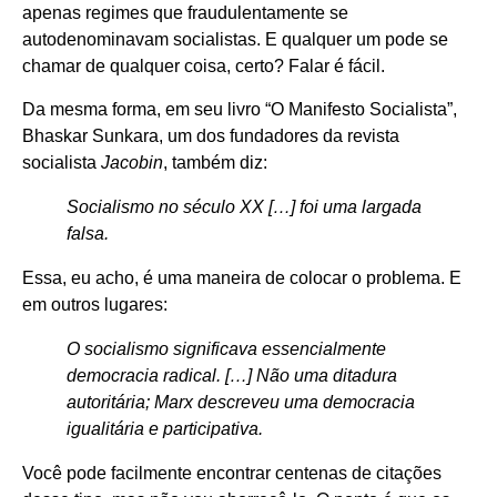
apenas regimes que fraudulentamente se
autodenominavam socialistas. E qualquer um pode se
chamar de qualquer coisa, certo? Falar é fácil.
Da mesma forma, em seu livro “O Manifesto Socialista”,
Bhaskar Sunkara, um dos fundadores da revista
socialista
Jacobin
, também diz:
Socialismo no século XX […] foi uma largada
falsa.
Essa, eu acho, é uma maneira de colocar o problema. E
em outros lugares:
O socialismo significava essencialmente
democracia radical. […] Não uma ditadura
autoritária; Marx descreveu uma democracia
igualitária e participativa.
Você pode facilmente encontrar centenas de citações