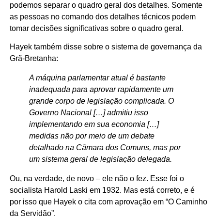
podemos separar o quadro geral dos detalhes. Somente
as pessoas no comando dos detalhes técnicos podem
tomar decisões significativas sobre o quadro geral.
Hayek também disse sobre o sistema de governança da
Grã-Bretanha:
A máquina parlamentar atual é bastante
inadequada para aprovar rapidamente um
grande corpo de legislação complicada. O
Governo Nacional […] admitiu isso
implementando em sua economia […]
medidas não por meio de um debate
detalhado na Câmara dos Comuns, mas por
um sistema geral de legislação delegada.
Ou, na verdade, de novo – ele não o fez. Esse foi o
socialista Harold Laski em 1932. Mas está correto, e é
por isso que Hayek o cita com aprovação em “O Caminho
da Servidão”.