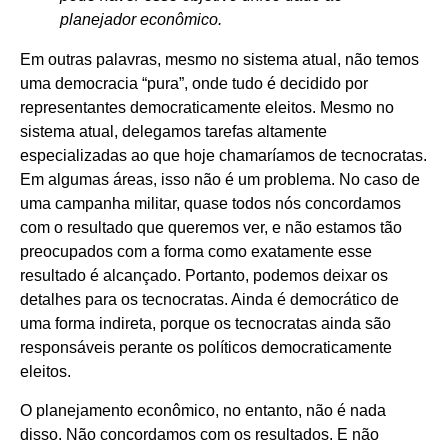
planejador econômico.
Em outras palavras, mesmo no sistema atual, não temos
uma democracia “pura”, onde tudo é decidido por
representantes democraticamente eleitos. Mesmo no
sistema atual, delegamos tarefas altamente
especializadas ao que hoje chamaríamos de tecnocratas.
Em algumas áreas, isso não é um problema. No caso de
uma campanha militar, quase todos nós concordamos
com o resultado que queremos ver, e não estamos tão
preocupados com a forma como exatamente esse
resultado é alcançado. Portanto, podemos deixar os
detalhes para os tecnocratas. Ainda é democrático de
uma forma indireta, porque os tecnocratas ainda são
responsáveis perante os políticos democraticamente
eleitos.
O planejamento econômico, no entanto, não é nada
disso. Não concordamos com os resultados. E não