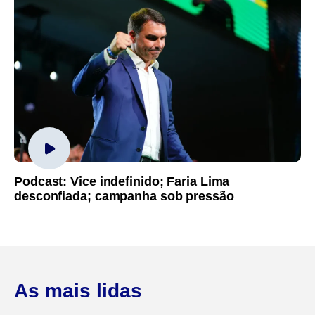
Podcast: Vice indefinido; Faria Lima
desconfiada; campanha sob pressão
As mais lidas