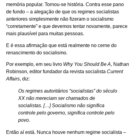
memória popular. Tornou-se história. Contra esse pano
de fundo – a alegação de que os regimes socialistas
anteriores simplesmente não fizeram o socialismo
“corretamente” e que devemos tentar novamente, parece
mais plausível para muitas pessoas.
E é essa afirmação que está realmente no cerne do
renascimento do socialismo.
Por exemplo, em seu livro
Why You Should Be A
, Nathan
Robinson, editor fundador da revista socialista
Current
Affairs
, diz:
Os regimes autoritários “socialistas” do século
XX não mereciam ser chamados de
socialistas. […] Socialismo não significa
controle pelo governo, significa controle pelo
povo.
Então aí está. Nunca houve nenhum regime socialista –