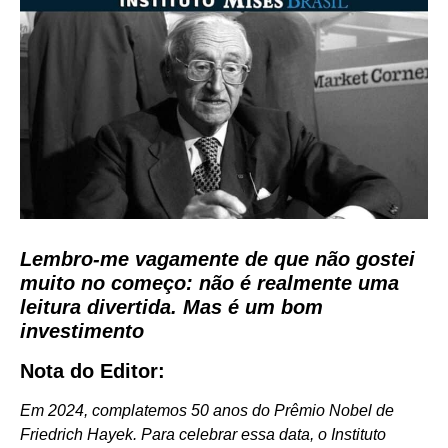
Lembro-me vagamente de que não gostei
muito no começo: não é realmente uma
leitura divertida. Mas é um bom
investimento
Nota do Editor:
Em 2024, complatemos 50 anos do Prêmio Nobel de
Friedrich Hayek. Para celebrar essa data, o Instituto