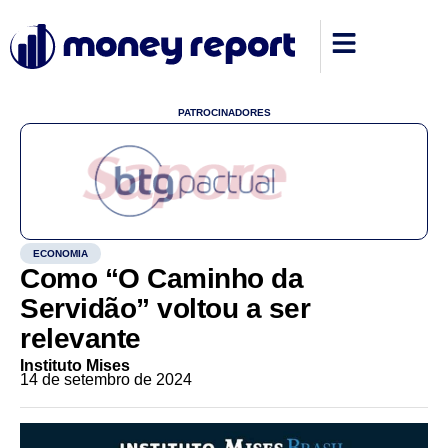
PATROCINADORES
ECONOMIA
Como “O Caminho da
Servidão” voltou a ser
relevante
Instituto Mises
14 de setembro de 2024