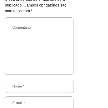
publicado.
Campos obrigatórios são
marcados com
*