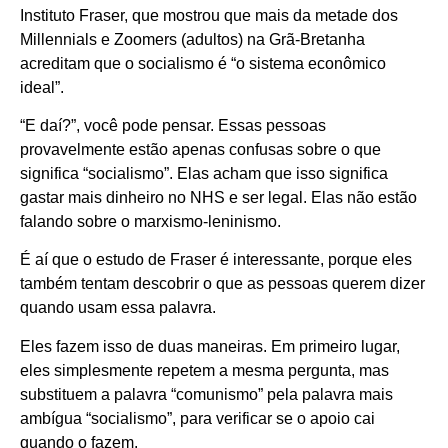
Instituto Fraser, que mostrou que mais da metade dos
Millennials e Zoomers (adultos) na Grã-Bretanha
acreditam que o socialismo é “o sistema econômico
ideal”.
“E daí?”, você pode pensar. Essas pessoas
provavelmente estão apenas confusas sobre o que
significa “socialismo”. Elas acham que isso significa
gastar mais dinheiro no NHS e ser legal. Elas não estão
falando sobre o marxismo-leninismo.
É aí que o estudo de Fraser é interessante, porque eles
também tentam descobrir o que as pessoas querem dizer
quando usam essa palavra.
Eles fazem isso de duas maneiras. Em primeiro lugar,
eles simplesmente repetem a mesma pergunta, mas
substituem a palavra “comunismo” pela palavra mais
ambígua “socialismo”, para verificar se o apoio cai
quando o fazem.