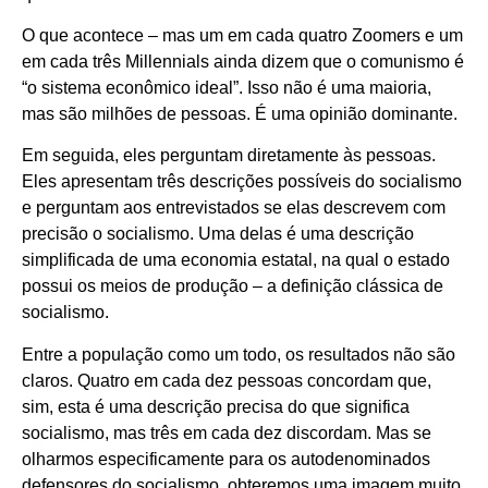
O que acontece – mas um em cada quatro Zoomers e um
em cada três Millennials ainda dizem que o comunismo é
“o sistema econômico ideal”. Isso não é uma maioria,
mas são milhões de pessoas. É uma opinião dominante.
Em seguida, eles perguntam diretamente às pessoas.
Eles apresentam três descrições possíveis do socialismo
e perguntam aos entrevistados se elas descrevem com
precisão o socialismo. Uma delas é uma descrição
simplificada de uma economia estatal, na qual o estado
possui os meios de produção – a definição clássica de
socialismo.
Entre a população como um todo, os resultados não são
claros. Quatro em cada dez pessoas concordam que,
sim, esta é uma descrição precisa do que significa
socialismo, mas três em cada dez discordam. Mas se
olharmos especificamente para os autodenominados
defensores do socialismo, obteremos uma imagem muito