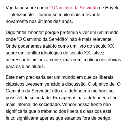
Vou falar sobre como
O Caminho da Servidão
de Hayek
– infelizmente – tornou-se muito mais relevante
novamente nos últimos dez anos.
Digo “infelizmente” porque preferiria viver em um mundo
onde “O Caminho da Servidão” não é mais relevante.
Onde poderíamos tratá-lo como um livro do século XX
sobre um conflito ideológico do século XX, talvez
interessante historicamente, mas sem implicações óbvias
para os dias atuais.
Este nem precisaria ser um mundo em que os liberais
clássicos tivessem vencido a discussão. O objetivo de “O
Caminho da Servidão” não era defender o melhor tipo
possível de sociedade. Era apenas para defender o tipo
mais infernal de sociedade. Vencer nessa frente não
significaria que o trabalho dos liberais clássicos está
feito; significaria apenas que estamos fora de perigo.