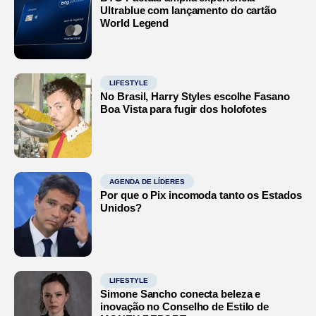
Ultrablue com lançamento do cartão
World Legend
LIFESTYLE
No Brasil, Harry Styles escolhe Fasano
Boa Vista para fugir dos holofotes
AGENDA DE LÍDERES
Por que o Pix incomoda tanto os Estados
Unidos?
LIFESTYLE
Simone Sancho conecta beleza e
inovação no Conselho de Estilo de