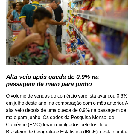
Alta veio após queda de 0,9% na
passagem de maio para junho
O volume de vendas do comércio varejista avançou 0,6%
em julho deste ano, na comparação com o mês anterior. A
alta veio depois de uma queda de 0,9% na passagem de
maio para junho. Os dados da Pesquisa Mensal de
Comércio (PMC) foram divulgados pelo Instituto
Brasileiro de Geografia e Estatística (IBGE), nesta quinta-