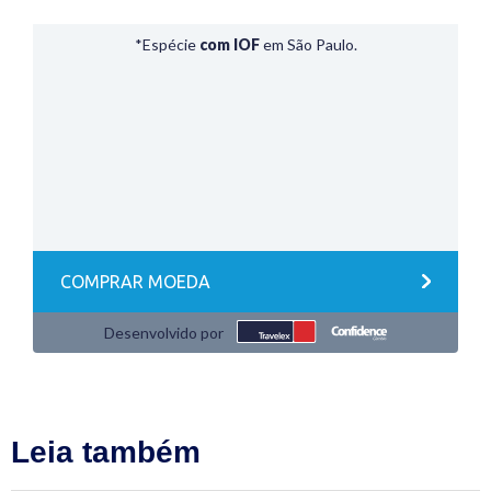
Leia também