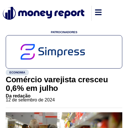
PATROCINADORES
ECONOMIA
Comércio varejista cresceu
0,6% em julho
Da redação
12 de setembro de 2024