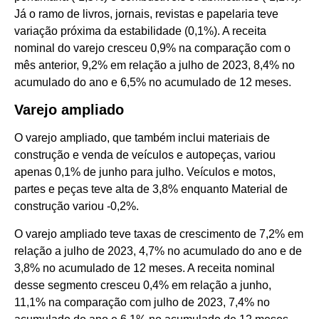
Já o ramo de livros, jornais, revistas e papelaria teve
variação próxima da estabilidade (0,1%). A receita
nominal do varejo cresceu 0,9% na comparação com o
mês anterior, 9,2% em relação a julho de 2023, 8,4% no
acumulado do ano e 6,5% no acumulado de 12 meses.
Varejo ampliado
O varejo ampliado, que também inclui materiais de
construção e venda de veículos e autopeças, variou
apenas 0,1% de junho para julho. Veículos e motos,
partes e peças teve alta de 3,8% enquanto Material de
construção variou -0,2%.
O varejo ampliado teve taxas de crescimento de 7,2% em
relação a julho de 2023, 4,7% no acumulado do ano e de
3,8% no acumulado de 12 meses. A receita nominal
desse segmento cresceu 0,4% em relação a junho,
11,1% na comparação com julho de 2023, 7,4% no