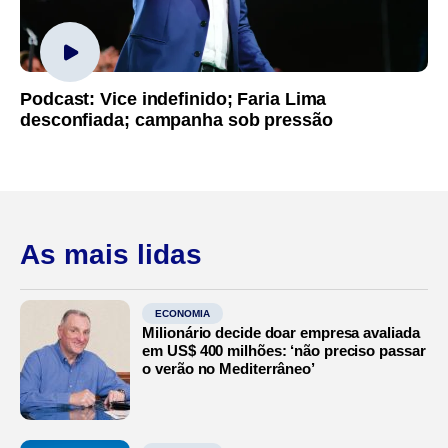
Podcast: Vice indefinido; Faria Lima
desconfiada; campanha sob pressão
As mais lidas
ECONOMIA
Milionário decide doar empresa avaliada
em US$ 400 milhões: ‘não preciso passar
o verão no Mediterrâneo’