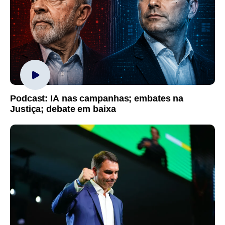
Podcast: IA nas campanhas; embates na
Justiça; debate em baixa