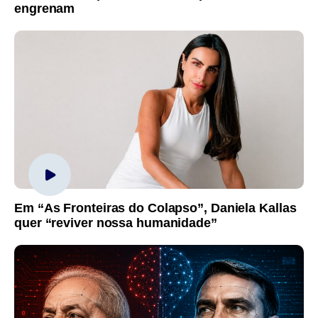
engrenam
Em “As Fronteiras do Colapso”, Daniela Kallas
quer “reviver nossa humanidade”