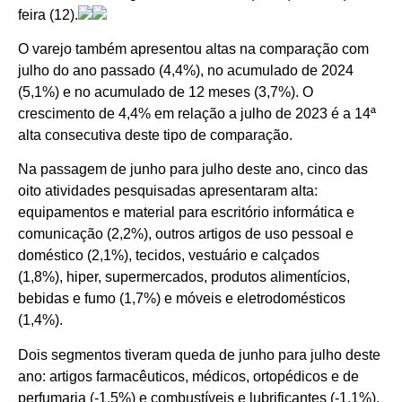
feira (12).
O varejo também apresentou altas na comparação com
julho do ano passado (4,4%), no acumulado de 2024
(5,1%) e no acumulado de 12 meses (3,7%). O
crescimento de 4,4% em relação a julho de 2023 é a 14ª
alta consecutiva deste tipo de comparação.
Na passagem de junho para julho deste ano, cinco das
oito atividades pesquisadas apresentaram alta:
equipamentos e material para escritório informática e
comunicação (2,2%), outros artigos de uso pessoal e
doméstico (2,1%), tecidos, vestuário e calçados
(1,8%), hiper, supermercados, produtos alimentícios,
bebidas e fumo (1,7%) e móveis e eletrodomésticos
(1,4%).
Dois segmentos tiveram queda de junho para julho deste
ano: artigos farmacêuticos, médicos, ortopédicos e de
perfumaria (-1,5%) e combustíveis e lubrificantes (-1,1%).