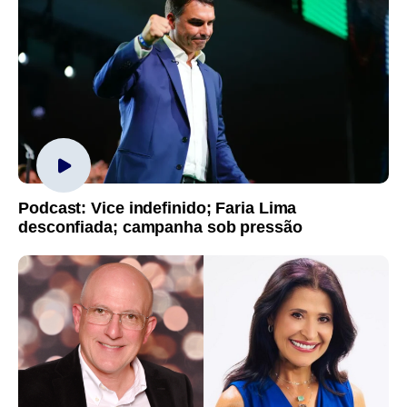
Podcast: Vice indefinido; Faria Lima
desconfiada; campanha sob pressão