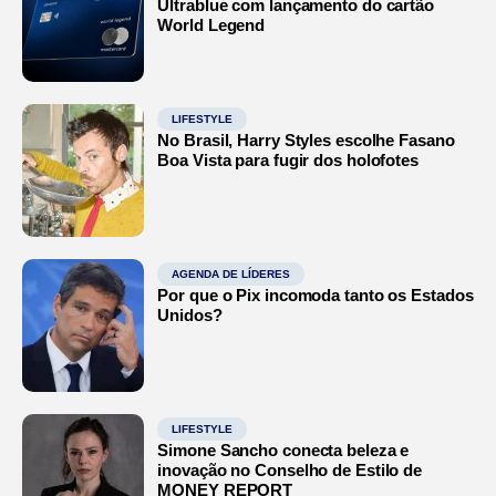
Ultrablue com lançamento do cartão
World Legend
LIFESTYLE
No Brasil, Harry Styles escolhe Fasano
Boa Vista para fugir dos holofotes
AGENDA DE LÍDERES
Por que o Pix incomoda tanto os Estados
Unidos?
LIFESTYLE
Simone Sancho conecta beleza e
inovação no Conselho de Estilo de
MONEY REPORT