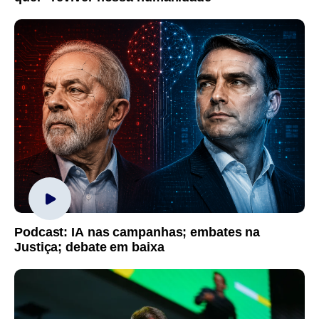
Podcast: IA nas campanhas; embates na
Justiça; debate em baixa