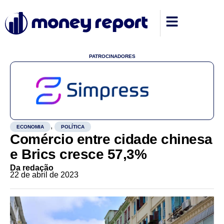
PATROCINADORES
,
ECONOMIA
POLÍTICA
Comércio entre cidade chinesa
e Brics cresce 57,3%
Da redação
22 de abril de 2023