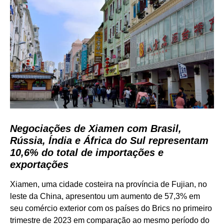
Negociações de Xiamen com Brasil,
Rússia, Índia e África do Sul representam
10,6% do total de importações e
exportações
Xiamen, uma cidade costeira na província de Fujian, no
leste da China, apresentou um aumento de 57,3% em
seu comércio exterior com os países do Brics no primeiro
trimestre de 2023 em comparação ao mesmo período do