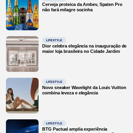
Cerveja proteica da Ambev, Spaten Pro
não fará milagre sozinha
LIFESTYLE
Dior celebra elegância na inauguração de
maior loja brasileira no Cidade Jardim
LIFESTYLE
Novo sneaker Wavelight da Louis Vuitton
combina leveza e elegância
LIFESTYLE
BTG Pactual amplia experiência