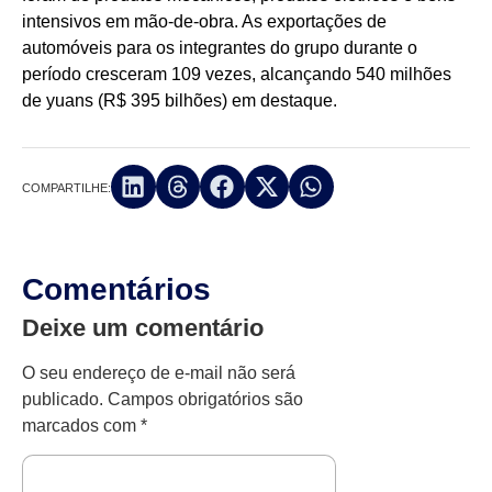
intensivos em mão-de-obra. As exportações de
automóveis para os integrantes do grupo durante o
período cresceram 109 vezes, alcançando 540 milhões
de yuans (R$ 395 bilhões) em destaque.
COMPARTILHE:
Comentários
Deixe um comentário
O seu endereço de e-mail não será
publicado.
Campos obrigatórios são
marcados com
*