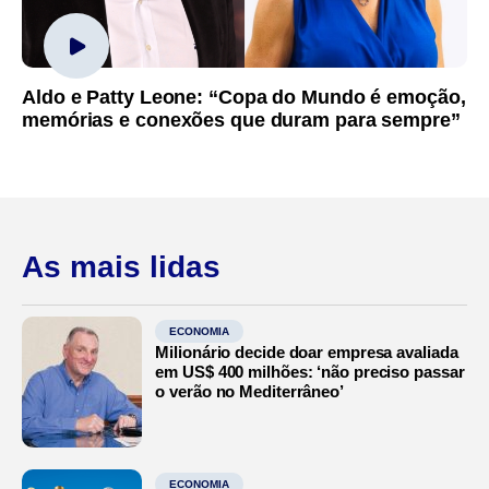
Aldo e Patty Leone: “Copa do Mundo é emoção,
memórias e conexões que duram para sempre”
As mais lidas
ECONOMIA
Milionário decide doar empresa avaliada
em US$ 400 milhões: ‘não preciso passar
o verão no Mediterrâneo’
ECONOMIA