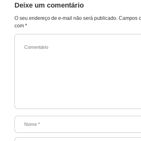
Deixe um comentário
O seu endereço de e-mail não será publicado.
Campos ob
com
*