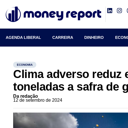
AGENDA LIBERAL
CARREIRA
DINHEIRO
ECON
ECONOMIA
Clima adverso reduz 
toneladas a safra de 
Da redação
12 de setembro de 2024