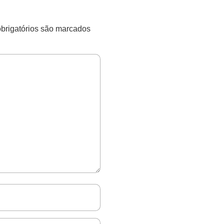
rigatórios são marcados