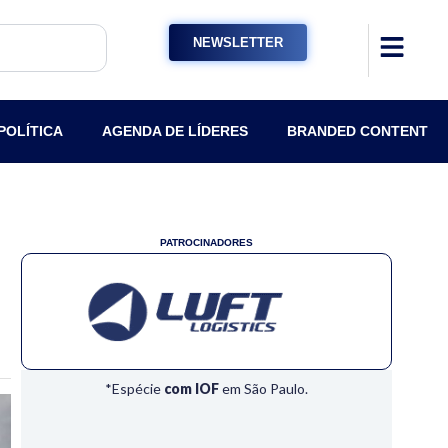
NEWSLETTER
POLÍTICA
AGENDA DE LÍDERES
BRANDED CONTENT
PATROCINADORES