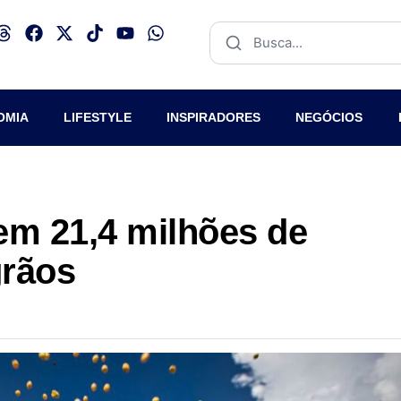
OMIA
LIFESTYLE
INSPIRADORES
NEGÓCIOS
em 21,4 milhões de
grãos