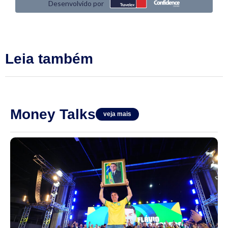
Leia também
Money Talks
veja mais