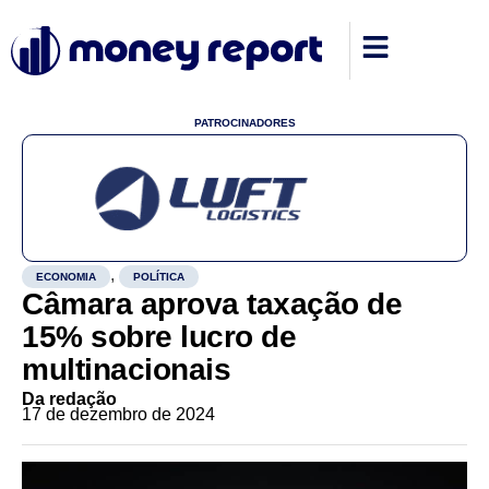
PATROCINADORES
,
ECONOMIA
POLÍTICA
Câmara aprova taxação de
15% sobre lucro de
multinacionais
Da redação
17 de dezembro de 2024