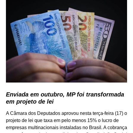
Enviada em outubro, MP foi transformada
em projeto de lei
A Câmara dos Deputados aprovou nesta terça-feira (17) o
projeto de lei que taxa em pelo menos 15% o lucro de
empresas multinacionais instaladas no Brasil. A cobrança