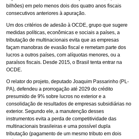
bilhões) em pelo menos dois dos quatro anos fiscais
consecutivos anteriores à apuração.
Um dos critérios de adesão à OCDE, grupo que sugere
medidas políticas, econômicas e sociais a países, a
tributação de multinacionais evita que as empresas
façam manobras de evasão fiscal e remetam parte dos
lucros a outros países, com alíquotas menores, ou a
paraísos fiscais. Desde 2015, o Brasil tenta entrar na
OCDE.
O relator do projeto, deputado Joaquim Passarinho (PL-
PA), defendeu a prorrogação até 2029 do crédito
presumido de 9% sobre lucros no exterior e a
consolidação de resultados de empresas subsidiárias no
exterior. Segundo ele, a manutenção desses
instrumentos evita a perda de competitividade das
multinacionais brasileiras e uma possível dupla
tributação (pagamento de um mesmo tributo em dois