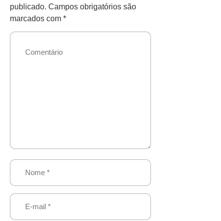
publicado.
Campos obrigatórios são
marcados com
*