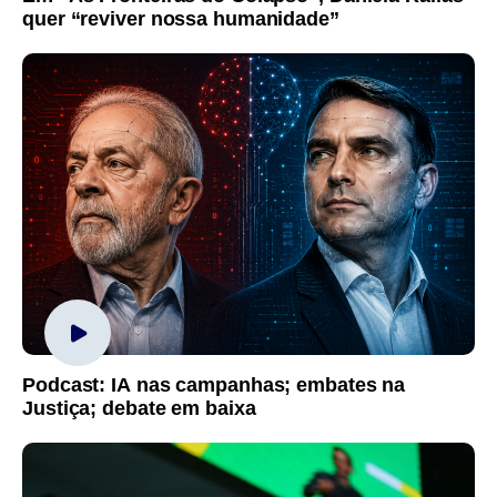
quer “reviver nossa humanidade”
Podcast: IA nas campanhas; embates na
Justiça; debate em baixa