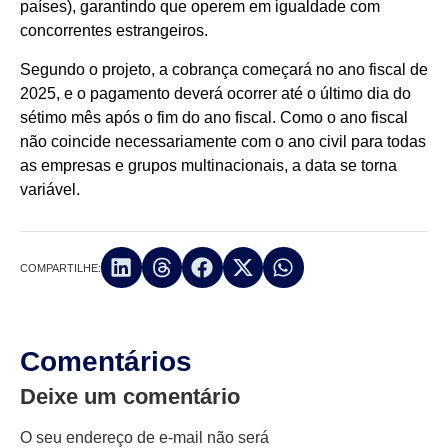
países), garantindo que operem em igualdade com
concorrentes estrangeiros.
Segundo o projeto, a cobrança começará no ano fiscal de
2025, e o pagamento deverá ocorrer até o último dia do
sétimo mês após o fim do ano fiscal. Como o ano fiscal
não coincide necessariamente com o ano civil para todas
as empresas e grupos multinacionais, a data se torna
variável.
COMPARTILHE:
Comentários
Deixe um comentário
O seu endereço de e-mail não será