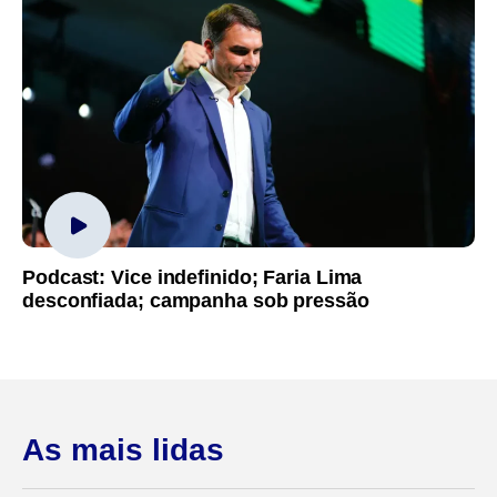
Podcast: Vice indefinido; Faria Lima
desconfiada; campanha sob pressão
As mais lidas