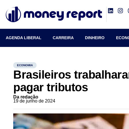
AGENDA LIBERAL
CARREIRA
DINHEIRO
ECON
ECONOMIA
Brasileiros trabalhar
pagar tributos
Da redação
19 de junho de 2024