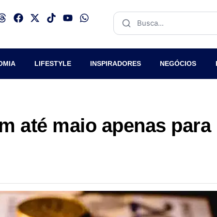
OMIA
LIFESTYLE
INSPIRADORES
NEGÓCIOS
am até maio apenas para