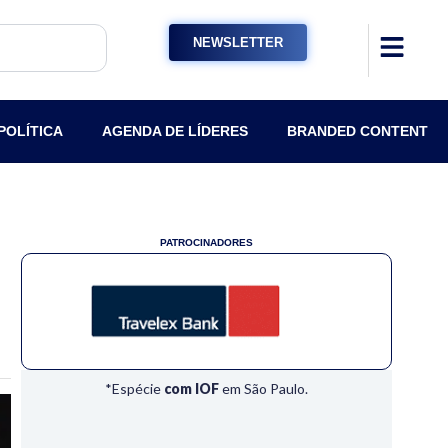
NEWSLETTER
POLÍTICA
AGENDA DE LÍDERES
BRANDED CONTENT
PATROCINADORES