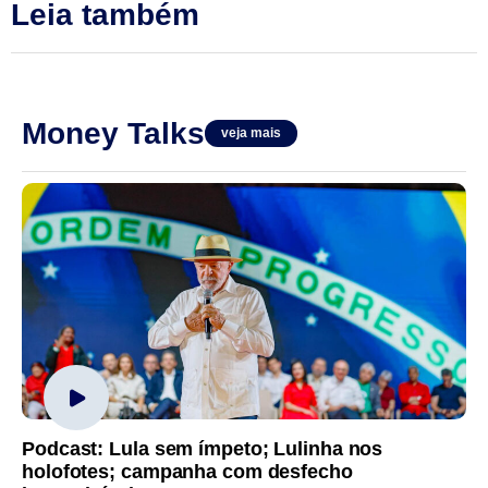
Leia também
Money Talks
veja mais
Podcast: Lula sem ímpeto; Lulinha nos
holofotes; campanha com desfecho