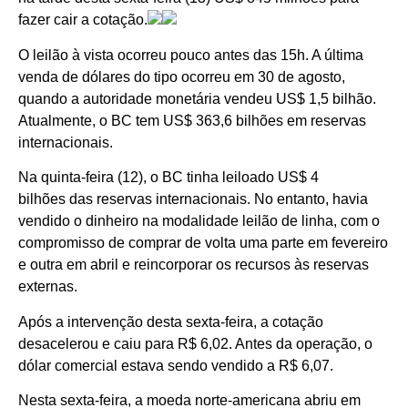
fazer cair a cotação.
O leilão à vista ocorreu pouco antes das 15h. A última
venda de dólares do tipo ocorreu em 30 de agosto,
quando a autoridade monetária vendeu US$ 1,5 bilhão.
Atualmente, o BC tem US$ 363,6 bilhões em reservas
internacionais.
Na quinta-feira (12), o BC tinha leiloado US$ 4
bilhões das reservas internacionais. No entanto, havia
vendido o dinheiro na modalidade leilão de linha, com o
compromisso de comprar de volta uma parte em fevereiro
e outra em abril e reincorporar os recursos às reservas
externas.
Após a intervenção desta sexta-feira, a cotação
desacelerou e caiu para R$ 6,02. Antes da operação, o
dólar comercial estava sendo vendido a R$ 6,07.
Nesta sexta-feira, a moeda norte-americana abriu em