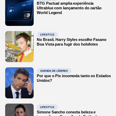
BTG Pactual amplia experiência
Ultrablue com lançamento do cartão
World Legend
LIFESTYLE
No Brasil, Harry Styles escolhe Fasano
Boa Vista para fugir dos holofotes
AGENDA DE LÍDERES
Por que o Pix incomoda tanto os Estados
Unidos?
LIFESTYLE
Simone Sancho conecta beleza e