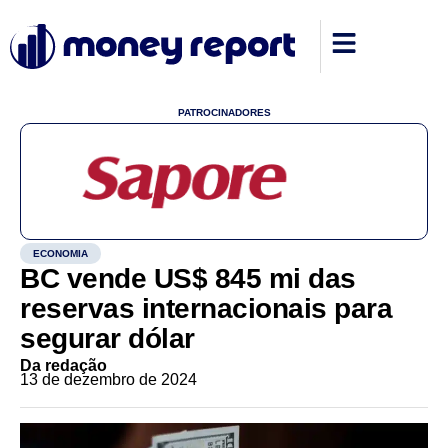
PATROCINADORES
ECONOMIA
BC vende US$ 845 mi das
reservas internacionais para
segurar dólar
Da redação
13 de dezembro de 2024