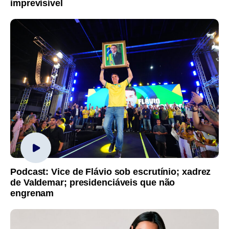
imprevisível
Podcast: Vice de Flávio sob escrutínio; xadrez
de Valdemar; presidenciáveis que não
engrenam