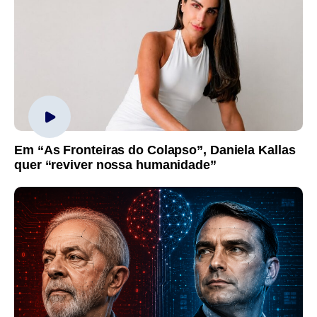
Em “As Fronteiras do Colapso”, Daniela Kallas
quer “reviver nossa humanidade”