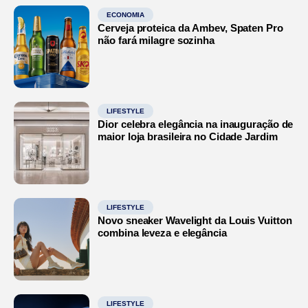
ECONOMIA
Cerveja proteica da Ambev, Spaten Pro
não fará milagre sozinha
LIFESTYLE
Dior celebra elegância na inauguração de
maior loja brasileira no Cidade Jardim
LIFESTYLE
Novo sneaker Wavelight da Louis Vuitton
combina leveza e elegância
LIFESTYLE