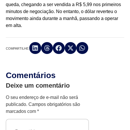
queda, chegando a ser vendida a R$ 5,99 nos primeiros
minutos de negociação. No entanto, o dólar reverteu o
movimento ainda durante a manhã, passando a operar
em alta.
COMPARTILHE:
Comentários
Deixe um comentário
O seu endereço de e-mail não será
publicado.
Campos obrigatórios são
marcados com
*