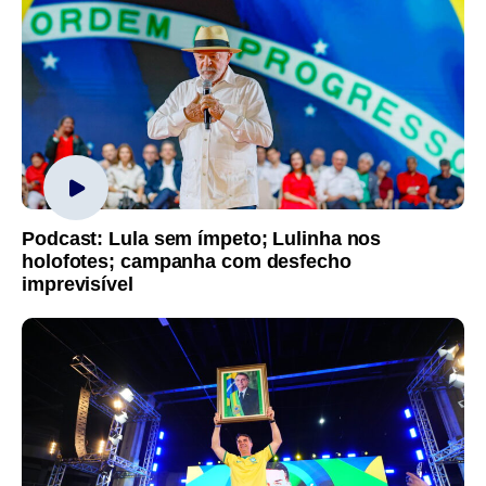
Podcast: Lula sem ímpeto; Lulinha nos
holofotes; campanha com desfecho
imprevisível