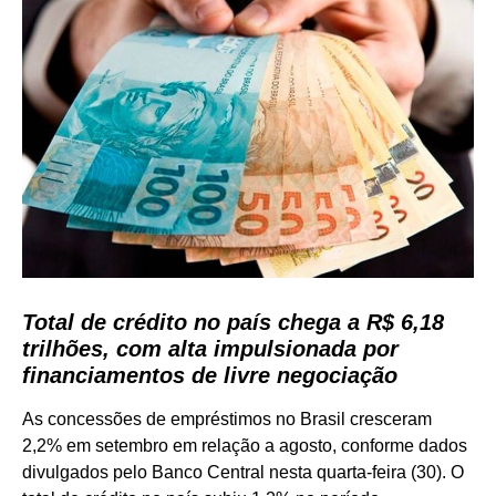
Total de crédito no país chega a R$ 6,18
trilhões, com alta impulsionada por
financiamentos de livre negociação
As concessões de empréstimos no Brasil cresceram
2,2% em setembro em relação a agosto, conforme dados
divulgados pelo Banco Central nesta quarta-feira (30). O