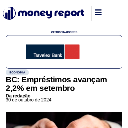
PATROCINADORES
ECONOMIA
BC: Empréstimos avançam
2,2% em setembro
Da redação
30 de outubro de 2024