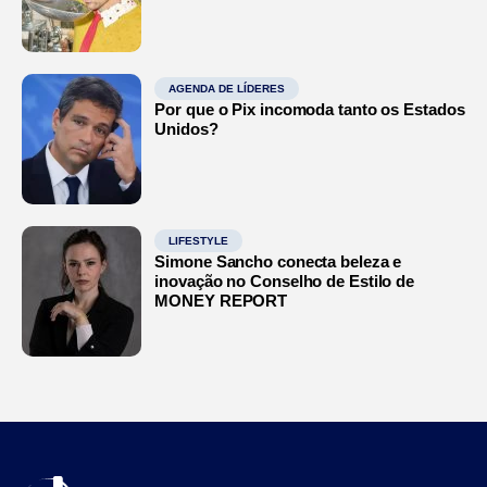
AGENDA DE LÍDERES
Por que o Pix incomoda tanto os Estados
Unidos?
LIFESTYLE
Simone Sancho conecta beleza e
inovação no Conselho de Estilo de
MONEY REPORT