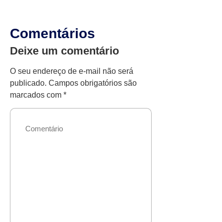
Comentários
Deixe um comentário
O seu endereço de e-mail não será
publicado.
Campos obrigatórios são
marcados com
*