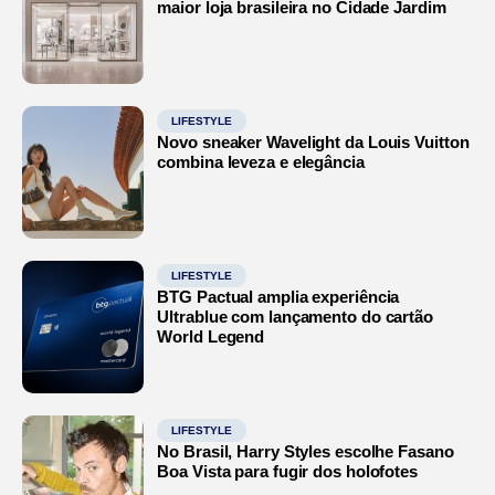
maior loja brasileira no Cidade Jardim
LIFESTYLE
Novo sneaker Wavelight da Louis Vuitton
combina leveza e elegância
LIFESTYLE
BTG Pactual amplia experiência
Ultrablue com lançamento do cartão
World Legend
LIFESTYLE
No Brasil, Harry Styles escolhe Fasano
Boa Vista para fugir dos holofotes