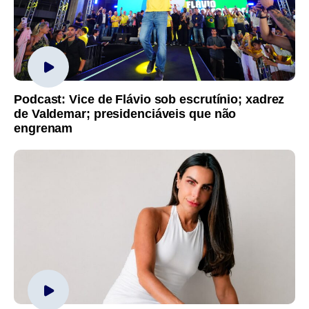
Podcast: Vice de Flávio sob escrutínio; xadrez
de Valdemar; presidenciáveis que não
engrenam