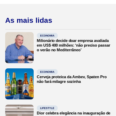
As mais lidas
ECONOMIA
Milionário decide doar empresa avaliada
em US$ 400 milhões: ‘não preciso passar
o verão no Mediterrâneo’
ECONOMIA
Cerveja proteica da Ambev, Spaten Pro
não fará milagre sozinha
LIFESTYLE
Dior celebra elegância na inauguração de