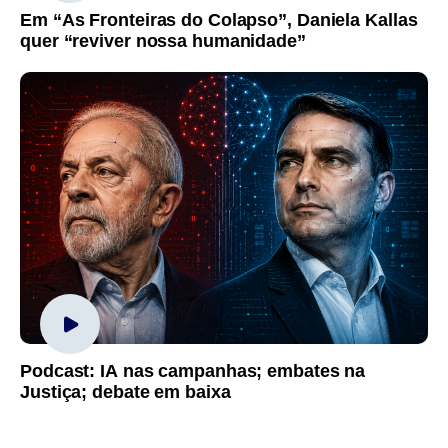
Em “As Fronteiras do Colapso”, Daniela Kallas
quer “reviver nossa humanidade”
Podcast: IA nas campanhas; embates na
Justiça; debate em baixa