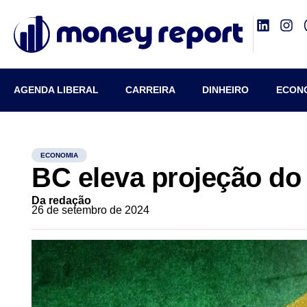
AGENDA LIBERAL
CARREIRA
DINHEIRO
ECON
ECONOMIA
BC eleva projeção do
Da redação
26 de setembro de 2024