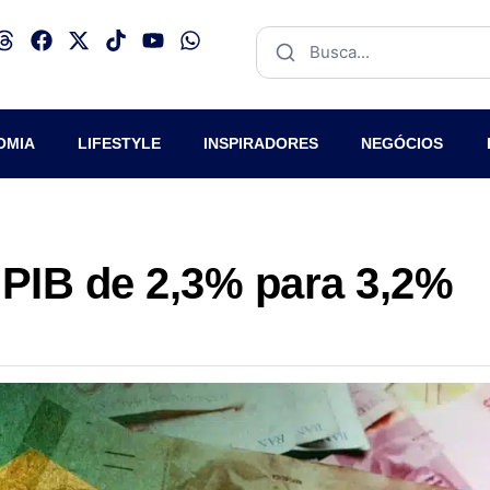
OMIA
LIFESTYLE
INSPIRADORES
NEGÓCIOS
 PIB de 2,3% para 3,2%