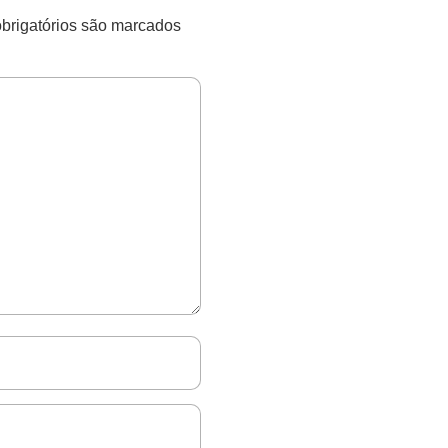
rigatórios são marcados