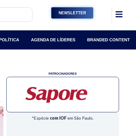
NEWSLETTER
POLÍTICA
AGENDA DE LÍDERES
BRANDED CONTENT
PATROCINADORES