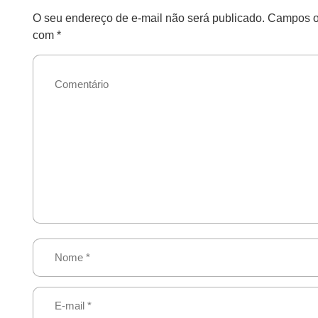
O seu endereço de e-mail não será publicado.
Campos ob
com
*