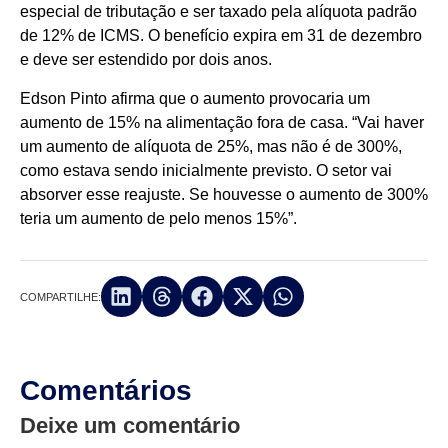
especial de tributação e ser taxado pela alíquota padrão
de 12% de ICMS. O benefício expira em 31 de dezembro
e deve ser estendido por dois anos.
Edson Pinto afirma que o aumento provocaria um
aumento de 15% na alimentação fora de casa. “Vai haver
um aumento de alíquota de 25%, mas não é de 300%,
como estava sendo inicialmente previsto. O setor vai
absorver esse reajuste. Se houvesse o aumento de 300%
teria um aumento de pelo menos 15%”.
COMPARTILHE:
Comentários
Deixe um comentário