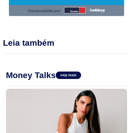
Leia também
Money Talks
veja mais