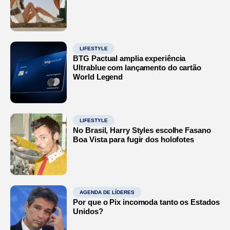
LIFESTYLE
BTG Pactual amplia experiência
Ultrablue com lançamento do cartão
World Legend
LIFESTYLE
No Brasil, Harry Styles escolhe Fasano
Boa Vista para fugir dos holofotes
AGENDA DE LÍDERES
Por que o Pix incomoda tanto os Estados
Unidos?