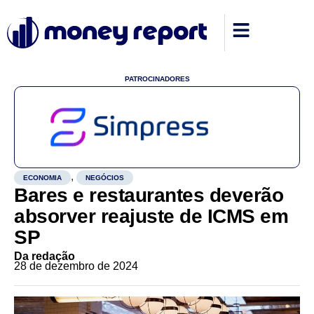
PATROCINADORES
,
ECONOMIA
NEGÓCIOS
Bares e restaurantes deverão
absorver reajuste de ICMS em
SP
Da redação
28 de dezembro de 2024