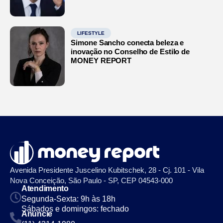
LIFESTYLE
Simone Sancho conecta beleza e
inovação no Conselho de Estilo de
MONEY REPORT
Avenida Presidente Juscelino Kubitschek, 28 - Cj. 101 - Vila
Nova Conceição, São Paulo - SP, CEP 04543-000
Atendimento
Segunda-Sexta: 9h às 18h
Sábados e domingos: fechado
Anuncie