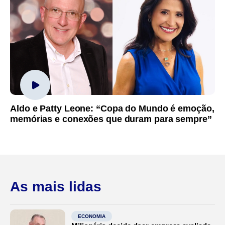
Aldo e Patty Leone: “Copa do Mundo é emoção,
memórias e conexões que duram para sempre”
As mais lidas
ECONOMIA