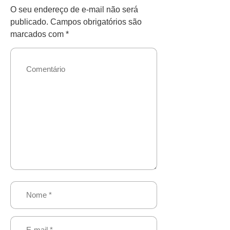
O seu endereço de e-mail não será
publicado.
Campos obrigatórios são
marcados com
*