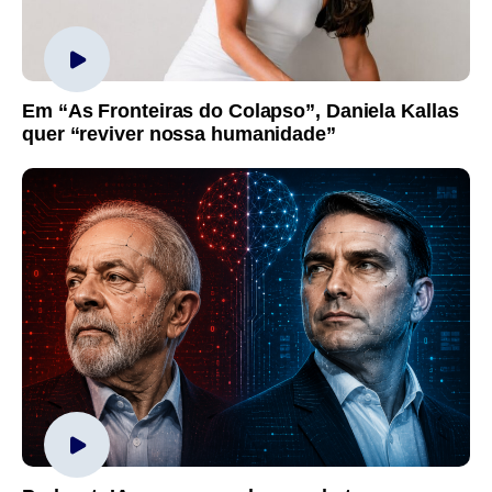
Em “As Fronteiras do Colapso”, Daniela Kallas
quer “reviver nossa humanidade”