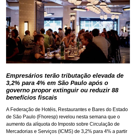
Empresários terão tributação elevada de
3,2% para 4% em São Paulo após o
governo propor extinguir ou reduzir 88
benefícios fiscais
A Federação de Hotéis, Restaurantes e Bares do Estado
de São Paulo (Fhoresp) revelou nesta semana que o
aumento da alíquota do Imposto sobre Circulação de
Mercadorias e Serviços (ICMS) de 3,2% para 4% a partir