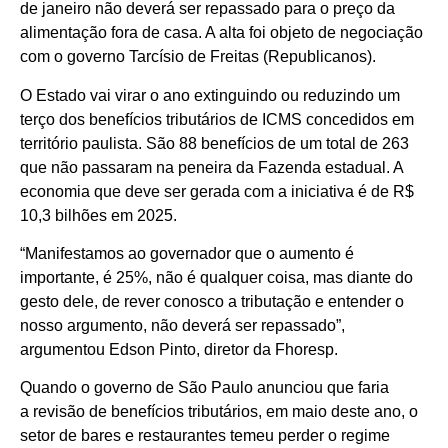
de janeiro não deverá ser repassado para o preço da
alimentação fora de casa. A alta foi objeto de negociação
com o governo Tarcísio de Freitas (Republicanos).
O Estado vai virar o ano extinguindo ou reduzindo um
terço dos benefícios tributários de ICMS concedidos em
território paulista. São 88 benefícios de um total de 263
que não passaram na peneira da Fazenda estadual. A
economia que deve ser gerada com a iniciativa é de R$
10,3 bilhões em 2025.
“Manifestamos ao governador que o aumento é
importante, é 25%, não é qualquer coisa, mas diante do
gesto dele, de rever conosco a tributação e entender o
nosso argumento, não deverá ser repassado”,
argumentou Edson Pinto, diretor da Fhoresp.
Quando o governo de São Paulo anunciou que faria
a revisão de benefícios tributários, em maio deste ano, o
setor de bares e restaurantes temeu perder o regime