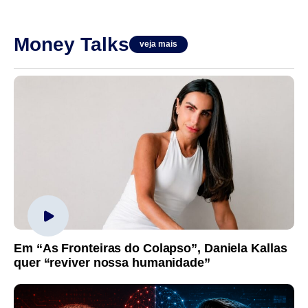
Money Talks
veja mais
Em “As Fronteiras do Colapso”, Daniela Kallas
quer “reviver nossa humanidade”