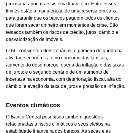
precisaria aportar ao sistema financeiro. Entre esses
limites estão a manutenção de uma reserva em caixa
para garantir que os bancos paguem todos os clientes
que forem sacar dinheiro em momentos de crise. São
testados também os riscos de crédito, juros, câmbio e
desvalorização de imóveis.
O BC considerou dois cenários, o primeiro de queda na
atividade econômica e no consumo das famílias,
aumento do desemprego, queda da inflação e das taxas
de juros; e o segundo cenário de um aumento de
incerteza na economia, com deterioração fiscal, alta do
câmbio, elevação da taxa de juros e pressão da inflação.
Eventos climáticos
O Banco Central pesquisou também questões
relacionadas a riscos climáticos e seus efeitos na
estabilidade financeira dos bancos. As secas e as