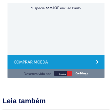
Leia também