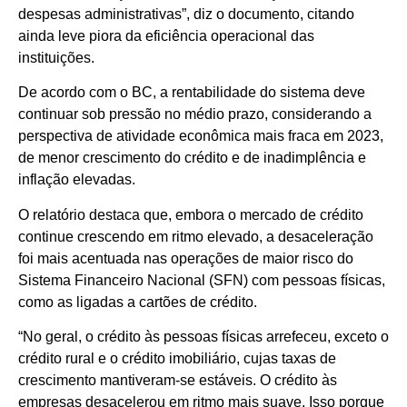
despesas administrativas”, diz o documento, citando
ainda leve piora da eficiência operacional das
instituições.
De acordo com o BC, a rentabilidade do sistema deve
continuar sob pressão no médio prazo, considerando a
perspectiva de atividade econômica mais fraca em 2023,
de menor crescimento do crédito e de inadimplência e
inflação elevadas.
O relatório destaca que, embora o mercado de crédito
continue crescendo em ritmo elevado, a desaceleração
foi mais acentuada nas operações de maior risco do
Sistema Financeiro Nacional (SFN) com pessoas físicas,
como as ligadas a cartões de crédito.
“No geral, o crédito às pessoas físicas arrefeceu, exceto o
crédito rural e o crédito imobiliário, cujas taxas de
crescimento mantiveram-se estáveis. O crédito às
empresas desacelerou em ritmo mais suave. Isso porque