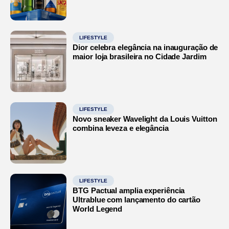
LIFESTYLE
Dior celebra elegância na inauguração de
maior loja brasileira no Cidade Jardim
LIFESTYLE
Novo sneaker Wavelight da Louis Vuitton
combina leveza e elegância
LIFESTYLE
BTG Pactual amplia experiência
Ultrablue com lançamento do cartão
World Legend