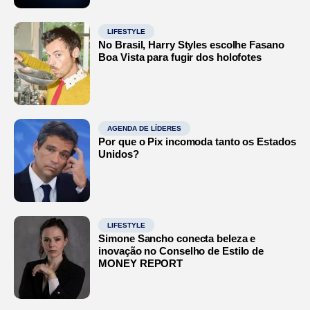
LIFESTYLE
No Brasil, Harry Styles escolhe Fasano
Boa Vista para fugir dos holofotes
AGENDA DE LÍDERES
Por que o Pix incomoda tanto os Estados
Unidos?
LIFESTYLE
Simone Sancho conecta beleza e
inovação no Conselho de Estilo de
MONEY REPORT