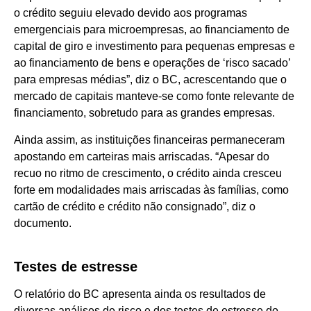
o crédito seguiu elevado devido aos programas
emergenciais para microempresas, ao financiamento de
capital de giro e investimento para pequenas empresas e
ao financiamento de bens e operações de ‘risco sacado’
para empresas médias”, diz o BC, acrescentando que o
mercado de capitais manteve-se como fonte relevante de
financiamento, sobretudo para as grandes empresas.
Ainda assim, as instituições financeiras permaneceram
apostando em carteiras mais arriscadas. “Apesar do
recuo no ritmo de crescimento, o crédito ainda cresceu
forte em modalidades mais arriscadas às famílias, como
cartão de crédito e crédito não consignado”, diz o
documento.
Testes de estresse
O relatório do BC apresenta ainda os resultados de
diversas análises de risco e dos testes de estresse do