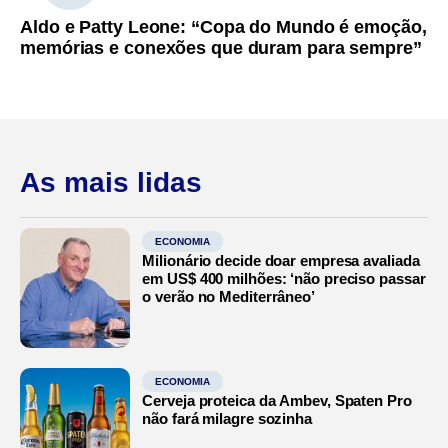
Aldo e Patty Leone: “Copa do Mundo é emoção,
memórias e conexões que duram para sempre”
As mais lidas
ECONOMIA
Milionário decide doar empresa avaliada
em US$ 400 milhões: ‘não preciso passar
o verão no Mediterrâneo’
ECONOMIA
Cerveja proteica da Ambev, Spaten Pro
não fará milagre sozinha