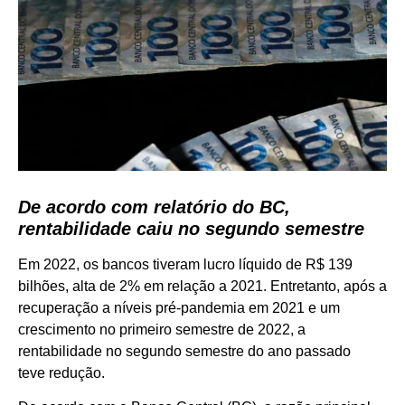
De acordo com relatório do BC,
rentabilidade caiu no segundo semestre
Em 2022, os bancos tiveram lucro líquido de R$ 139
bilhões, alta de 2% em relação a 2021. Entretanto, após a
recuperação a níveis pré-pandemia em 2021 e um
crescimento no primeiro semestre de 2022, a
rentabilidade no segundo semestre do ano passado
teve redução.