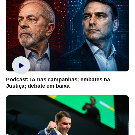
Podcast: IA nas campanhas; embates na
Justiça; debate em baixa