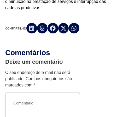
diminuição na prestação de serviços e interrupção das
cadeias produtivas.
COMPARTILHE:
Comentários
Deixe um comentário
O seu endereço de e-mail não será
publicado.
Campos obrigatórios são
marcados com
*