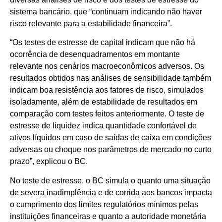
sistema bancário, que “continuam indicando não haver
risco relevante para a estabilidade financeira”.
“Os testes de estresse de capital indicam que não há
ocorrência de desenquadramentos em montante
relevante nos cenários macroeconômicos adversos. Os
resultados obtidos nas análises de sensibilidade também
indicam boa resistência aos fatores de risco, simulados
isoladamente, além de estabilidade de resultados em
comparação com testes feitos anteriormente. O teste de
estresse de liquidez indica quantidade confortável de
ativos líquidos em caso de saídas de caixa em condições
adversas ou choque nos parâmetros de mercado no curto
prazo”, explicou o BC.
No teste de estresse, o BC simula o quanto uma situação
de severa inadimplência e de corrida aos bancos impacta
o cumprimento dos limites regulatórios mínimos pelas
instituições financeiras e quanto a autoridade monetária