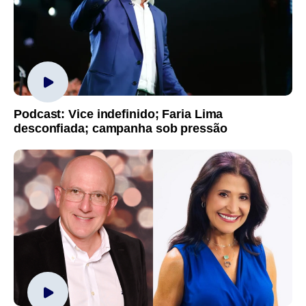
Podcast: Vice indefinido; Faria Lima
desconfiada; campanha sob pressão