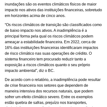
inundações são os eventos climáticos físicos de maior
impacto nos ativos das instituições financeiras, sobretudo
em horizontes acima de cinco anos.
“Os riscos climáticos de transição são classificados como
de baixo impacto nos ativos. A inadimplência é a
principal forma pela qual os riscos climáticos podem
ameaçar a estabilidade financeira. Em 2022, cerca de
16% das instituições financeiras identificaram impactos
de risco climático nas suas operações de crédito. O
sistema financeiro tem procurado reduzir tanto a
exposição a riscos climáticos quanto o seu próprio
impacto ambiental”, diz o BC.
De acordo com o relatório, a inadimplência pode resultar
de crise financeira nos setores que dependem de
maneira intensiva dos recursos naturais, que podem
sofrer um efeito climático severo. Entre os exemplos
estão quebra de safras, prejuízo nos transportes,