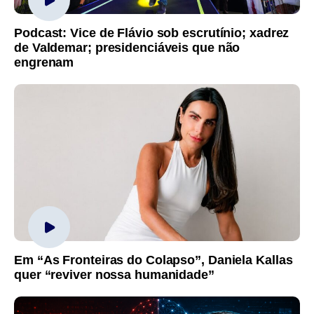
Podcast: Vice de Flávio sob escrutínio; xadrez
de Valdemar; presidenciáveis que não
engrenam
Em “As Fronteiras do Colapso”, Daniela Kallas
quer “reviver nossa humanidade”