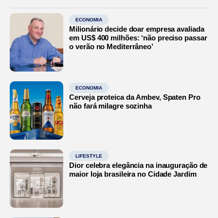
ECONOMIA
Milionário decide doar empresa avaliada
em US$ 400 milhões: ‘não preciso passar
o verão no Mediterrâneo’
ECONOMIA
Cerveja proteica da Ambev, Spaten Pro
não fará milagre sozinha
LIFESTYLE
Dior celebra elegância na inauguração de
maior loja brasileira no Cidade Jardim