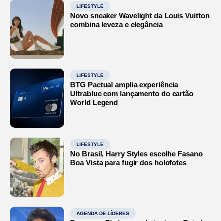
LIFESTYLE
Novo sneaker Wavelight da Louis Vuitton
combina leveza e elegância
LIFESTYLE
BTG Pactual amplia experiência
Ultrablue com lançamento do cartão
World Legend
LIFESTYLE
No Brasil, Harry Styles escolhe Fasano
Boa Vista para fugir dos holofotes
AGENDA DE LÍDERES