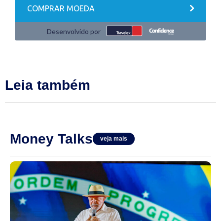
Leia também
Money Talks
veja mais