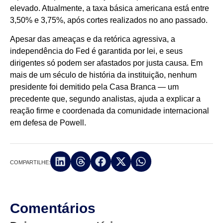
elevado. Atualmente, a taxa básica americana está entre
3,50% e 3,75%, após cortes realizados no ano passado.
Apesar das ameaças e da retórica agressiva, a
independência do Fed é garantida por lei, e seus
dirigentes só podem ser afastados por justa causa. Em
mais de um século de história da instituição, nenhum
presidente foi demitido pela Casa Branca — um
precedente que, segundo analistas, ajuda a explicar a
reação firme e coordenada da comunidade internacional
em defesa de Powell.
COMPARTILHE:
Comentários