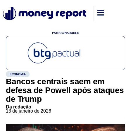
PATROCINADORES
ECONOMIA
Bancos centrais saem em
defesa de Powell após ataques
de Trump
Da redação
13 de janeiro de 2026