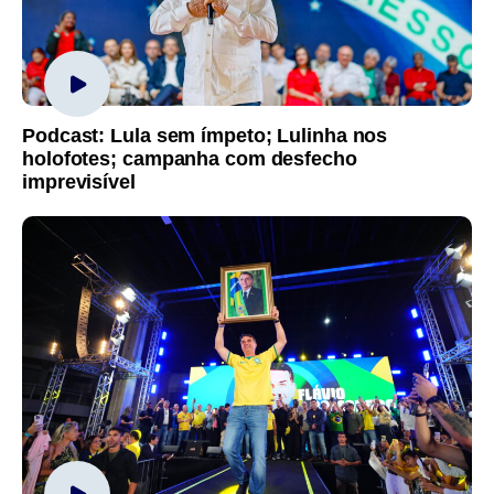
Podcast: Lula sem ímpeto; Lulinha nos
holofotes; campanha com desfecho
imprevisível