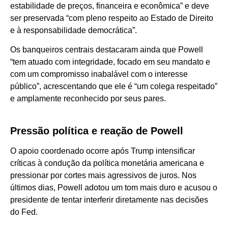
estabilidade de preços, financeira e econômica” e deve
ser preservada “com pleno respeito ao Estado de Direito
e à responsabilidade democrática”.
Os banqueiros centrais destacaram ainda que Powell
“tem atuado com integridade, focado em seu mandato e
com um compromisso inabalável com o interesse
público”, acrescentando que ele é “um colega respeitado”
e amplamente reconhecido por seus pares.
Pressão política e reação de Powell
O apoio coordenado ocorre após Trump intensificar
críticas à condução da política monetária americana e
pressionar por cortes mais agressivos de juros. Nos
últimos dias, Powell adotou um tom mais duro e acusou o
presidente de tentar interferir diretamente nas decisões
do Fed.