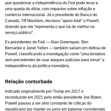
que questionar a independência do Fed pode levar a
uma queda do dólar, com impactos sobre inflação e
comércio internacional. Já o presidente do Banco do
Canadá, Tiff Macklem, declarou “apoio total” a Powell,
dizendo que ele “representa o que há de melhor no
serviço público”.
Ex-presidentes do Fed — Alan Greenspan, Ben
Bernanke e Janet Yellen — também saíram em defesa de
Powell, classificando a investigação como “uma tentativa
sem precedentes de usar ataques judiciais para minar” a
independência da política monetária.
Relação conturbada
Indicado originalmente por Trump em 2017 e
reconduzido em 2021 pelo então presidente Joe Biden,
Powell passou a ser alvo constante de críticas do
republicano por manter os juros em patamar considerado