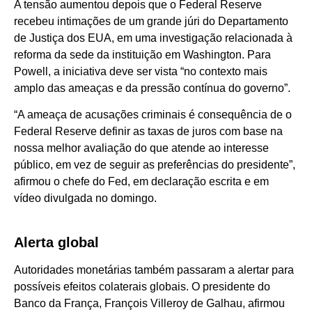
A tensão aumentou depois que o Federal Reserve
recebeu intimações de um grande júri do Departamento
de Justiça dos EUA, em uma investigação relacionada à
reforma da sede da instituição em Washington. Para
Powell, a iniciativa deve ser vista “no contexto mais
amplo das ameaças e da pressão contínua do governo”.
“A ameaça de acusações criminais é consequência de o
Federal Reserve definir as taxas de juros com base na
nossa melhor avaliação do que atende ao interesse
público, em vez de seguir as preferências do presidente”,
afirmou o chefe do Fed, em declaração escrita e em
vídeo divulgada no domingo.
Alerta global
Autoridades monetárias também passaram a alertar para
possíveis efeitos colaterais globais. O presidente do
Banco da França, François Villeroy de Galhau, afirmou