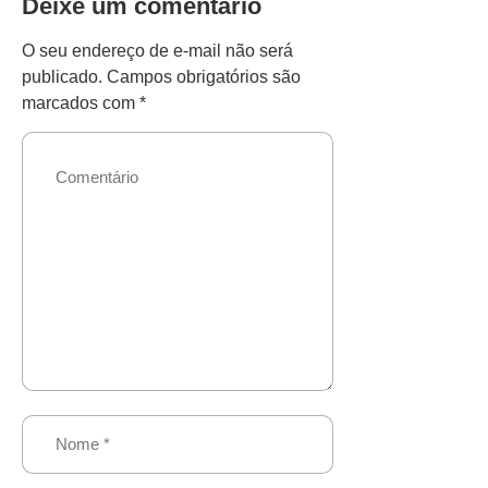
Deixe um comentário
O seu endereço de e-mail não será
publicado.
Campos obrigatórios são
marcados com
*