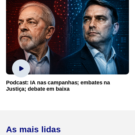
Podcast: IA nas campanhas; embates na
Justiça; debate em baixa
As mais lidas