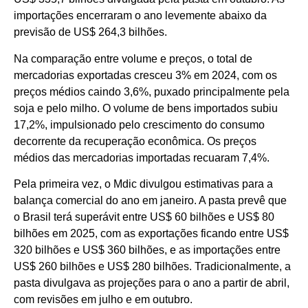
importações encerraram o ano levemente abaixo da
previsão de US$ 264,3 bilhões.
Na comparação entre volume e preços, o total de
mercadorias exportadas cresceu 3% em 2024, com os
preços médios caindo 3,6%, puxado principalmente pela
soja e pelo milho. O volume de bens importados subiu
17,2%, impulsionado pelo crescimento do consumo
decorrente da recuperação econômica. Os preços
médios das mercadorias importadas recuaram 7,4%.
Pela primeira vez, o Mdic divulgou estimativas para a
balança comercial do ano em janeiro. A pasta prevê que
o Brasil terá superávit entre US$ 60 bilhões e US$ 80
bilhões em 2025, com as exportações ficando entre US$
320 bilhões e US$ 360 bilhões, e as importações entre
US$ 260 bilhões e US$ 280 bilhões. Tradicionalmente, a
pasta divulgava as projeções para o ano a partir de abril,
com revisões em julho e em outubro.