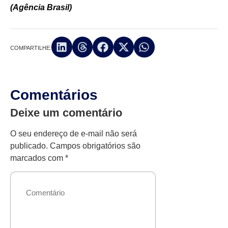
(Agência Brasil)
COMPARTILHE:
Comentários
Deixe um comentário
O seu endereço de e-mail não será
publicado.
Campos obrigatórios são
marcados com
*