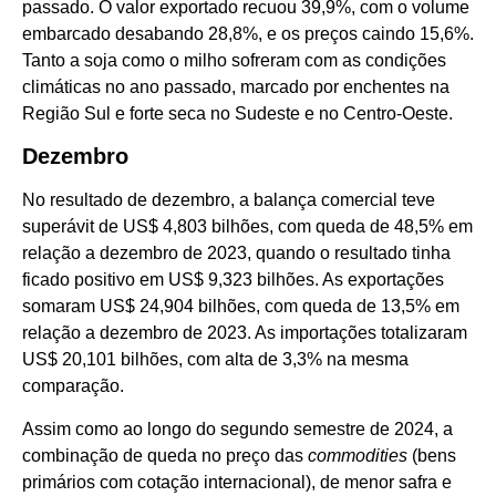
passado. O valor exportado recuou 39,9%, com o volume
embarcado desabando 28,8%, e os preços caindo 15,6%.
Tanto a soja como o milho sofreram com as condições
climáticas no ano passado, marcado por enchentes na
Região Sul e forte seca no Sudeste e no Centro-Oeste.
Dezembro
No resultado de dezembro, a balança comercial teve
superávit de US$ 4,803 bilhões, com queda de 48,5% em
relação a dezembro de 2023, quando o resultado tinha
ficado positivo em US$ 9,323 bilhões. As exportações
somaram US$ 24,904 bilhões, com queda de 13,5% em
relação a dezembro de 2023. As importações totalizaram
US$ 20,101 bilhões, com alta de 3,3% na mesma
comparação.
Assim como ao longo do segundo semestre de 2024, a
combinação de queda no preço das
commodities
(bens
primários com cotação internacional), de menor safra e