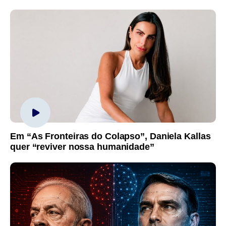
Em “As Fronteiras do Colapso”, Daniela Kallas
quer “reviver nossa humanidade”