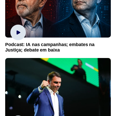
Podcast: IA nas campanhas; embates na
Justiça; debate em baixa