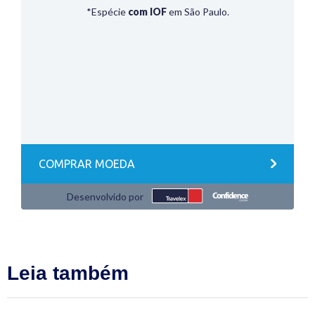
Leia também