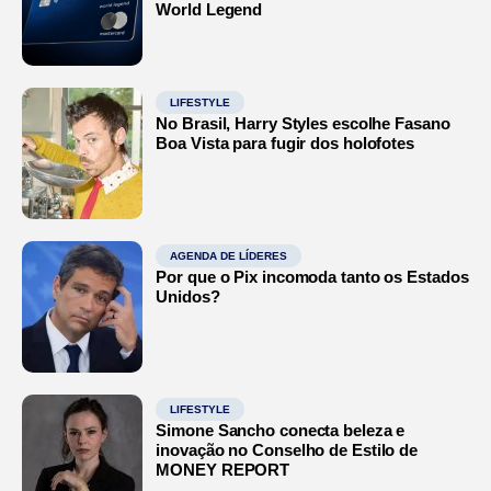
World Legend
LIFESTYLE
No Brasil, Harry Styles escolhe Fasano
Boa Vista para fugir dos holofotes
AGENDA DE LÍDERES
Por que o Pix incomoda tanto os Estados
Unidos?
LIFESTYLE
Simone Sancho conecta beleza e
inovação no Conselho de Estilo de
MONEY REPORT