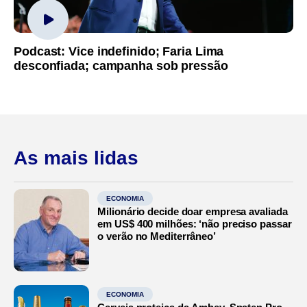
Podcast: Vice indefinido; Faria Lima
desconfiada; campanha sob pressão
As mais lidas
ECONOMIA
Milionário decide doar empresa avaliada
em US$ 400 milhões: ‘não preciso passar
o verão no Mediterrâneo’
ECONOMIA