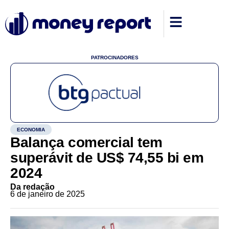
PATROCINADORES
ECONOMIA
Balança comercial tem
superávit de US$ 74,55 bi em
2024
Da redação
6 de janeiro de 2025