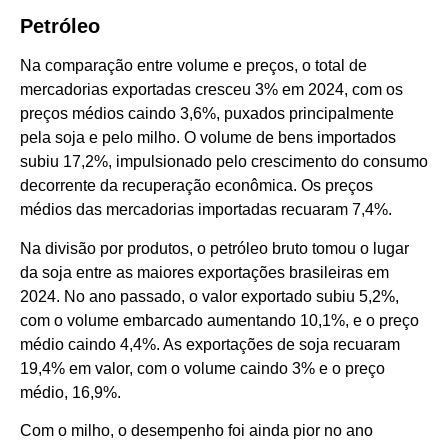
Petróleo
Na comparação entre volume e preços, o total de
mercadorias exportadas cresceu 3% em 2024, com os
preços médios caindo 3,6%, puxados principalmente
pela soja e pelo milho. O volume de bens importados
subiu 17,2%, impulsionado pelo crescimento do consumo
decorrente da recuperação econômica. Os preços
médios das mercadorias importadas recuaram 7,4%.
Na divisão por produtos, o petróleo bruto tomou o lugar
da soja entre as maiores exportações brasileiras em
2024. No ano passado, o valor exportado subiu 5,2%,
com o volume embarcado aumentando 10,1%, e o preço
médio caindo 4,4%. As exportações de soja recuaram
19,4% em valor, com o volume caindo 3% e o preço
médio, 16,9%.
Com o milho, o desempenho foi ainda pior no ano