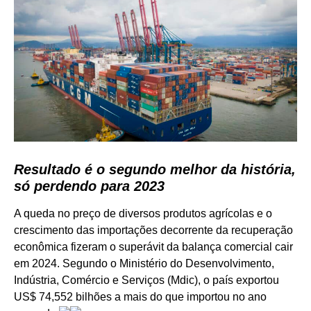
Resultado é o segundo melhor da história,
só perdendo para 2023
A queda no preço de diversos produtos agrícolas e o
crescimento das importações decorrente da recuperação
econômica fizeram o superávit da balança comercial cair
em 2024. Segundo o Ministério do Desenvolvimento,
Indústria, Comércio e Serviços (Mdic), o país exportou
US$ 74,552 bilhões a mais do que importou no ano