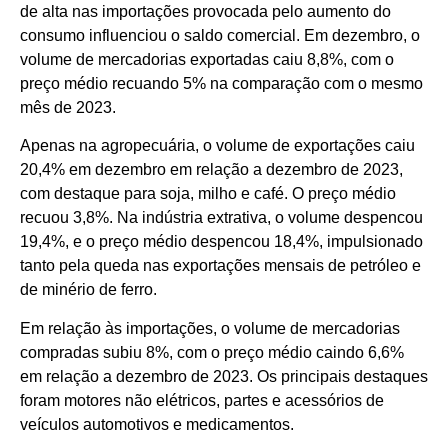
de alta nas importações provocada pelo aumento do
consumo influenciou o saldo comercial. Em dezembro, o
volume de mercadorias exportadas caiu 8,8%, com o
preço médio recuando 5% na comparação com o mesmo
mês de 2023.
Apenas na agropecuária, o volume de exportações caiu
20,4% em dezembro em relação a dezembro de 2023,
com destaque para soja, milho e café. O preço médio
recuou 3,8%. Na indústria extrativa, o volume despencou
19,4%, e o preço médio despencou 18,4%, impulsionado
tanto pela queda nas exportações mensais de petróleo e
de minério de ferro.
Em relação às importações, o volume de mercadorias
compradas subiu 8%, com o preço médio caindo 6,6%
em relação a dezembro de 2023. Os principais destaques
foram motores não elétricos, partes e acessórios de
veículos automotivos e medicamentos.