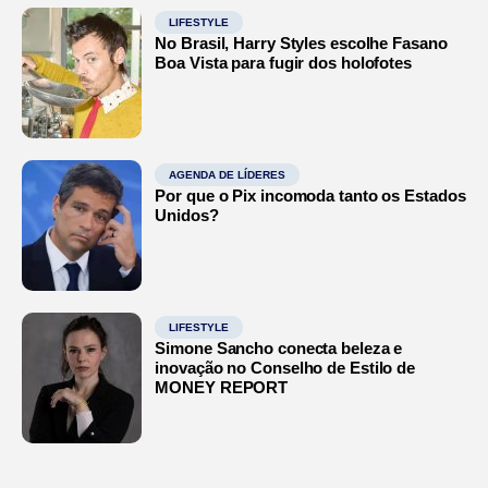
LIFESTYLE
No Brasil, Harry Styles escolhe Fasano
Boa Vista para fugir dos holofotes
AGENDA DE LÍDERES
Por que o Pix incomoda tanto os Estados
Unidos?
LIFESTYLE
Simone Sancho conecta beleza e
inovação no Conselho de Estilo de
MONEY REPORT