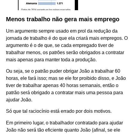
Menos trabalho não gera mais emprego
Um argumento sempre usado em prol da redução da
jornada de trabalho é do que ela criará mais empregos. O
argumento é o de que, se cada empregado tiver de
trabalhar menos, os patrões serão obrigados a contratar
mais apenas para manter toda a produção.
Ou seja, se o patrão puder obrigar João a trabalhar 60
horas, ele fará isso; mas se ele for proibido disso, e João
tiver de trabalhar apenas 40 horas semanais, então o
patrão será obrigado a contratar mais uma pessoa para
ajudar João.
Só que tal raciocínio está errado por dois motivos.
Em primeiro lugar, o trabalhador contratado para ajudar
João não será tão eficiente quanto João (afinal, se ele