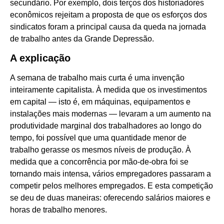
secundário. Por exemplo, dois terços dos historiadores
econômicos rejeitam a proposta de que os esforços dos
sindicatos foram a principal causa da queda na jornada
de trabalho antes da Grande Depressão.
A explicação
A semana de trabalho mais curta é uma invenção
inteiramente capitalista. À medida que os investimentos
em capital — isto é, em máquinas, equipamentos e
instalações mais modernas — levaram a um aumento na
produtividade marginal dos trabalhadores ao longo do
tempo, foi possível que uma quantidade menor de
trabalho gerasse os mesmos níveis de produção. À
medida que a concorrência por mão-de-obra foi se
tornando mais intensa, vários empregadores passaram a
competir pelos melhores empregados. E esta competição
se deu de duas maneiras: oferecendo salários maiores e
horas de trabalho menores.