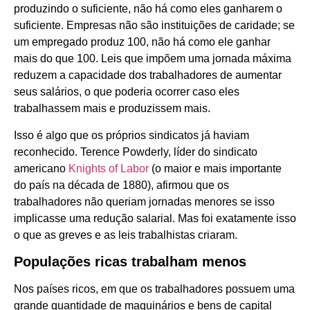
produzindo o suficiente, não há como eles ganharem o
suficiente. Empresas não são instituições de caridade; se
um empregado produz 100, não há como ele ganhar
mais do que 100. Leis que impõem uma jornada máxima
reduzem a capacidade dos trabalhadores de aumentar
seus salários, o que poderia ocorrer caso eles
trabalhassem mais e produzissem mais.
Isso é algo que os próprios sindicatos já haviam
reconhecido. Terence Powderly, líder do sindicato
americano
Knights of Labor
(o maior e mais importante
do país na década de 1880), afirmou que os
trabalhadores não queriam jornadas menores se isso
implicasse uma redução salarial. Mas foi exatamente isso
o que as greves e as leis trabalhistas criaram.
Populações ricas trabalham menos
Nos países ricos, em que os trabalhadores possuem uma
grande quantidade de maquinários e bens de capital