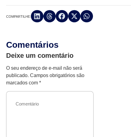
COMPARTILHE:
Comentários
Deixe um comentário
O seu endereço de e-mail não será
publicado.
Campos obrigatórios são
marcados com
*