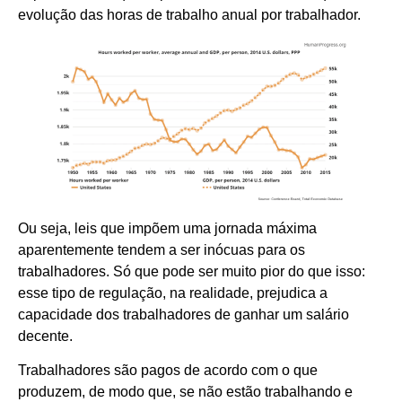
evolução das horas de trabalho anual por trabalhador.
Ou seja, leis que impõem uma jornada máxima
aparentemente tendem a ser inócuas para os
trabalhadores. Só que pode ser muito pior do que isso:
esse tipo de regulação, na realidade, prejudica a
capacidade dos trabalhadores de ganhar um salário
decente.
Trabalhadores são pagos de acordo com o que
produzem, de modo que, se não estão trabalhando e