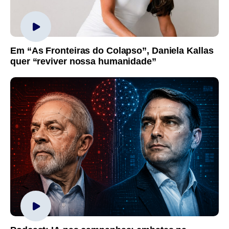
Em “As Fronteiras do Colapso”, Daniela Kallas
quer “reviver nossa humanidade”