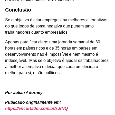
Conclusão
Se o objetivo é criar empregos, há melhores alternativas
do que jogos de soma negativa que punem tanto
trabalhadores quanto empresários.
Apenas para ficar claro: uma jornada semanal de 30
horas em países ricos e de 35 horas em países em
desenvolvimento não é impossível e nem mesmo é
indesejável. Mas se o objetivo é ajudar os trabalhadores,
a melhor alternativa é deixar que cada um decida o
melhor para si, e não políticos.
_______________________________________________
Por Julian Adorney
Publicado originalmente em:
https://encurtador.com.br/sJrNQ