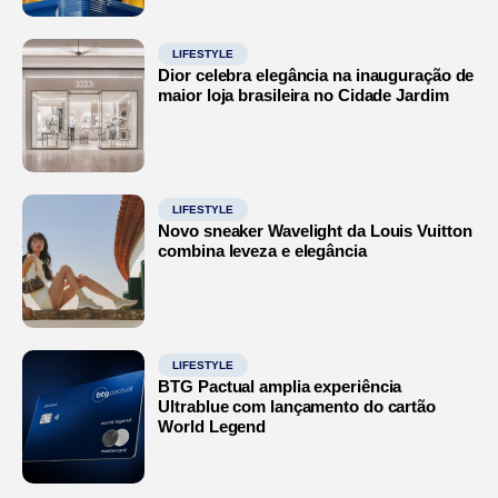
LIFESTYLE
Dior celebra elegância na inauguração de
maior loja brasileira no Cidade Jardim
LIFESTYLE
Novo sneaker Wavelight da Louis Vuitton
combina leveza e elegância
LIFESTYLE
BTG Pactual amplia experiência
Ultrablue com lançamento do cartão
World Legend