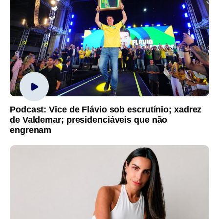
Podcast: Vice de Flávio sob escrutínio; xadrez
de Valdemar; presidenciáveis que não
engrenam