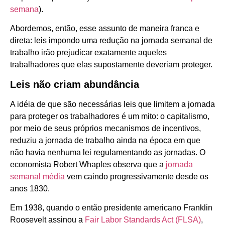
semana
).
Abordemos, então, esse assunto de maneira franca e
direta: leis impondo uma redução na jornada semanal de
trabalho irão prejudicar exatamente aqueles
trabalhadores que elas supostamente deveriam proteger.
Leis não criam abundância
A idéia de que são necessárias leis que limitem a jornada
para proteger os trabalhadores é um mito: o capitalismo,
por meio de seus próprios mecanismos de incentivos,
reduziu a jornada de trabalho ainda na época em que
não havia nenhuma lei regulamentando as jornadas. O
economista Robert Whaples observa que a
jornada
semanal média
vem caindo progressivamente desde os
anos 1830.
Em 1938, quando o então presidente americano Franklin
Roosevelt assinou a
Fair Labor Standards Act (FLSA)
,