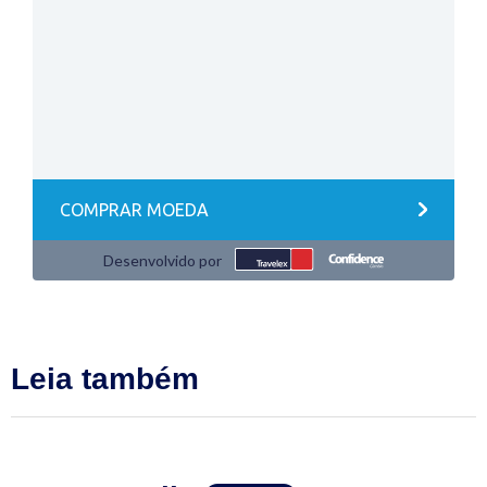
Leia também