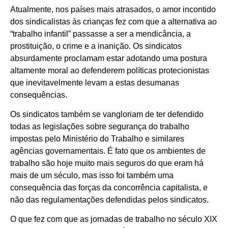
Atualmente, nos países mais atrasados, o amor incontido
dos sindicalistas às crianças fez com que a alternativa ao
“trabalho infantil” passasse a ser a mendicância, a
prostituição, o crime e a inanição. Os sindicatos
absurdamente proclamam estar adotando uma postura
altamente moral ao defenderem políticas protecionistas
que inevitavelmente levam a estas desumanas
consequências.
Os sindicatos também se vangloriam de ter defendido
todas as legislações sobre segurança do trabalho
impostas pelo Ministério do Trabalho e similares
agências governamentais. É fato que os ambientes de
trabalho são hoje muito mais seguros do que eram há
mais de um século, mas isso foi também uma
consequência das forças da concorrência capitalista, e
não das regulamentações defendidas pelos sindicatos.
O que fez com que as jornadas de trabalho no século XIX