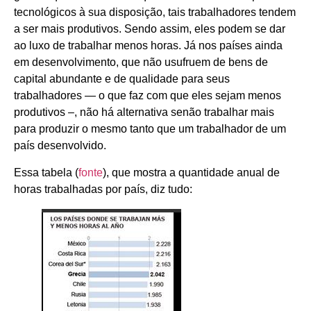
tecnológicos à sua disposição, tais trabalhadores tendem
a ser mais produtivos. Sendo assim, eles podem se dar
ao luxo de trabalhar menos horas. Já nos países ainda
em desenvolvimento, que não usufruem de bens de
capital abundante e de qualidade para seus
trabalhadores — o que faz com que eles sejam menos
produtivos –, não há alternativa senão trabalhar mais
para produzir o mesmo tanto que um trabalhador de um
país desenvolvido.
Essa tabela (
fonte
), que mostra a quantidade anual de
horas trabalhadas por país, diz tudo: