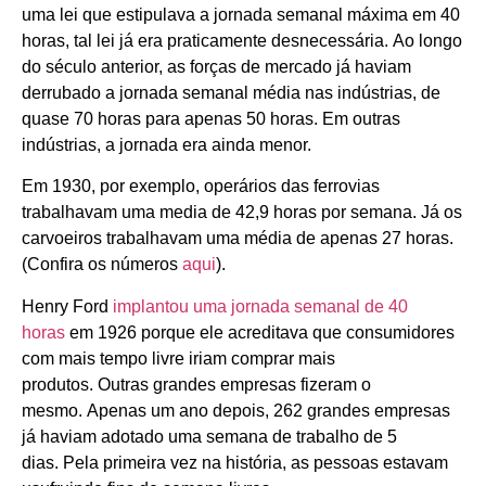
uma lei que estipulava a jornada semanal máxima em 40
horas, tal lei já era praticamente desnecessária. Ao longo
do século anterior, as forças de mercado já haviam
derrubado a jornada semanal média nas indústrias, de
quase 70 horas para apenas 50 horas. Em outras
indústrias, a jornada era ainda menor.
Em 1930, por exemplo, operários das ferrovias
trabalhavam uma media de 42,9 horas por semana. Já os
carvoeiros trabalhavam uma média de apenas 27 horas.
(Confira os números
aqui
).
Henry Ford
implantou uma jornada semanal de 40
horas
em 1926 porque ele acreditava que consumidores
com mais tempo livre iriam comprar mais
produtos. Outras grandes empresas fizeram o
mesmo. Apenas um ano depois, 262 grandes empresas
já haviam adotado uma semana de trabalho de 5
dias. Pela primeira vez na história, as pessoas estavam