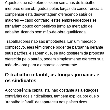
Aqueles que não oferecessem semanas de trabalho
menores eram obrigados pelas forças da concorrência a
compensar esta desvantagem oferecendo salários
maiores — caso contrário, estes empreendedores se
tornariam pouco competitivos junto ao mercado de
trabalho, ficando sem mão-de-obra qualificada.
Trabalhadores não são impotentes. Em um mercado
competitivo, eles têm grande poder de barganha perante
seus patrões, e sabem que, se não gostarem da proposta
oferecida pelo patrão, podem simplesmente oferecer sua
mão-de-obra para a empresa concorrente.
O trabalho infantil, as longas jornadas e
os sindicatos
A concorrência capitalista, não obstante as alegações
contrárias dos sindicalistas, também explica por que o
“trabalho infantil” desapareceu nos países ricos.