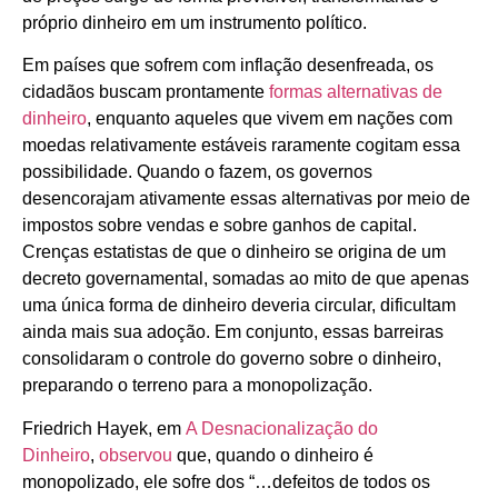
próprio dinheiro em um instrumento político.
Em países que sofrem com inflação desenfreada, os
cidadãos buscam prontamente
formas alternativas de
dinheiro
, enquanto aqueles que vivem em nações com
moedas relativamente estáveis raramente cogitam essa
possibilidade. Quando o fazem, os governos
desencorajam ativamente essas alternativas por meio de
impostos sobre vendas e sobre ganhos de capital.
Crenças estatistas de que o dinheiro se origina de um
decreto governamental, somadas ao mito de que apenas
uma única forma de dinheiro deveria circular, dificultam
ainda mais sua adoção. Em conjunto, essas barreiras
consolidaram o controle do governo sobre o dinheiro,
preparando o terreno para a monopolização.
Friedrich Hayek, em
A Desnacionalização do
Dinheiro
,
observou
que, quando o dinheiro é
monopolizado, ele sofre dos “…defeitos de todos os