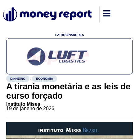
PATROCINADORES
,
DINHEIRO
ECONOMIA
A tirania monetária e as leis de
curso forçado
Instituto Mises
19 de janeiro de 2026