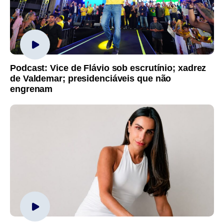
Podcast: Vice de Flávio sob escrutínio; xadrez
de Valdemar; presidenciáveis que não
engrenam