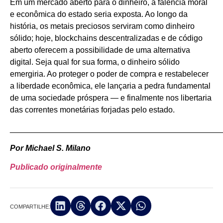
Em um mercado aberto para o dinheiro, a falência moral
e econômica do estado seria exposta. Ao longo da
história, os metais preciosos serviram como dinheiro
sólido; hoje, blockchains descentralizadas e de código
aberto oferecem a possibilidade de uma alternativa
digital. Seja qual for sua forma, o dinheiro sólido
emergiria. Ao proteger o poder de compra e restabelecer
a liberdade econômica, ele lançaria a pedra fundamental
de uma sociedade próspera — e finalmente nos libertaria
das correntes monetárias forjadas pelo estado.
_______________________________________________
Por Michael S. Milano
Publicado originalmente
COMPARTILHE: