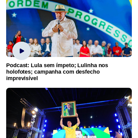
Podcast: Lula sem ímpeto; Lulinha nos
holofotes; campanha com desfecho
imprevisível