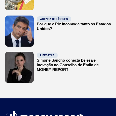
AGENDA DE LÍDERES
Por que o Pix incomoda tanto os Estados
Unidos?
LIFESTYLE
Simone Sancho conecta beleza e
inovação no Conselho de Estilo de
MONEY REPORT