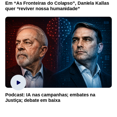
Em “As Fronteiras do Colapso”, Daniela Kallas
quer “reviver nossa humanidade”
Podcast: IA nas campanhas; embates na
Justiça; debate em baixa