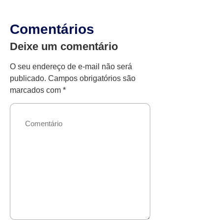
Comentários
Deixe um comentário
O seu endereço de e-mail não será
publicado.
Campos obrigatórios são
marcados com
*