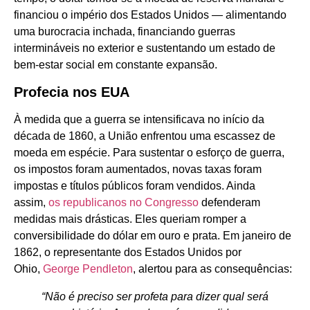
financiou o império dos Estados Unidos — alimentando
uma burocracia inchada, financiando guerras
intermináveis no exterior e sustentando um estado de
bem-estar social em constante expansão.
Profecia nos EUA
À medida que a guerra se intensificava no início da
década de 1860, a União enfrentou uma escassez de
moeda em espécie. Para sustentar o esforço de guerra,
os impostos foram aumentados, novas taxas foram
impostas e títulos públicos foram vendidos. Ainda
assim,
os republicanos no Congresso
defenderam
medidas mais drásticas. Eles queriam romper a
conversibilidade do dólar em ouro e prata. Em janeiro de
1862, o representante dos Estados Unidos por
Ohio,
George Pendleton
, alertou para as consequências:
“Não é preciso ser profeta para dizer qual será