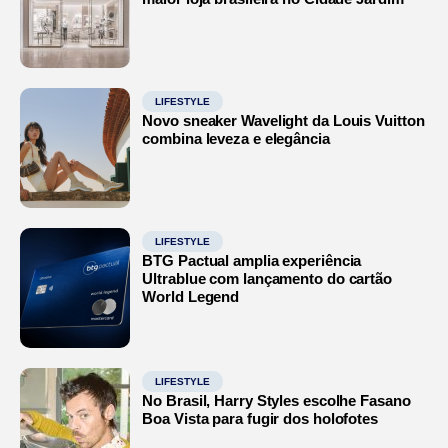
LIFESTYLE
Novo sneaker Wavelight da Louis Vuitton
combina leveza e elegância
LIFESTYLE
BTG Pactual amplia experiência
Ultrablue com lançamento do cartão
World Legend
LIFESTYLE
No Brasil, Harry Styles escolhe Fasano
Boa Vista para fugir dos holofotes