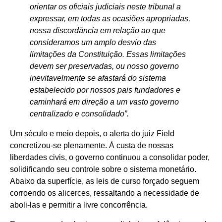
orientar os oficiais judiciais neste tribunal a
expressar, em todas as ocasiões apropriadas,
nossa discordância em relação ao que
consideramos um amplo desvio das
limitações da Constituição. Essas limitações
devem ser preservadas, ou nosso governo
inevitavelmente se afastará do sistema
estabelecido por nossos pais fundadores e
caminhará em direção a um vasto governo
centralizado e consolidado”.
Um século e meio depois, o alerta do juiz Field
concretizou-se plenamente. À custa de nossas
liberdades civis, o governo continuou a consolidar poder,
solidificando seu controle sobre o sistema monetário.
Abaixo da superfície, as leis de curso forçado seguem
corroendo os alicerces, ressaltando a necessidade de
aboli-las e permitir a livre concorrência.