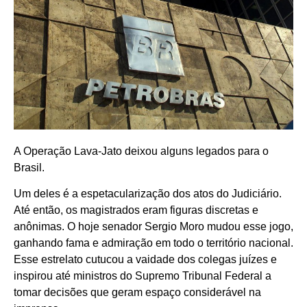
A Operação Lava-Jato deixou alguns legados para o
Brasil.
Um deles é a espetacularização dos atos do Judiciário.
Até então, os magistrados eram figuras discretas e
anônimas. O hoje senador Sergio Moro mudou esse jogo,
ganhando fama e admiração em todo o território nacional.
Esse estrelato cutucou a vaidade dos colegas juízes e
inspirou até ministros do Supremo Tribunal Federal a
tomar decisões que geram espaço considerável na