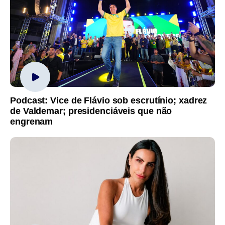
Podcast: Vice de Flávio sob escrutínio; xadrez
de Valdemar; presidenciáveis que não
engrenam