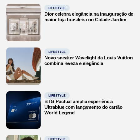
LIFESTYLE
Dior celebra elegância na inauguração de
maior loja brasileira no Cidade Jardim
LIFESTYLE
Novo sneaker Wavelight da Louis Vuitton
combina leveza e elegância
LIFESTYLE
BTG Pactual amplia experiência
Ultrablue com lançamento do cartão
World Legend
LIFESTYLE