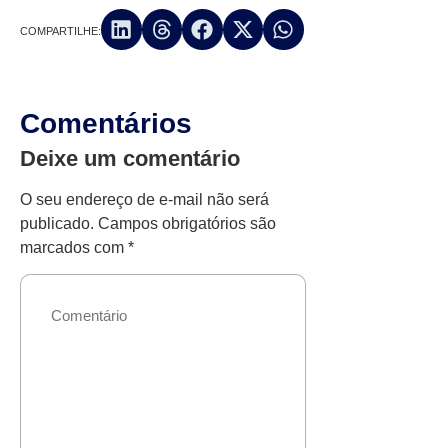
COMPARTILHE:
Comentários
Deixe um comentário
O seu endereço de e-mail não será
publicado.
Campos obrigatórios são
marcados com
*