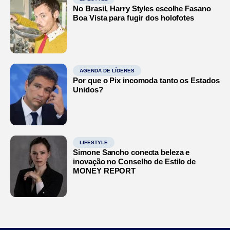
No Brasil, Harry Styles escolhe Fasano
Boa Vista para fugir dos holofotes
AGENDA DE LÍDERES
Por que o Pix incomoda tanto os Estados
Unidos?
LIFESTYLE
Simone Sancho conecta beleza e
inovação no Conselho de Estilo de
MONEY REPORT