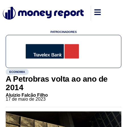
PATROCINADORES
ECONOMIA
A Petrobras volta ao ano de
2014
Aluizio Falcão Filho
17 de maio de 2023