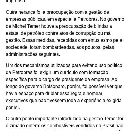
imprensa.
Outra herança foi a preocupação com a gestão de
empresas públicas, em especial a Petrobras. No governo
de Michel Temer houve a preocupação de blindar a
estatal de petróleo contra atos de corrupção ou má
gestão. Essas medidas, recebidas com entusiasmo pela
sociedade, foram bombardeadas, aos poucos, pelas
administrações seguintes.
Um dos mecanismos utilizados para evitar o uso político
da Petrobras foi exigir um currículo com formação
específica para o cargo de presidente da empresa. Ao
longo do governo Bolsonaro, porém, foi possível ver que
havia espaço para driblar essa regra e nomear
executivos que não tivessem toda a experiência exigida
por lei.
O outro ponto importante introduzido na gestão Temer foi
dizimado ontem: os combustíveis vendidos no Brasil não