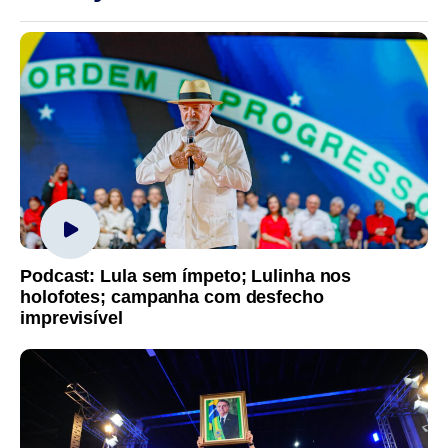
Podcast: Lula sem ímpeto; Lulinha nos
holofotes; campanha com desfecho
imprevisível