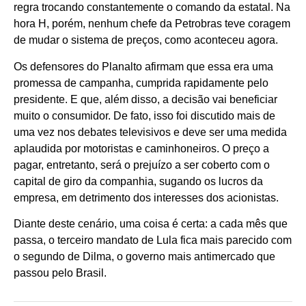
regra trocando constantemente o comando da estatal. Na
hora H, porém, nenhum chefe da Petrobras teve coragem
de mudar o sistema de preços, como aconteceu agora.
Os defensores do Planalto afirmam que essa era uma
promessa de campanha, cumprida rapidamente pelo
presidente. E que, além disso, a decisão vai beneficiar
muito o consumidor. De fato, isso foi discutido mais de
uma vez nos debates televisivos e deve ser uma medida
aplaudida por motoristas e caminhoneiros. O preço a
pagar, entretanto, será o prejuízo a ser coberto com o
capital de giro da companhia, sugando os lucros da
empresa, em detrimento dos interesses dos acionistas.
Diante deste cenário, uma coisa é certa: a cada mês que
passa, o terceiro mandato de Lula fica mais parecido com
o segundo de Dilma, o governo mais antimercado que
passou pelo Brasil.