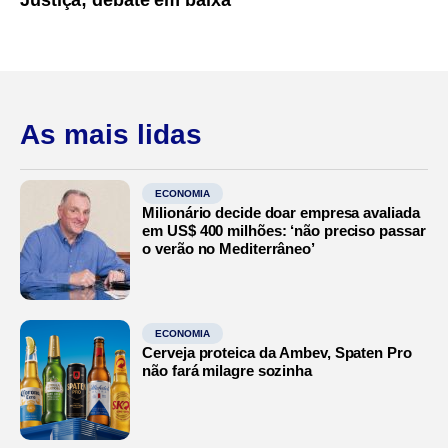
As mais lidas
ECONOMIA
Milionário decide doar empresa avaliada
em US$ 400 milhões: ‘não preciso passar
o verão no Mediterrâneo’
ECONOMIA
Cerveja proteica da Ambev, Spaten Pro
não fará milagre sozinha