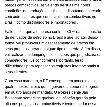
preços competitivos, se valendo de suas melhores
condições de produção e logística e disputando mercado
com outros atores que comercializam combustíveis no
Brasil, como distribuidores e importadores”.
Faltou dizer que a empresa controla 80 % da distribuição
de derivados de petróleo no Brasil e que, ao agir dessa
forma, vai promover um descasamento de preços em
seus produtos, gerando algum tipo de perda. Além disso,
vai realizar um dumping nas cotações que prejudicará os
competidores. Os concorrentes, portanto, terão
dificuldades para repassar os reajustes internacionais a
seus clientes.
Com essa manobra, o PT conseguiu em pouco mais de
quatro meses fazer o que o governo anterior não logrou
em quatro anos de mandato. O ex-presidente Jair
Bolsonaro sempre se queixou da inflação gerada pela
alta nos preços dos combustíveis e tentou mudar essa