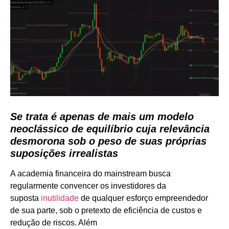
Se trata é apenas de mais um modelo
neoclássico de equilíbrio cuja relevância
desmorona sob o peso de suas próprias
suposições irrealistas
A academia financeira do mainstream busca
regularmente convencer os investidores da
suposta
inutilidade
de qualquer esforço empreendedor
de sua parte, sob o pretexto de eficiência de custos e
redução de riscos. Além