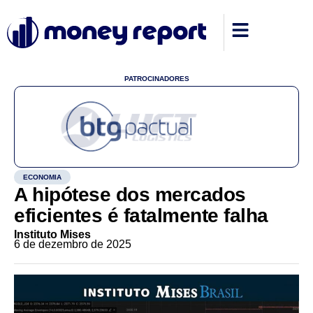
PATROCINADORES
ECONOMIA
A hipótese dos mercados
eficientes é fatalmente falha
Instituto Mises
6 de dezembro de 2025