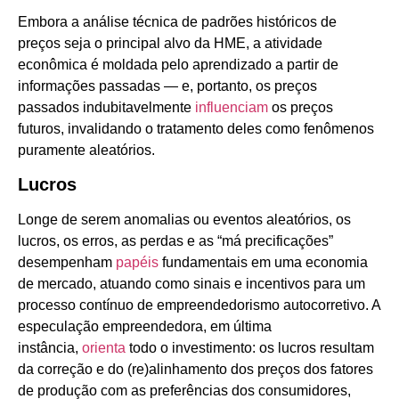
Embora a análise técnica de padrões históricos de
preços seja o principal alvo da HME, a atividade
econômica é moldada pelo aprendizado a partir de
informações passadas — e, portanto, os preços
passados indubitavelmente
influenciam
os preços
futuros, invalidando o tratamento deles como fenômenos
puramente aleatórios.
Lucros
Longe de serem anomalias ou eventos aleatórios, os
lucros, os erros, as perdas e as “má precificações”
desempenham
papéis
fundamentais em uma economia
de mercado, atuando como sinais e incentivos para um
processo contínuo de empreendedorismo autocorretivo. A
especulação empreendedora, em última
instância,
orienta
todo o investimento: os lucros resultam
da correção e do (re)alinhamento dos preços dos fatores
de produção com as preferências dos consumidores,