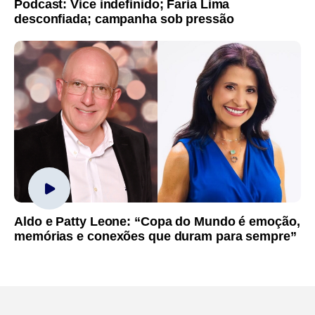
Podcast: Vice indefinido; Faria Lima
desconfiada; campanha sob pressão
Aldo e Patty Leone: “Copa do Mundo é emoção,
memórias e conexões que duram para sempre”