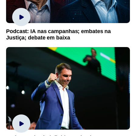
Podcast: IA nas campanhas; embates na
Justiça; debate em baixa