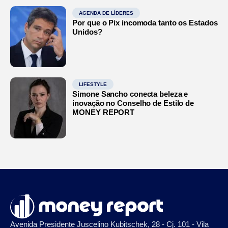
AGENDA DE LÍDERES
Por que o Pix incomoda tanto os Estados
Unidos?
LIFESTYLE
Simone Sancho conecta beleza e
inovação no Conselho de Estilo de
MONEY REPORT
Avenida Presidente Juscelino Kubitschek, 28 - Cj. 101 - Vila