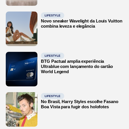
LIFESTYLE
Novo sneaker Wavelight da Louis Vuitton
combina leveza e elegância
LIFESTYLE
BTG Pactual amplia experiência
Ultrablue com lançamento do cartão
World Legend
LIFESTYLE
No Brasil, Harry Styles escolhe Fasano
Boa Vista para fugir dos holofotes