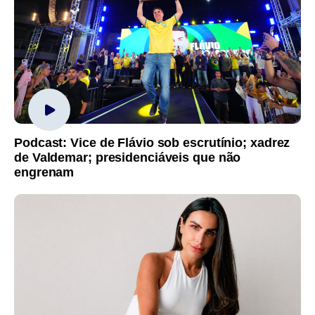
Podcast: Vice de Flávio sob escrutínio; xadrez
de Valdemar; presidenciáveis que não
engrenam