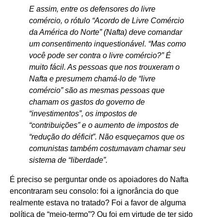
E assim, entre os defensores do livre
comércio, o rótulo “Acordo de Livre Comércio
da América do Norte” (Nafta) deve comandar
um consentimento inquestionável. “Mas como
você pode ser contra o livre comércio?” É
muito fácil. As pessoas que nos trouxeram o
Nafta e presumem chamá-lo de “livre
comércio” são as mesmas pessoas que
chamam os gastos do governo de
“investimentos”, os impostos de
“contribuições” e o aumento de impostos de
“redução do déficit”. Não esqueçamos que os
comunistas também costumavam chamar seu
sistema de “liberdade”.
É preciso se perguntar onde os apoiadores do Nafta
encontraram seu consolo: foi a ignorância do que
realmente estava no tratado? Foi a favor de alguma
política de “meio-termo”? Ou foi em virtude de ter sido