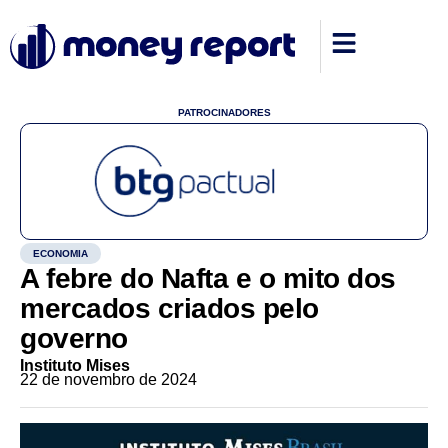
PATROCINADORES
ECONOMIA
A febre do Nafta e o mito dos
mercados criados pelo
governo
Instituto Mises
22 de novembro de 2024