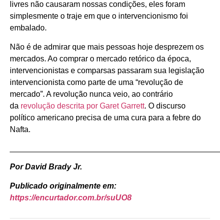
livres não causaram nossas condições, eles foram
simplesmente o traje em que o intervencionismo foi
embalado.
Não é de admirar que mais pessoas hoje desprezem os
mercados. Ao comprar o mercado retórico da época,
intervencionistas e comparsas passaram sua legislação
intervencionista como parte de uma “revolução de
mercado”. A revolução nunca veio, ao contrário
da
revolução descrita por Garet Garrett
. O discurso
político americano precisa de uma cura para a febre do
Nafta.
_______________________________________________
Por David Brady Jr.
Publicado originalmente em:
https://encurtador.com.br/suUO8