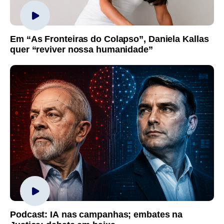
Em “As Fronteiras do Colapso”, Daniela Kallas
quer “reviver nossa humanidade”
Podcast: IA nas campanhas; embates na