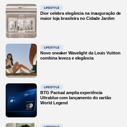
LIFESTYLE
Dior celebra elegância na inauguração de
maior loja brasileira no Cidade Jardim
LIFESTYLE
Novo sneaker Wavelight da Louis Vuitton
combina leveza e elegância
LIFESTYLE
BTG Pactual amplia experiência
Ultrablue com lançamento do cartão
World Legend
LIFESTYLE