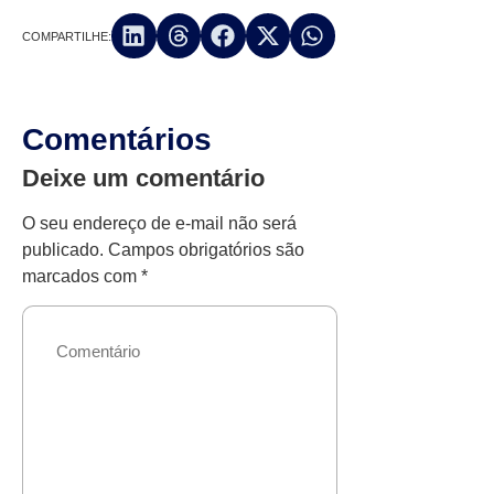
COMPARTILHE:
Comentários
Deixe um comentário
O seu endereço de e-mail não será
publicado.
Campos obrigatórios são
marcados com
*