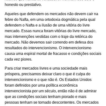
honesto ou prestativo.
Aqueles que defendem os mercados não devem cair na
febre do Nafta, em uma ortodoxia dogmática pela qual
defendem o Nafta e a ilusão de uma vitória do livre
mercado. Essas nunca foram vitórias do livre mercado,
mas intervenções vestidas com o traje da retórica do
mercado. Não devemos sair correndo em defesa dos
resultados do intervencionismo. O intervencionismo
causa uma espiral mortal de fracasso e condições sociais
cada vez piores.
Para criar mercados livres e uma sociedade mais
próspera, precisamos deixar claro o que é culpa do
intervencionismo e o que não é. Os Estados Unidos
foram definidos por uma política econômica
intervencionista por um século, então não é de admirar
que as condições sociais tenham piorado e mais
pessoas tenham se tornado descontentes. Os mercados