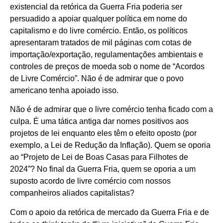
existencial da retórica da Guerra Fria poderia ser
persuadido a apoiar qualquer política em nome do
capitalismo e do livre comércio. Então, os políticos
apresentaram tratados de mil páginas com cotas de
importação/exportação, regulamentações ambientais e
controles de preços de moeda sob o nome de “Acordos
de Livre Comércio”. Não é de admirar que o povo
americano tenha apoiado isso.
Não é de admirar que o livre comércio tenha ficado com a
culpa. É uma tática antiga dar nomes positivos aos
projetos de lei enquanto eles têm o efeito oposto (por
exemplo, a Lei de Redução da Inflação). Quem se oporia
ao “Projeto de Lei de Boas Casas para Filhotes de
2024”? No final da Guerra Fria, quem se oporia a um
suposto acordo de livre comércio com nossos
companheiros aliados capitalistas?
Com o apoio da retórica de mercado da Guerra Fria e de