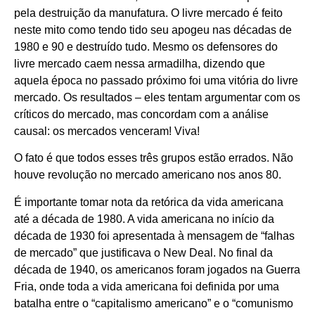
pela destruição da manufatura. O livre mercado é feito
neste mito como tendo tido seu apogeu nas décadas de
1980 e 90 e destruído tudo. Mesmo os defensores do
livre mercado caem nessa armadilha, dizendo que
aquela época no passado próximo foi uma vitória do livre
mercado. Os resultados – eles tentam argumentar com os
críticos do mercado, mas concordam com a análise
causal: os mercados venceram! Viva!
O fato é que todos esses três grupos estão errados. Não
houve revolução no mercado americano nos anos 80.
É importante tomar nota da retórica da vida americana
até a década de 1980. A vida americana no início da
década de 1930 foi apresentada à mensagem de “falhas
de mercado” que justificava o New Deal. No final da
década de 1940, os americanos foram jogados na Guerra
Fria, onde toda a vida americana foi definida por uma
batalha entre o “capitalismo americano” e o “comunismo