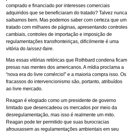
comprado e financiado por interesses comerciais
adquiridos que se beneficiaram do tratado? Talvez nunca
saibamos bem. Mas podemos saber com certeza que um
tratado com milhares de páginas, apresentando controles
cambiais, controles de importação e imposição de
regulamentações transfronteiriças, dificilmente é uma
vitória do
laissez-faire
.
Mas essas vitórias retóricas que Rothbard condena ficam
presas nas mentes dos americanos. A mídia proclama a
“nova era do livre comércio!” e a maioria compra isso. Os
fracassos do intervencionismo são, portanto, atribuídos
ao livre mercado.
Reagan é elogiado como um presidente de governo
limitado que desencadeou os mercados por meio da
desregulamentação, mas isso é realmente um mito.
Reagan pode ter permitido que suas burocracias
afrouxassem as regulamentações ambientais em seu