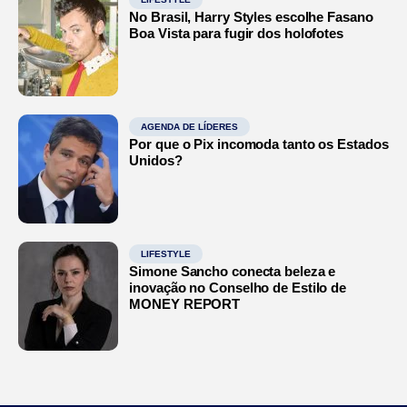
No Brasil, Harry Styles escolhe Fasano
Boa Vista para fugir dos holofotes
AGENDA DE LÍDERES
Por que o Pix incomoda tanto os Estados
Unidos?
LIFESTYLE
Simone Sancho conecta beleza e
inovação no Conselho de Estilo de
MONEY REPORT