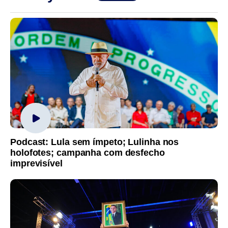
Podcast: Lula sem ímpeto; Lulinha nos
holofotes; campanha com desfecho
imprevisível