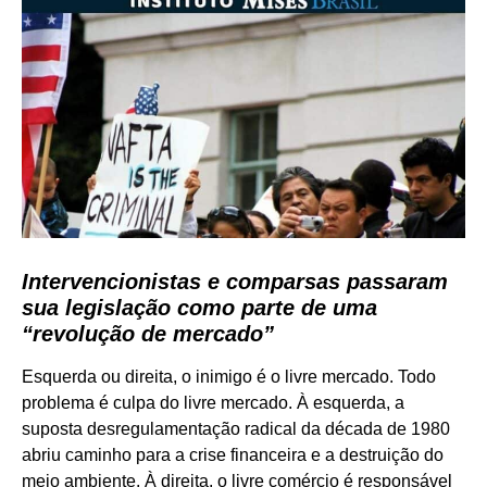
Intervencionistas e comparsas passaram
sua legislação como parte de uma
“revolução de mercado”
Esquerda ou direita, o inimigo é o livre mercado. Todo
problema é culpa do livre mercado. À esquerda, a
suposta desregulamentação radical da década de 1980
abriu caminho para a crise financeira e a destruição do
meio ambiente. À direita, o livre comércio é responsável