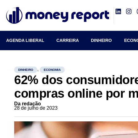
AGENDA LIBERAL
CARREIRA
DINHEIRO
ECON
,
DINHEIRO
ECONOMIA
62% dos consumidore
compras online por 
Da redação
28 de julho de 2023