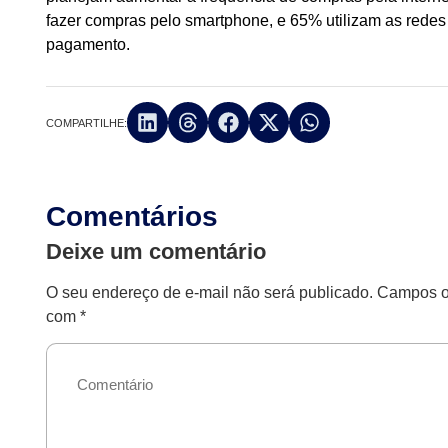
fazer compras pelo smartphone, e 65% utilizam as redes s
pagamento.
COMPARTILHE:
Comentários
Deixe um comentário
O seu endereço de e-mail não será publicado.
Campos ob
com
*