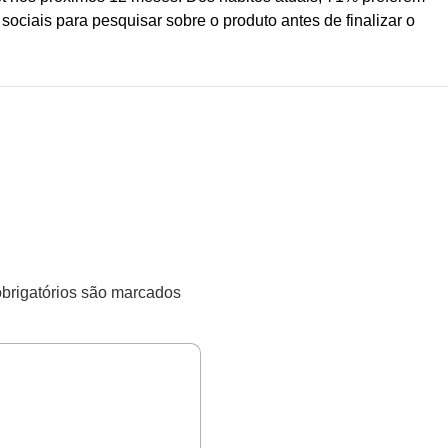
ociais para pesquisar sobre o produto antes de finalizar o
rigatórios são marcados