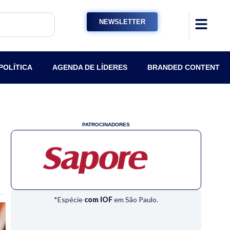
NEWSLETTER
POLÍTICA
AGENDA DE LÍDERES
BRANDED CONTENT
PATROCINADORES