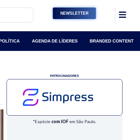
NEWSLETTER
POLÍTICA
AGENDA DE LÍDERES
BRANDED CONTENT
PATROCINADORES