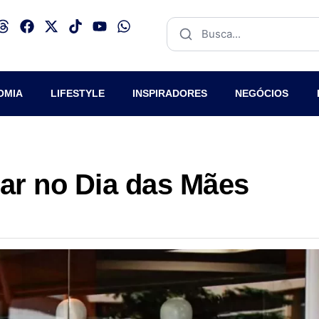
OMIA
LIFESTYLE
INSPIRADORES
NEGÓCIOS
ar no Dia das Mães