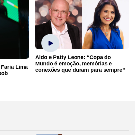
Aldo e Patty Leone: “Copa do
Mundo é emoção, memórias e
 Faria Lima
conexões que duram para sempre”
sob