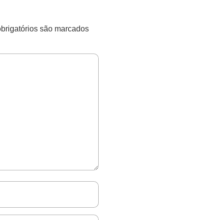
rigatórios são marcados