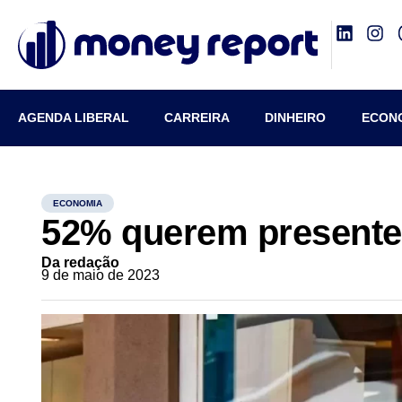
AGENDA LIBERAL
CARREIRA
DINHEIRO
ECON
ECONOMIA
52% querem presente
Da redação
9 de maio de 2023