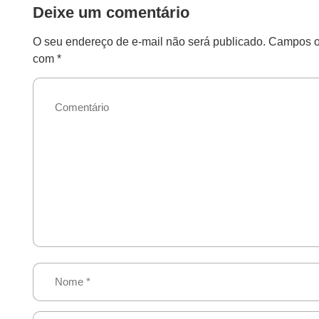
Deixe um comentário
O seu endereço de e-mail não será publicado.
Campos ob
com
*