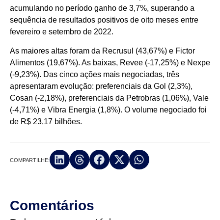
acumulando no período ganho de 3,7%, superando a
sequência de resultados positivos de oito meses entre
fevereiro e setembro de 2022.
As maiores altas foram da Recrusul (43,67%) e Fictor
Alimentos (19,67%). As baixas, Revee (-17,25%) e Nexpe
(-9,23%). Das cinco ações mais negociadas, três
apresentaram evolução: preferenciais da Gol (2,3%),
Cosan (-2,18%), preferenciais da Petrobras (1,06%), Vale
(-4,71%) e Vibra Energia (1,8%). O volume negociado foi
de R$ 23,17 bilhões.
COMPARTILHE:
Comentários