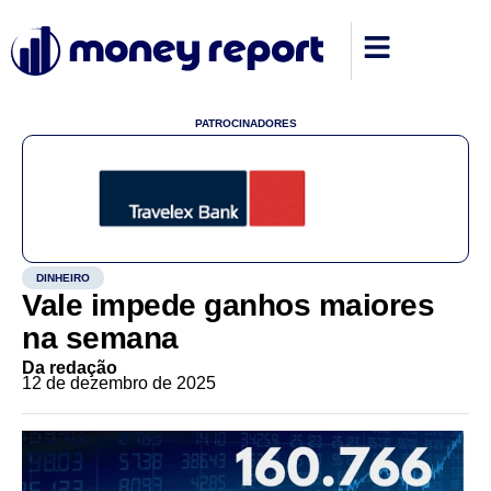
PATROCINADORES
DINHEIRO
Vale impede ganhos maiores
na semana
Da redação
12 de dezembro de 2025