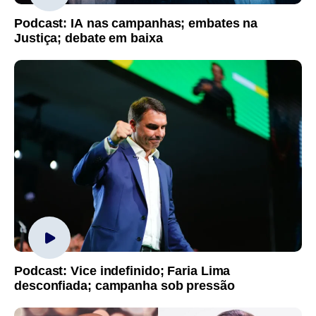
Podcast: IA nas campanhas; embates na
Justiça; debate em baixa
Podcast: Vice indefinido; Faria Lima
desconfiada; campanha sob pressão