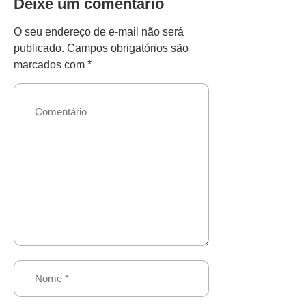
Deixe um comentário
O seu endereço de e-mail não será
publicado.
Campos obrigatórios são
marcados com
*