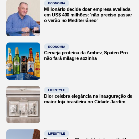
ECONOMIA
Milionário decide doar empresa avaliada
em US$ 400 milhões: ‘não preciso passar
o verão no Mediterrâneo’
ECONOMIA
Cerveja proteica da Ambev, Spaten Pro
não fará milagre sozinha
LIFESTYLE
Dior celebra elegância na inauguração de
maior loja brasileira no Cidade Jardim
LIFESTYLE