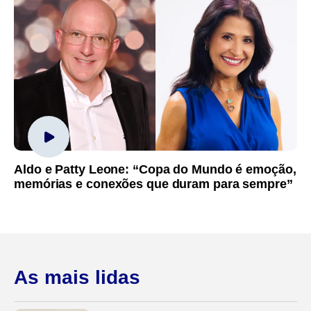
Aldo e Patty Leone: “Copa do Mundo é emoção,
memórias e conexões que duram para sempre”
As mais lidas