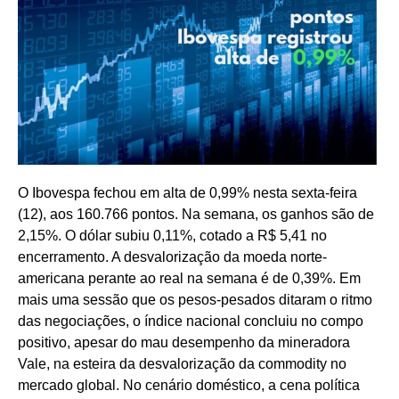
O Ibovespa fechou em alta de 0,99% nesta sexta-feira
(12), aos 160.766 pontos. Na semana, os ganhos são de
2,15%. O dólar subiu 0,11%, cotado a R$ 5,41 no
encerramento. A desvalorização da moeda norte-
americana perante ao real na semana é de 0,39%. Em
mais uma sessão que os pesos-pesados ditaram o ritmo
das negociações, o índice nacional concluiu no compo
positivo, apesar do mau desempenho da mineradora
Vale, na esteira da desvalorização da commodity no
mercado global. No cenário doméstico, a cena política