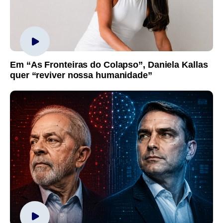
Em “As Fronteiras do Colapso”, Daniela Kallas
quer “reviver nossa humanidade”