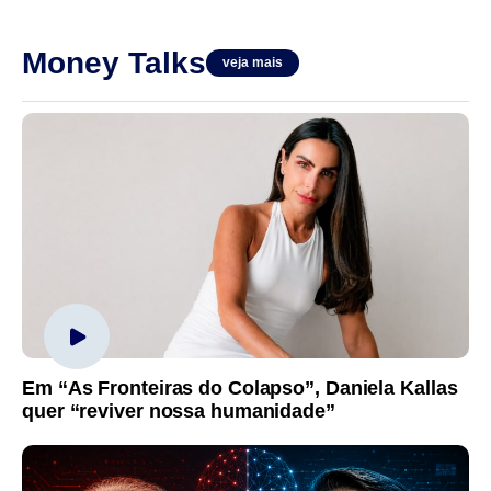
Money Talks
veja mais
Em “As Fronteiras do Colapso”, Daniela Kallas
quer “reviver nossa humanidade”