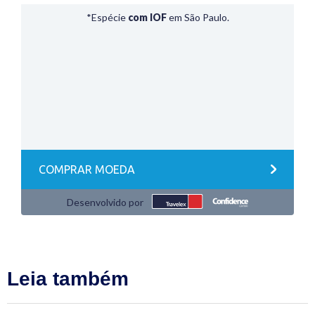
Leia também