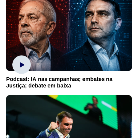
Podcast: IA nas campanhas; embates na
Justiça; debate em baixa