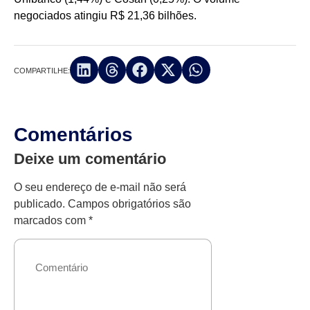
negociados atingiu R$ 21,36 bilhões.
COMPARTILHE:
Comentários
Deixe um comentário
O seu endereço de e-mail não será
publicado.
Campos obrigatórios são
marcados com
*