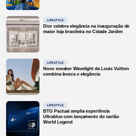
LIFESTYLE
Dior celebra elegância na inauguração de
maior loja brasileira no Cidade Jardim
LIFESTYLE
Novo sneaker Wavelight da Louis Vuitton
combina leveza e elegância
LIFESTYLE
BTG Pactual amplia experiência
Ultrablue com lançamento do cartão
World Legend