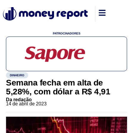
PATROCINADORES
DINHEIRO
Semana fecha em alta de
5,28%, com dólar a R$ 4,91
Da redação
14 de abril de 2023