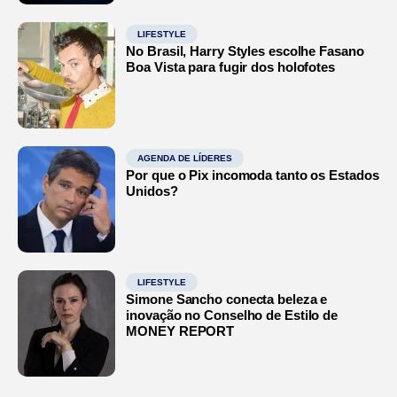
LIFESTYLE
No Brasil, Harry Styles escolhe Fasano
Boa Vista para fugir dos holofotes
AGENDA DE LÍDERES
Por que o Pix incomoda tanto os Estados
Unidos?
LIFESTYLE
Simone Sancho conecta beleza e
inovação no Conselho de Estilo de
MONEY REPORT