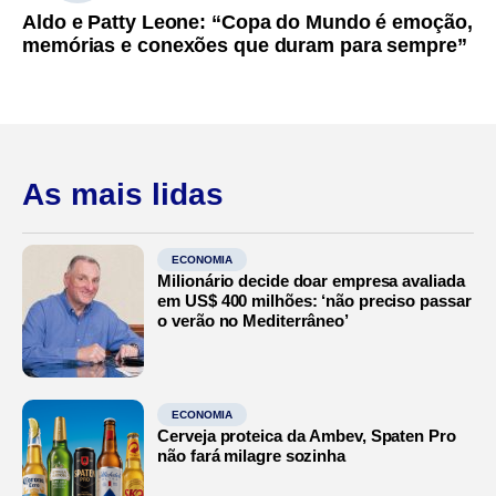
Aldo e Patty Leone: “Copa do Mundo é emoção,
memórias e conexões que duram para sempre”
As mais lidas
ECONOMIA
Milionário decide doar empresa avaliada
em US$ 400 milhões: ‘não preciso passar
o verão no Mediterrâneo’
ECONOMIA
Cerveja proteica da Ambev, Spaten Pro
não fará milagre sozinha