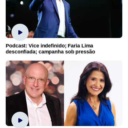
Podcast: Vice indefinido; Faria Lima
desconfiada; campanha sob pressão