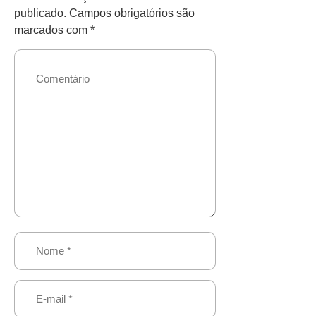
publicado.
Campos obrigatórios são
marcados com
*