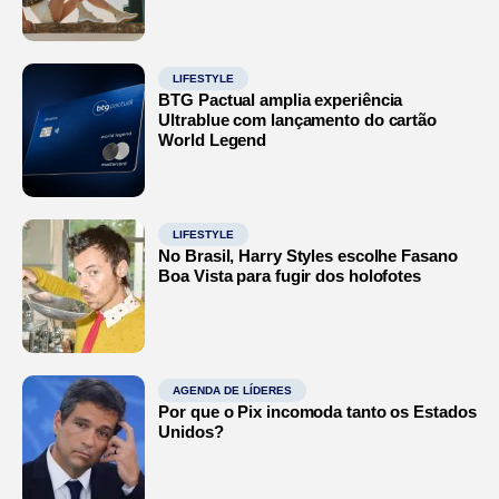
LIFESTYLE
BTG Pactual amplia experiência
Ultrablue com lançamento do cartão
World Legend
LIFESTYLE
No Brasil, Harry Styles escolhe Fasano
Boa Vista para fugir dos holofotes
AGENDA DE LÍDERES
Por que o Pix incomoda tanto os Estados
Unidos?