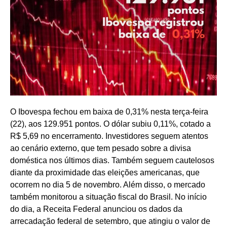
O Ibovespa fechou em baixa de 0,31% nesta terça-feira
(22), aos 129.951 pontos. O dólar subiu 0,11%, cotado a
R$ 5,69 no encerramento. Investidores seguem atentos
ao cenário externo, que tem pesado sobre a divisa
doméstica nos últimos dias. Também seguem cautelosos
diante da proximidade das eleições americanas, que
ocorrem no dia 5 de novembro. Além disso, o mercado
também monitorou a situação fiscal do Brasil. No início
do dia, a Receita Federal anunciou os dados da
arrecadação federal de setembro, que atingiu o valor de