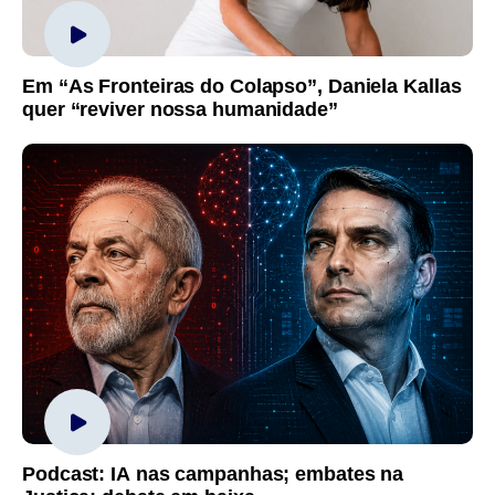
Em “As Fronteiras do Colapso”, Daniela Kallas
quer “reviver nossa humanidade”
Podcast: IA nas campanhas; embates na