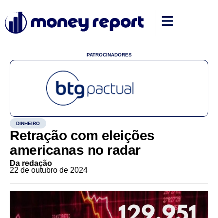
PATROCINADORES
DINHEIRO
Retração com eleições
americanas no radar
Da redação
22 de outubro de 2024