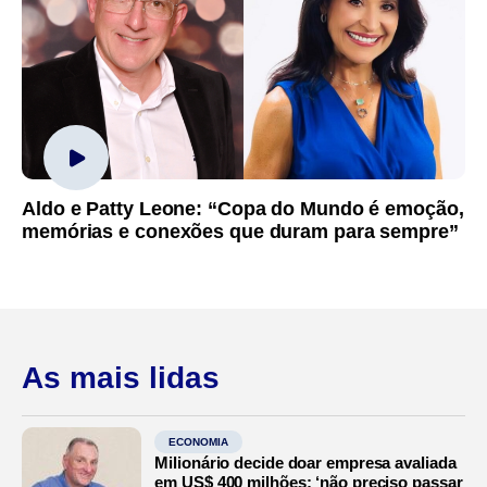
Aldo e Patty Leone: “Copa do Mundo é emoção,
memórias e conexões que duram para sempre”
As mais lidas
ECONOMIA
Milionário decide doar empresa avaliada
em US$ 400 milhões: ‘não preciso passar