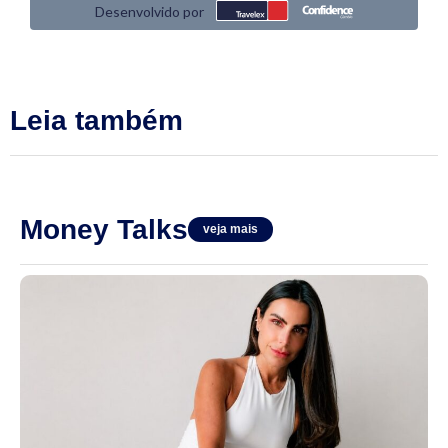
Leia também
Money Talks
veja mais