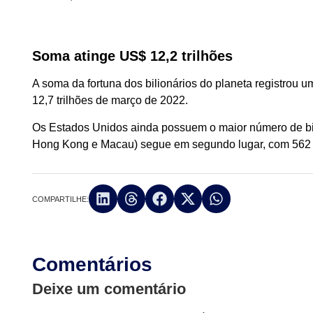
Soma atinge US$ 12,2 trilhões
A soma da fortuna dos bilionários do planeta registrou
12,7 trilhões de março de 2022.
Os Estados Unidos ainda possuem o maior número de bili
Hong Kong e Macau) segue em segundo lugar, com 562 bil
COMPARTILHE:
Comentários
Deixe um comentário