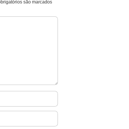
rigatórios são marcados