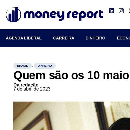
AGENDA LIBERAL
CARREIRA
DINHEIRO
ECON
,
BRASIL
DINHEIRO
Quem são os 10 maiore
Da redação
7 de abril de 2023