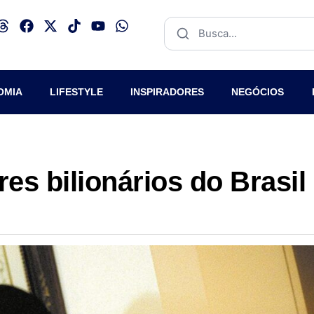
OMIA
LIFESTYLE
INSPIRADORES
NEGÓCIOS
s bilionários do Brasil