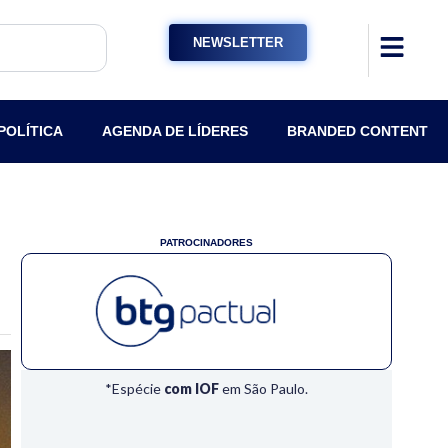
NEWSLETTER
POLÍTICA
AGENDA DE LÍDERES
BRANDED CONTENT
PATROCINADORES