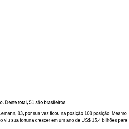
 Deste total, 51 são brasileiros.
. Lemann, 83, por sua vez ficou na posição 108 posição. Mesmo
rio viu sua fortuna crescer em um ano de US$ 15,4 bilhões para