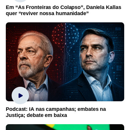
Em “As Fronteiras do Colapso”, Daniela Kallas
quer “reviver nossa humanidade”
Podcast: IA nas campanhas; embates na
Justiça; debate em baixa