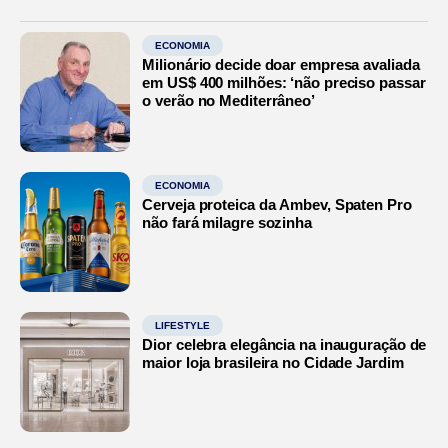
ECONOMIA
Milionário decide doar empresa avaliada
em US$ 400 milhões: ‘não preciso passar
o verão no Mediterrâneo’
ECONOMIA
Cerveja proteica da Ambev, Spaten Pro
não fará milagre sozinha
LIFESTYLE
Dior celebra elegância na inauguração de
maior loja brasileira no Cidade Jardim