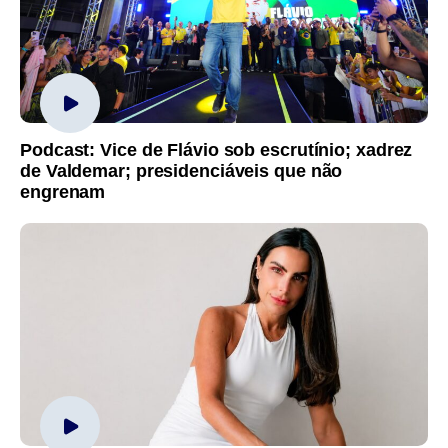
Podcast: Vice de Flávio sob escrutínio; xadrez
de Valdemar; presidenciáveis que não
engrenam