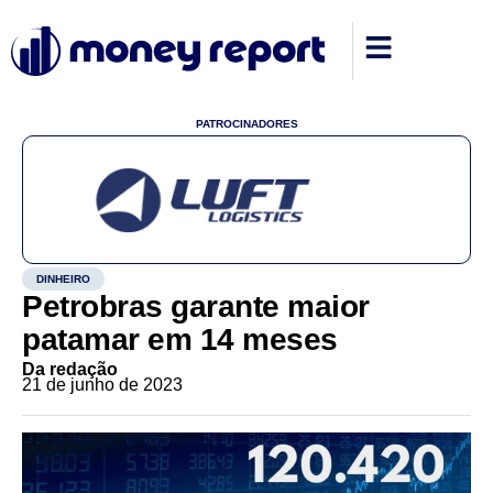
PATROCINADORES
DINHEIRO
Petrobras garante maior
patamar em 14 meses
Da redação
21 de junho de 2023