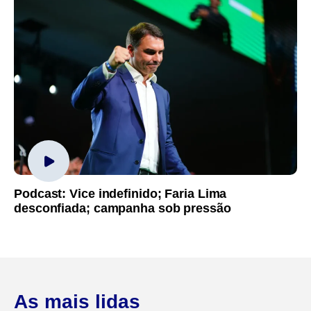
Podcast: Vice indefinido; Faria Lima
desconfiada; campanha sob pressão
As mais lidas