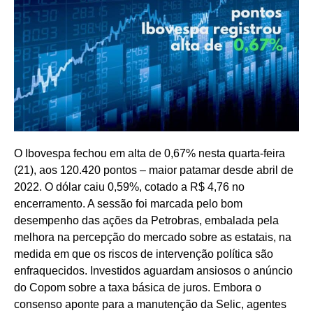
O Ibovespa fechou em alta de 0,67% nesta quarta-feira
(21), aos 120.420 pontos – maior patamar desde abril de
2022. O dólar caiu 0,59%, cotado a R$ 4,76 no
encerramento. A sessão foi marcada pelo bom
desempenho das ações da Petrobras, embalada pela
melhora na percepção do mercado sobre as estatais, na
medida em que os riscos de intervenção política são
enfraquecidos. Investidos aguardam ansiosos o anúncio
do Copom sobre a taxa básica de juros. Embora o
consenso aponte para a manutenção da Selic, agentes