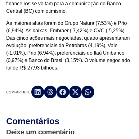
financeiros se voltam para a comunicação do Banco
Central (BC) com otimismo.
As maiores altas foram do Grupo Natura (7,53%) e Prio
(6,94%). As baixas, Embraer (-7,42%) e CVC (-5,25%).
Das cinco ações mais negociadas, quatro apresentaram
evolução: preferenciais da Petrobras (4,19%), Vale
(-1,01%), Prio (6,94%), preferenciais do Itaú Unibanco
(0,97%) e Banco do Brasil (3,15%). O volume negociado
foi de R$ 27,93 bilhões.
COMPARTILHE:
Comentários
Deixe um comentário