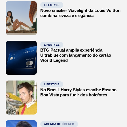
LIFESTYLE
Novo sneaker Wavelight da Louis Vuitton
combina leveza e elegância
LIFESTYLE
BTG Pactual amplia experiência
Ultrablue com lançamento do cartão
World Legend
LIFESTYLE
No Brasil, Harry Styles escolhe Fasano
Boa Vista para fugir dos holofotes
AGENDA DE LÍDERES