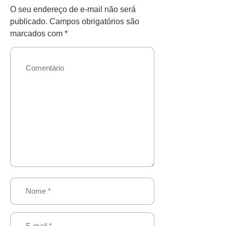
O seu endereço de e-mail não será
publicado.
Campos obrigatórios são
marcados com
*