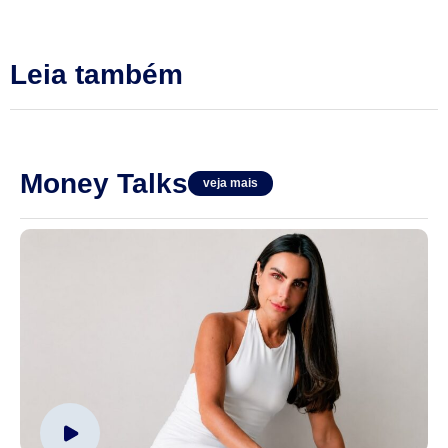
Leia também
Money Talks
veja mais