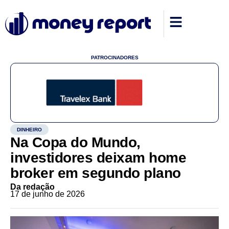
PATROCINADORES
DINHEIRO
Na Copa do Mundo,
investidores deixam home
broker em segundo plano
Da redação
17 de junho de 2026