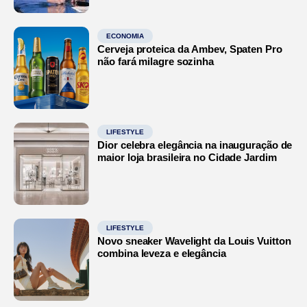
ECONOMIA
Cerveja proteica da Ambev, Spaten Pro
não fará milagre sozinha
LIFESTYLE
Dior celebra elegância na inauguração de
maior loja brasileira no Cidade Jardim
LIFESTYLE
Novo sneaker Wavelight da Louis Vuitton
combina leveza e elegância