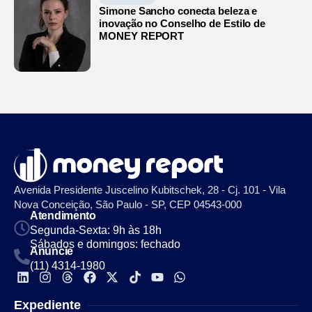
Simone Sancho conecta beleza e
inovação no Conselho de Estilo de
MONEY REPORT
Avenida Presidente Juscelino Kubitschek, 28 - Cj. 101 - Vila
Nova Conceição, São Paulo - SP, CEP 04543-000
Atendimento
Segunda-Sexta: 9h às 18h
Sábados e domingos: fechado
Anuncie
(11) 4314-1980
Expediente