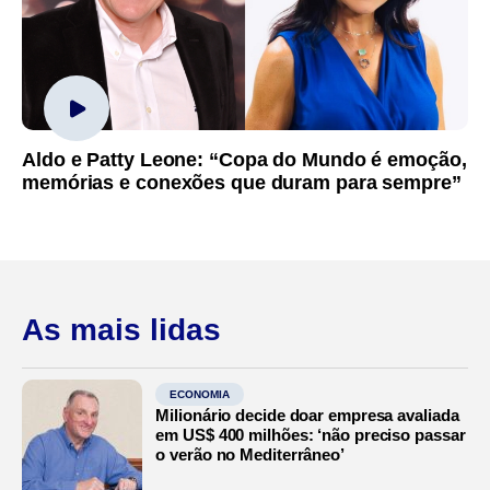
Aldo e Patty Leone: “Copa do Mundo é emoção,
memórias e conexões que duram para sempre”
As mais lidas
ECONOMIA
Milionário decide doar empresa avaliada
em US$ 400 milhões: ‘não preciso passar
o verão no Mediterrâneo’