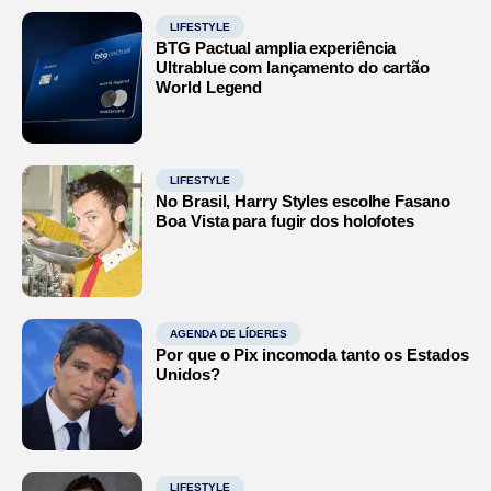
LIFESTYLE
BTG Pactual amplia experiência
Ultrablue com lançamento do cartão
World Legend
LIFESTYLE
No Brasil, Harry Styles escolhe Fasano
Boa Vista para fugir dos holofotes
AGENDA DE LÍDERES
Por que o Pix incomoda tanto os Estados
Unidos?
LIFESTYLE