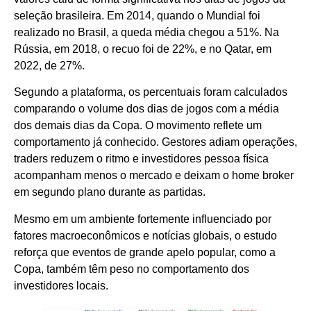
seleção brasileira. Em 2014, quando o Mundial foi
realizado no Brasil, a queda média chegou a 51%. Na
Rússia, em 2018, o recuo foi de 22%, e no Qatar, em
2022, de 27%.
Segundo a plataforma, os percentuais foram calculados
comparando o volume dos dias de jogos com a média
dos demais dias da Copa. O movimento reflete um
comportamento já conhecido. Gestores adiam operações,
traders reduzem o ritmo e investidores pessoa física
acompanham menos o mercado e deixam o home broker
em segundo plano durante as partidas.
Mesmo em um ambiente fortemente influenciado por
fatores macroeconômicos e notícias globais, o estudo
reforça que eventos de grande apelo popular, como a
Copa, também têm peso no comportamento dos
investidores locais.