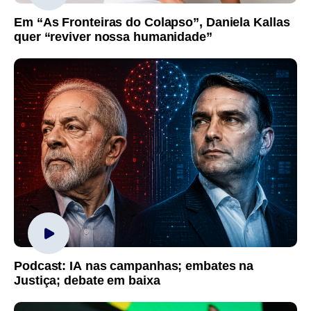
Em “As Fronteiras do Colapso”, Daniela Kallas
quer “reviver nossa humanidade”
Podcast: IA nas campanhas; embates na
Justiça; debate em baixa