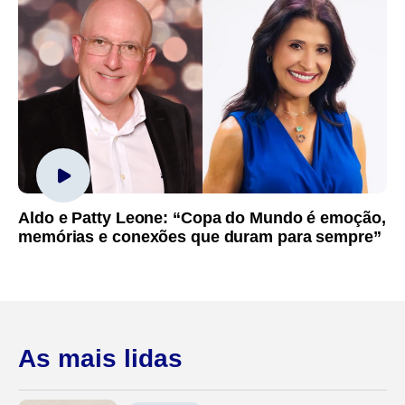
Aldo e Patty Leone: “Copa do Mundo é emoção,
memórias e conexões que duram para sempre”
As mais lidas