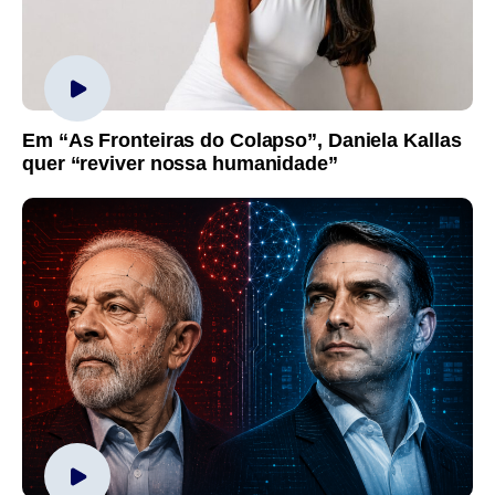
Em “As Fronteiras do Colapso”, Daniela Kallas
quer “reviver nossa humanidade”