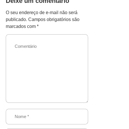
Deixe um comentário
O seu endereço de e-mail não será
publicado.
Campos obrigatórios são
marcados com
*