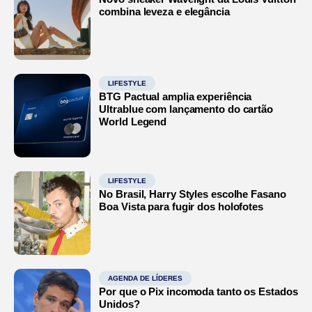
combina leveza e elegância
LIFESTYLE
BTG Pactual amplia experiência
Ultrablue com lançamento do cartão
World Legend
LIFESTYLE
No Brasil, Harry Styles escolhe Fasano
Boa Vista para fugir dos holofotes
AGENDA DE LÍDERES
Por que o Pix incomoda tanto os Estados
Unidos?