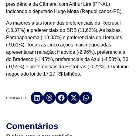
presidência da Câmara, com Arthur Lira (PP-AL)
indicando o deputado Hugo Motta (Republicanos-PB).
As maiores altas foram das preferenciais da Recrusul
(13,37%) e preferenciais do BRB (11,62%). As baixas,
Paranapanema (-13,33%) e preferenciais da Hercules
(-9,61%). Todas as cinco ações mais negociadas
apresentaram retração: Hapvida (-2,96%), preferenciais
do Bradesco (-1,45%), preferenciais da Azul (-4,58%), B3
(-0,55%) e preferenciais da Petrobras (-0,22%). O volume
negociado foi de 17,17 R$ bilhões.
COMPARTILHE:
Comentários