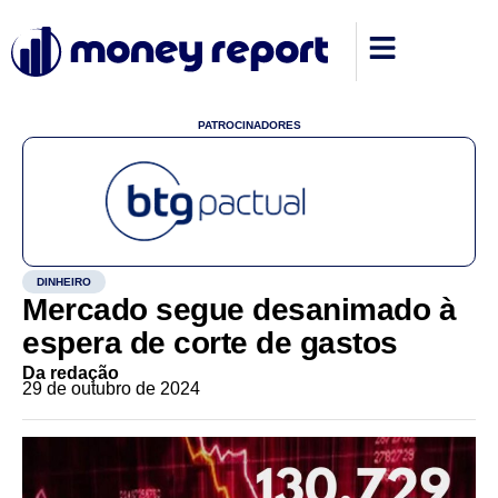
PATROCINADORES
DINHEIRO
Mercado segue desanimado à
espera de corte de gastos
Da redação
29 de outubro de 2024