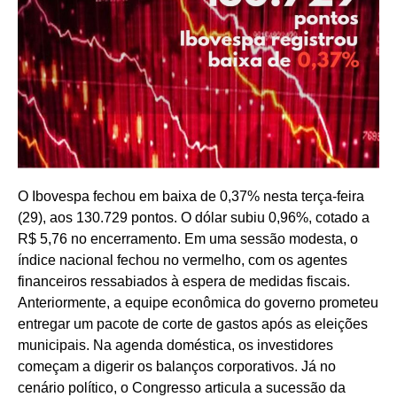
O Ibovespa fechou em baixa de 0,37% nesta terça-feira
(29), aos 130.729 pontos. O dólar subiu 0,96%, cotado a
R$ 5,76 no encerramento. Em uma sessão modesta, o
índice nacional fechou no vermelho, com os agentes
financeiros ressabiados à espera de medidas fiscais.
Anteriormente, a equipe econômica do governo prometeu
entregar um pacote de corte de gastos após as eleições
municipais. Na agenda doméstica, os investidores
começam a digerir os balanços corporativos. Já no
cenário político, o Congresso articula a sucessão da