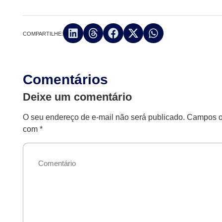
COMPARTILHE:
Comentários
Deixe um comentário
O seu endereço de e-mail não será publicado.
Campos ob
com
*