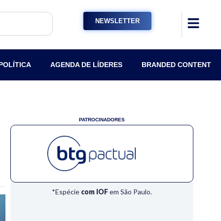
NEWSLETTER
POLÍTICA
AGENDA DE LÍDERES
BRANDED CONTENT
PATROCINADORES