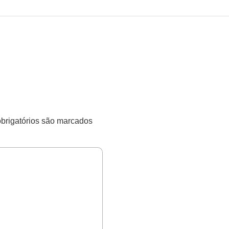
rigatórios são marcados