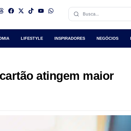
OMIA
LIFESTYLE
INSPIRADORES
NEGÓCIOS
 cartão atingem maior