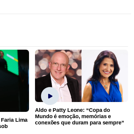
Aldo e Patty Leone: “Copa do
Mundo é emoção, memórias e
 Faria Lima
conexões que duram para sempre”
sob