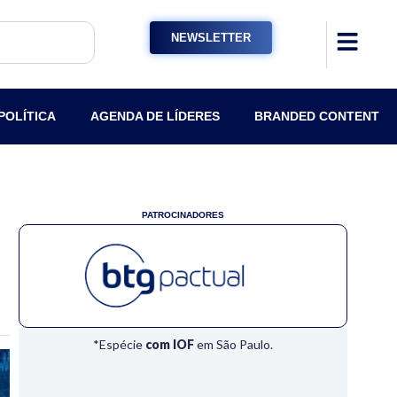
NEWSLETTER
POLÍTICA
AGENDA DE LÍDERES
BRANDED CONTENT
PATROCINADORES