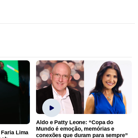
Aldo e Patty Leone: “Copa do
Mundo é emoção, memórias e
 Faria Lima
conexões que duram para sempre”