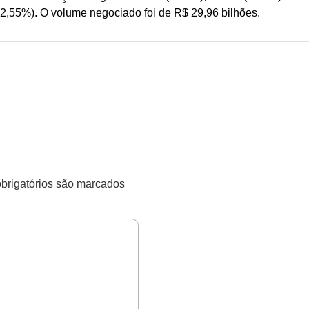
(2,55%). O volume negociado foi de R$ 29,96 bilhões.
rigatórios são marcados