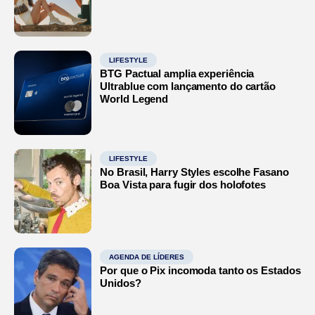
LIFESTYLE
BTG Pactual amplia experiência
Ultrablue com lançamento do cartão
World Legend
LIFESTYLE
No Brasil, Harry Styles escolhe Fasano
Boa Vista para fugir dos holofotes
AGENDA DE LÍDERES
Por que o Pix incomoda tanto os Estados
Unidos?