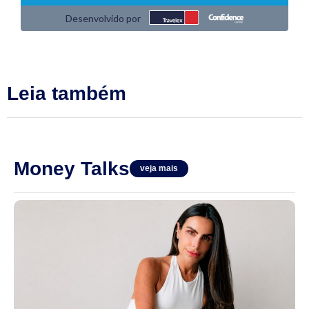
Leia também
Money Talks
veja mais