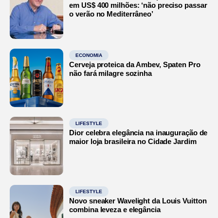
em US$ 400 milhões: ‘não preciso passar
o verão no Mediterrâneo’
ECONOMIA
Cerveja proteica da Ambev, Spaten Pro
não fará milagre sozinha
LIFESTYLE
Dior celebra elegância na inauguração de
maior loja brasileira no Cidade Jardim
LIFESTYLE
Novo sneaker Wavelight da Louis Vuitton
combina leveza e elegância