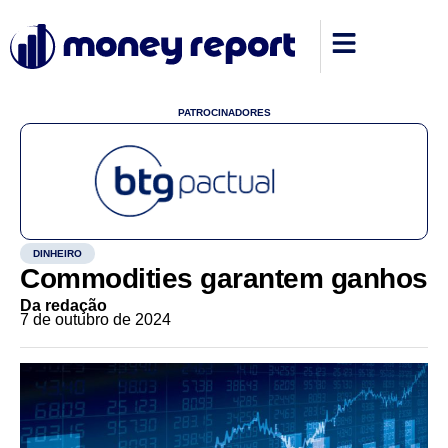
PATROCINADORES
DINHEIRO
Commodities garantem ganhos
Da redação
7 de outubro de 2024