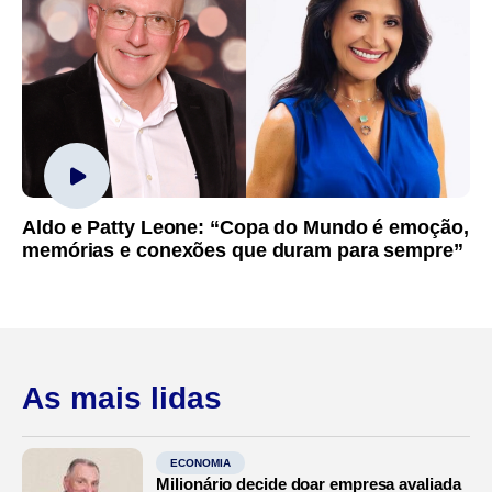
Aldo e Patty Leone: “Copa do Mundo é emoção,
memórias e conexões que duram para sempre”
As mais lidas
ECONOMIA
Milionário decide doar empresa avaliada