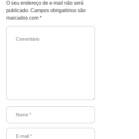
O seu endereço de e-mail não será
publicado.
Campos obrigatórios são
marcados com
*