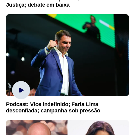
Justiça; debate em baixa
Podcast: Vice indefinido; Faria Lima
desconfiada; campanha sob pressão