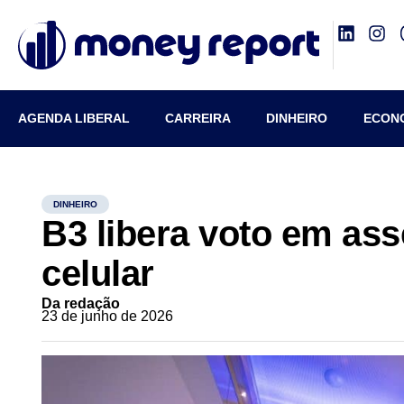
AGENDA LIBERAL
CARREIRA
DINHEIRO
ECON
DINHEIRO
B3 libera voto em ass
celular
Da redação
23 de junho de 2026