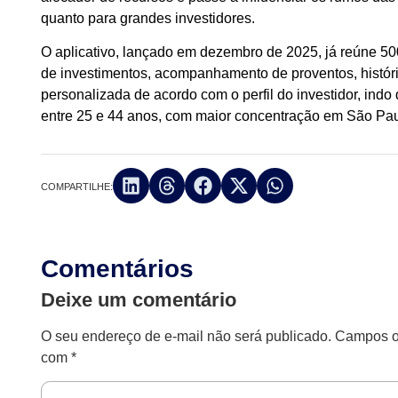
quanto para grandes investidores.
O aplicativo, lançado em dezembro de 2025, já reúne 50
de investimentos, acompanhamento de proventos, históric
personalizada de acordo com o perfil do investidor, indo 
entre 25 e 44 anos, com maior concentração em São Paul
COMPARTILHE:
Comentários
Deixe um comentário
O seu endereço de e-mail não será publicado.
Campos ob
com
*