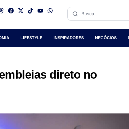
OMIA
LIFESTYLE
INSPIRADORES
NEGÓCIOS
embleias direto no