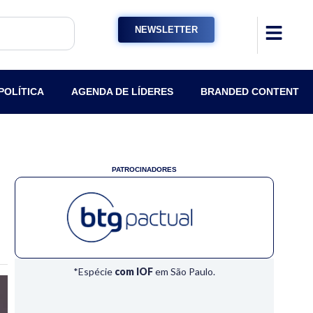
NEWSLETTER
POLÍTICA
AGENDA DE LÍDERES
BRANDED CONTENT
PATROCINADORES