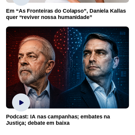
Em “As Fronteiras do Colapso”, Daniela Kallas
quer “reviver nossa humanidade”
Podcast: IA nas campanhas; embates na
Justiça; debate em baixa