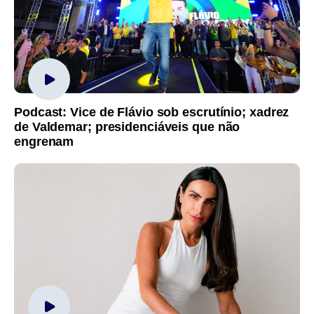
Podcast: Vice de Flávio sob escrutínio; xadrez
de Valdemar; presidenciáveis que não
engrenam