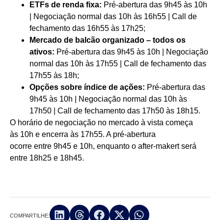
ETFs de renda fixa:
Pré-abertura das 9h45 às 10h
| Negociação normal das 10h às 16h55 | Call de
fechamento das 16h55 às 17h25;
Mercado de balcão organizado – todos os
ativos:
Pré-abertura das 9h45 às 10h | Negociação
normal das 10h às 17h55 | Call de fechamento das
17h55 às 18h;
Opções sobre índice de ações:
Pré-abertura das
9h45 às 10h | Negociação normal das 10h às
17h50 | Call de fechamento das 17h50 às 18h15.
O horário de negociação no mercado à vista começa
às 10h e encerra às 17h55. A pré-abertura
ocorre entre 9h45 e 10h, enquanto o after-makert será
entre 18h25 e 18h45.
COMPARTILHE: