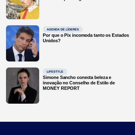
AGENDA DE LÍDERES
Por que o Pix incomoda tanto os Estados
Unidos?
LIFESTYLE
Simone Sancho conecta beleza e
inovação no Conselho de Estilo de
MONEY REPORT