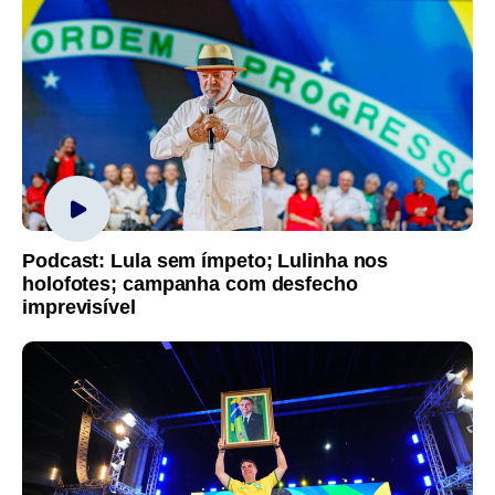
Podcast: Lula sem ímpeto; Lulinha nos
holofotes; campanha com desfecho
imprevisível