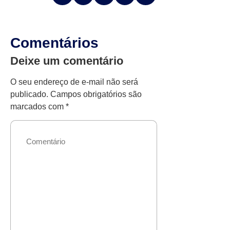
Comentários
Deixe um comentário
O seu endereço de e-mail não será
publicado.
Campos obrigatórios são
marcados com
*