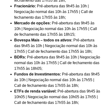
fechamento das 17h55 às 18h;
Fracionário:
Pré-abertura das 9h45 às 10h |
Negociação normal das 10h às 17h55 | Call de
fechamento das 17h55 às 18h;
Mercado de opções:
Pré-abertura das 9h45 às
10h | Negociação normal das 10h às 17h55 | Call
de fechamento das 17h55 às 18h15;
Bovespa Mais – todos os ativos:
Pré-abertura
das 9h45 às 10h | Negociação normal das 10h às
17h55 | Call de fechamento das 17h55 às 18h;
BDRs:
Pré-abertura das 9h45 às 10h | Negociação
normal das 10h às 17h55 | Call de fechamento das
17h55 às 18h05;
Fundos de Investimentos:
Pré-abertura das 9h45
às 10h | Negociação normal das 10h às 17h55 |
Call de fechamento das 17h55 às 18h;
ETFs de renda variável:
Pré-abertura das 9h45 às
10h05 | Negociação normal das 10h05 às 17h55 |
Call de fechamento das 17h55 às 18h;