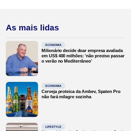
As mais lidas
ECONOMIA
Milionário decide doar empresa avaliada
em US$ 400 milhões: ‘não preciso passar
o verão no Mediterrâneo’
ECONOMIA
Cerveja proteica da Ambev, Spaten Pro
não fará milagre sozinha
LIFESTYLE