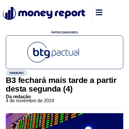
PATROCINADORES
DINHEIRO
B3 fechará mais tarde a partir
desta segunda (4)
Da redação
4 de novembro de 2024