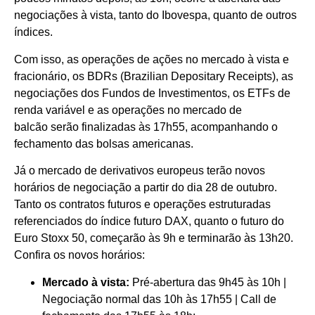
negociações à vista, tanto do Ibovespa, quanto de outros
índices.
Com isso, as operações de ações no mercado à vista e
fracionário, os BDRs (Brazilian Depositary Receipts), as
negociações dos Fundos de Investimentos, os ETFs de
renda variável e as operações no mercado de
balcão serão finalizadas às 17h55, acompanhando o
fechamento das bolsas americanas.
Já o mercado de derivativos europeus terão novos
horários de negociação a partir do dia 28 de outubro.
Tanto os contratos futuros e operações estruturadas
referenciados do índice futuro DAX, quanto o futuro do
Euro Stoxx 50, começarão às 9h e terminarão às 13h20.
Confira os novos horários:
Mercado à vista:
Pré-abertura das 9h45 às 10h |
Negociação normal das 10h às 17h55 | Call de