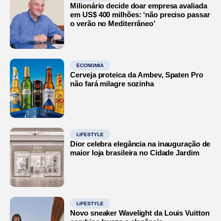
Milionário decide doar empresa avaliada
em US$ 400 milhões: ‘não preciso passar
o verão no Mediterrâneo’
ECONOMIA
Cerveja proteica da Ambev, Spaten Pro
não fará milagre sozinha
LIFESTYLE
Dior celebra elegância na inauguração de
maior loja brasileira no Cidade Jardim
LIFESTYLE
Novo sneaker Wavelight da Louis Vuitton