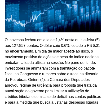
O Ibovespa fechou em alta de 1,4% nesta quinta-feira (5),
aos 127.857 pontos. O dólar caiu 0,6%, cotado a R$ 6,01
no encerramento. Em dia de maior apetite ao risco, o
movimento positivo de ações de peso do índice nacional
embalam a toada altista na sessão. No pano de fundo,
investidores se animaram com a tramitação do pacote
fiscal no Congresso e rumores sobre a troca na diretoria
da Petrobras.
Ontem (4), a Câmara dos Deputados
aprovou regime de urgência para proposta que trata da
autorização ao governo para limitar a utilização de
créditos tributários em caso de déficit nas contas públicas
e para a medida que busca ajustar as despesas ligadas