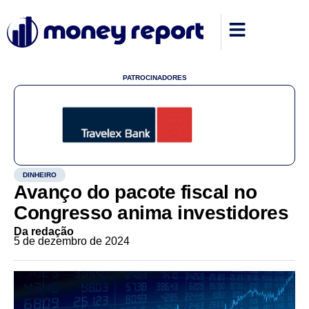
PATROCINADORES
DINHEIRO
Avanço do pacote fiscal no
Congresso anima investidores
Da redação
5 de dezembro de 2024