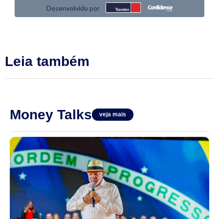
Leia também
Money Talks
veja mais