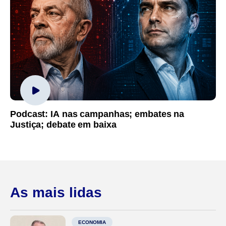
Podcast: IA nas campanhas; embates na
Justiça; debate em baixa
As mais lidas
ECONOMIA