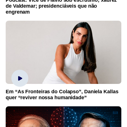
de Valdemar; presidenciáveis que não
engrenam
Em “As Fronteiras do Colapso”, Daniela Kallas
quer “reviver nossa humanidade”