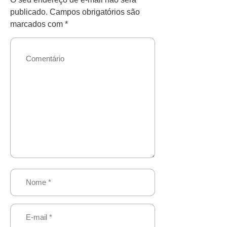
publicado.
Campos obrigatórios são
marcados com
*