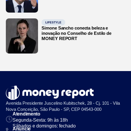
LIFESTYLE
Simone Sancho conecta beleza e
inovação no Conselho de Estilo de
MONEY REPORT
Avenida Presidente Juscelino Kubitschek, 28 - Cj. 101 - Vila
Nova Conceição, São Paulo - SP, CEP 04543-000
Atendimento
Segunda-Sexta: 9h às 18h
Sábados e domingos: fechado
Anuncie