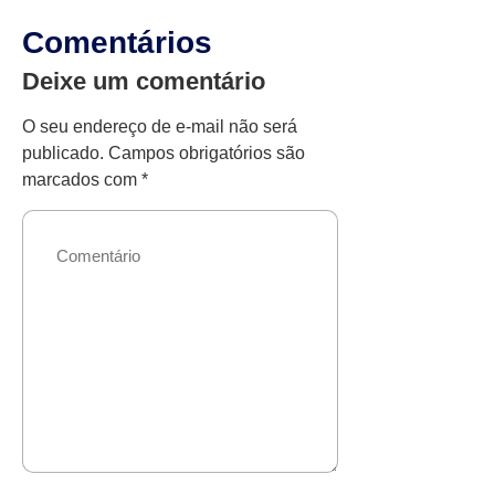
Comentários
Deixe um comentário
O seu endereço de e-mail não será
publicado.
Campos obrigatórios são
marcados com
*