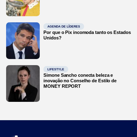
AGENDA DE LÍDERES
Por que o Pix incomoda tanto os Estados
Unidos?
LIFESTYLE
Simone Sancho conecta beleza e
inovação no Conselho de Estilo de
MONEY REPORT