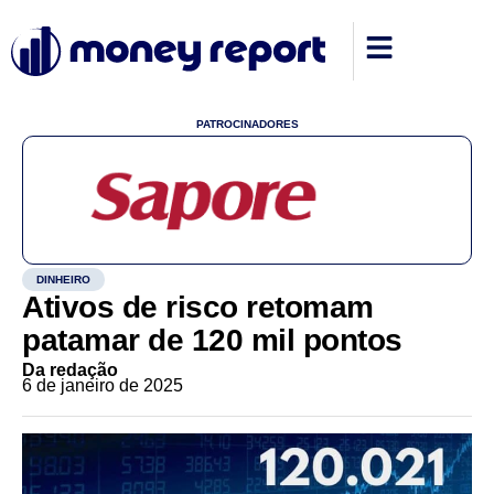
PATROCINADORES
DINHEIRO
Ativos de risco retomam
patamar de 120 mil pontos
Da redação
6 de janeiro de 2025