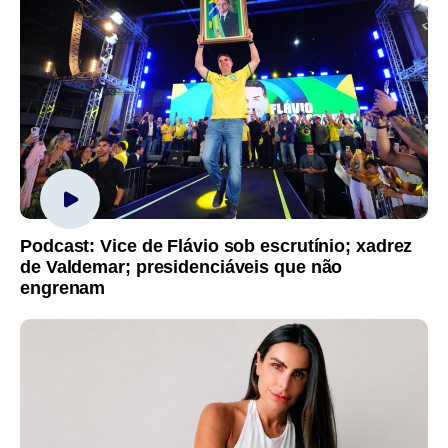
Podcast: Vice de Flávio sob escrutínio; xadrez
de Valdemar; presidenciáveis que não
engrenam