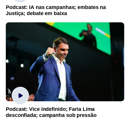
Podcast: IA nas campanhas; embates na
Justiça; debate em baixa
Podcast: Vice indefinido; Faria Lima
desconfiada; campanha sob pressão