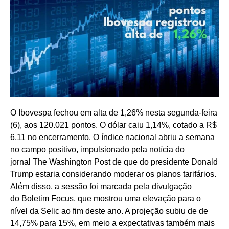
O Ibovespa fechou em alta de 1,26% nesta segunda-feira
(6), aos 120.021 pontos. O dólar caiu 1,14%, cotado a R$
6,11 no encerramento. O índice nacional abriu a semana
no campo positivo, impulsionado pela notícia do
jornal The Washington Post de que do presidente Donald
Trump estaria considerando moderar os planos tarifários.
Além disso, a sessão foi marcada pela divulgação
do Boletim Focus, que mostrou uma elevação para o
nível da Selic ao fim deste ano. A projeção subiu de de
14,75% para 15%, em meio a expectativas também mais