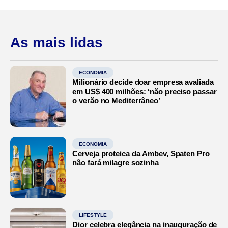
As mais lidas
ECONOMIA
Milionário decide doar empresa avaliada
em US$ 400 milhões: ‘não preciso passar
o verão no Mediterrâneo’
ECONOMIA
Cerveja proteica da Ambev, Spaten Pro
não fará milagre sozinha
LIFESTYLE
Dior celebra elegância na inauguração de