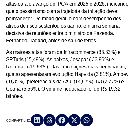
altas para o avanço do IPCA em 2025 e 2026, indicando
que o pessimismo com a trajetória da inflação deve
permanecer. De modo geral, o bom desempenho dos
ativos de risco sustentou os ganho, em uma semana
decisiva de reuniões entre o ministro da Fazenda,
Fernando Haddad, antes de sair de férias.
As maiores altas foram da Infracommerce (33,33%) e
SPTuris (15,49%). As baixas, Josapar (-33,96%) e
Recrusul (-19,63%). Das cinco ações mais negociadas,
quatro apresentaram evolução: Hapvida (3,81%), Ambev
(-0,35%), preferenciais da Azul (14,67%), B3 (2,77%) e
Cogna (5,56%). O volume negociado foi de R$ 19,32
bilhões.
COMPARTILHE: