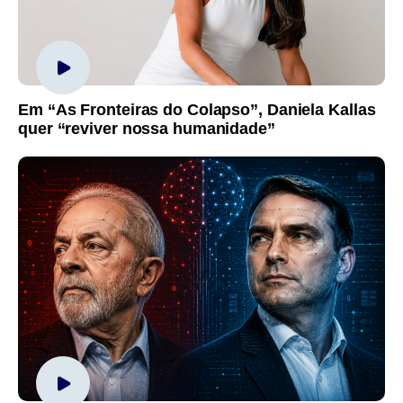
Em “As Fronteiras do Colapso”, Daniela Kallas
quer “reviver nossa humanidade”