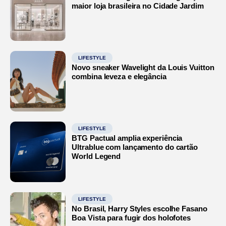
maior loja brasileira no Cidade Jardim
LIFESTYLE
Novo sneaker Wavelight da Louis Vuitton
combina leveza e elegância
LIFESTYLE
BTG Pactual amplia experiência
Ultrablue com lançamento do cartão
World Legend
LIFESTYLE
No Brasil, Harry Styles escolhe Fasano
Boa Vista para fugir dos holofotes