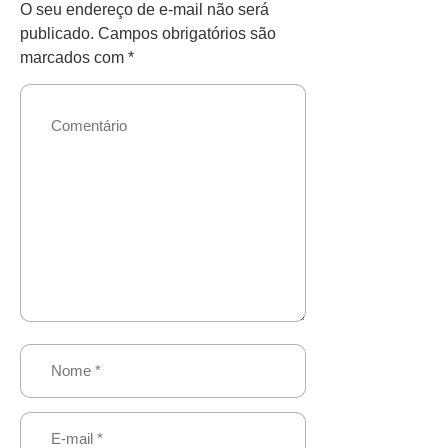
O seu endereço de e-mail não será
publicado.
Campos obrigatórios são
marcados com
*