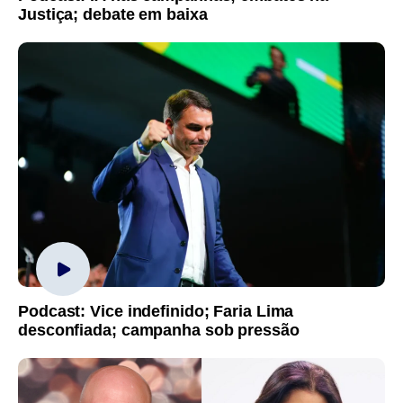
Justiça; debate em baixa
Podcast: Vice indefinido; Faria Lima
desconfiada; campanha sob pressão