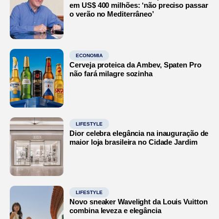
em US$ 400 milhões: ‘não preciso passar
o verão no Mediterrâneo’
ECONOMIA
Cerveja proteica da Ambev, Spaten Pro
não fará milagre sozinha
LIFESTYLE
Dior celebra elegância na inauguração de
maior loja brasileira no Cidade Jardim
LIFESTYLE
Novo sneaker Wavelight da Louis Vuitton
combina leveza e elegância