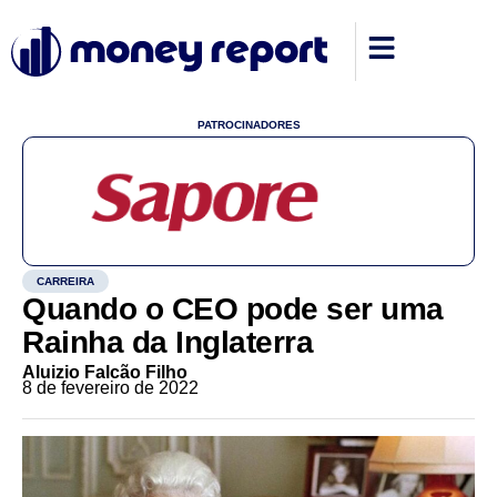
PATROCINADORES
CARREIRA
Quando o CEO pode ser uma
Rainha da Inglaterra
Aluizio Falcão Filho
8 de fevereiro de 2022