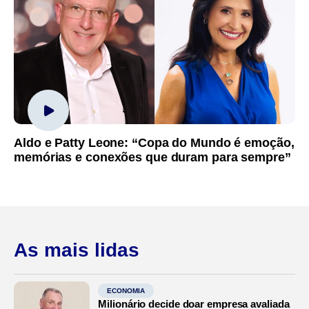
Aldo e Patty Leone: “Copa do Mundo é emoção,
memórias e conexões que duram para sempre”
As mais lidas
ECONOMIA
Milionário decide doar empresa avaliada