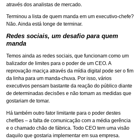
através dos analistas de mercado.
Terminou a lista de quem manda em um executivo-chefe?
Não. Ainda está longe de terminar.
Redes sociais, um
desafio para quem
manda
Temos ainda as redes sociais, que funcionam como um
balizador de limites para o poder de um CEO. A
reprovação maciça através da mídia digital pode ser o fim
da linha para um manda-chuva. Por isso, vários
executivos pensam bastante da reação do público diante
de determinadas decisões e não tomam as medidas que
gostariam de tomar.
Há também outro fator limitante para o poder destes
chefões – a falta de comunicação com a média gerência
e o chamado chão de fábrica. Todo CEO tem uma visão
daquilo que gostaria implementar em sua empresa.