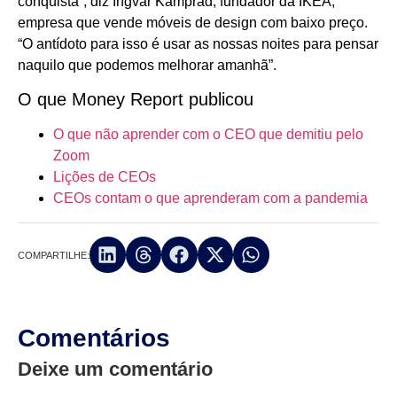
conquista”, diz Ingvar Kamprad, fundador da IKEA,
empresa que vende móveis de design com baixo preço.
“O antídoto para isso é usar as nossas noites para pensar
naquilo que podemos melhorar amanhã”.
O que Money Report publicou
O que não aprender com o CEO que demitiu pelo
Zoom
Lições de CEOs
CEOs contam o que aprenderam com a pandemia
COMPARTILHE:
Comentários
Deixe um comentário