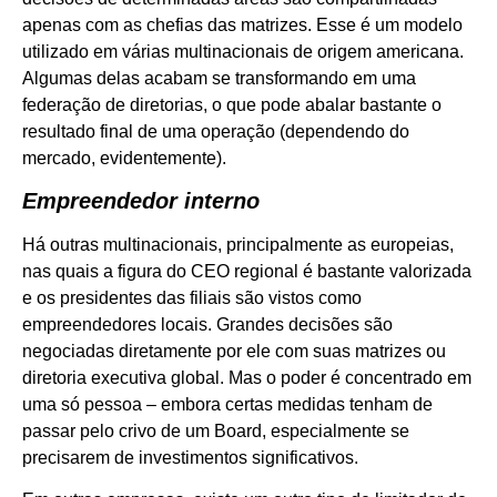
apenas com as chefias das matrizes. Esse é um modelo
utilizado em várias multinacionais de origem americana.
Algumas delas acabam se transformando em uma
federação de diretorias, o que pode abalar bastante o
resultado final de uma operação (dependendo do
mercado, evidentemente).
Empreendedor interno
Há outras multinacionais, principalmente as europeias,
nas quais a figura do CEO regional é bastante valorizada
e os presidentes das filiais são vistos como
empreendedores locais. Grandes decisões são
negociadas diretamente por ele com suas matrizes ou
diretoria executiva global. Mas o poder é concentrado em
uma só pessoa – embora certas medidas tenham de
passar pelo crivo de um Board, especialmente se
precisarem de investimentos significativos.