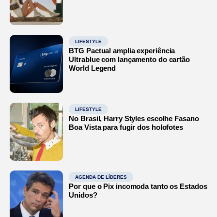
LIFESTYLE
BTG Pactual amplia experiência
Ultrablue com lançamento do cartão
World Legend
LIFESTYLE
No Brasil, Harry Styles escolhe Fasano
Boa Vista para fugir dos holofotes
AGENDA DE LÍDERES
Por que o Pix incomoda tanto os Estados
Unidos?