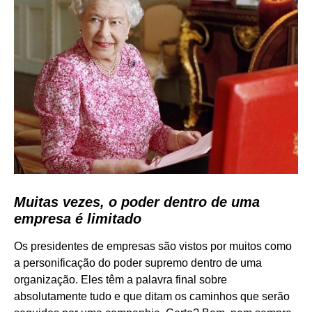
Muitas vezes, o poder dentro de uma
empresa é limitado
Os presidentes de empresas são vistos por muitos como
a personificação do poder supremo dentro de uma
organização. Eles têm a palavra final sobre
absolutamente tudo e que ditam os caminhos que serão