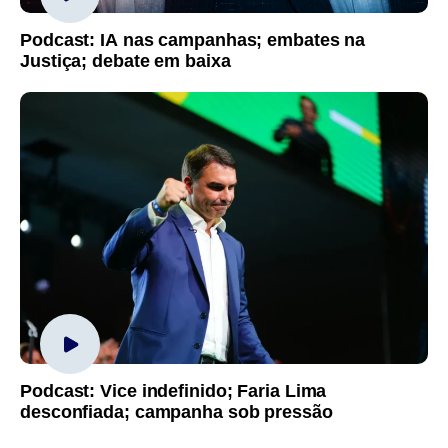
Podcast: IA nas campanhas; embates na
Justiça; debate em baixa
Podcast: Vice indefinido; Faria Lima
desconfiada; campanha sob pressão