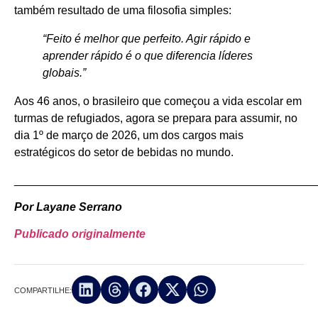
também resultado de uma filosofia simples:
“Feito é melhor que perfeito. Agir rápido e
aprender rápido é o que diferencia líderes
globais.”
Aos 46 anos, o brasileiro que começou a vida escolar em
turmas de refugiados, agora se prepara para assumir, no
dia 1º de março de 2026, um dos cargos mais
estratégicos do setor de bebidas no mundo.
_______________________________________________
Por Layane Serrano
Publicado originalmente
COMPARTILHE: