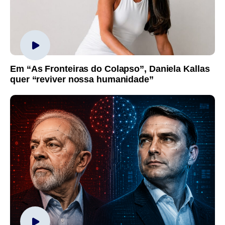
Em “As Fronteiras do Colapso”, Daniela Kallas
quer “reviver nossa humanidade”