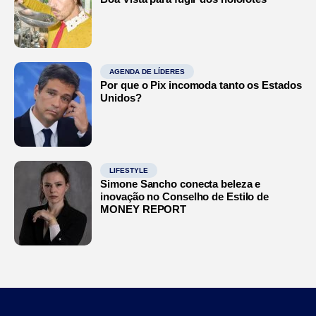
AGENDA DE LÍDERES
Por que o Pix incomoda tanto os Estados
Unidos?
LIFESTYLE
Simone Sancho conecta beleza e
inovação no Conselho de Estilo de
MONEY REPORT