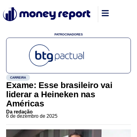
PATROCINADORES
CARREIRA
Exame: Esse brasileiro vai
liderar a Heineken nas
Américas
Da redação
6 de dezembro de 2025