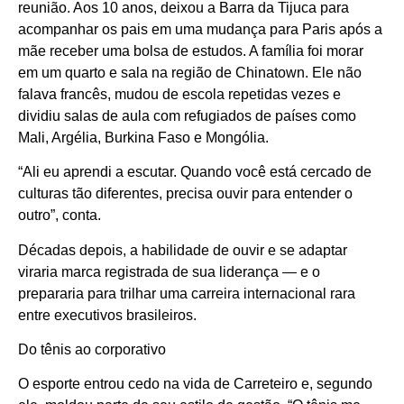
reunião. Aos 10 anos, deixou a Barra da Tijuca para
acompanhar os pais em uma mudança para Paris após a
mãe receber uma bolsa de estudos. A família foi morar
em um quarto e sala na região de Chinatown. Ele não
falava francês, mudou de escola repetidas vezes e
dividiu salas de aula com refugiados de países como
Mali, Argélia, Burkina Faso e Mongólia.
“Ali eu aprendi a escutar. Quando você está cercado de
culturas tão diferentes, precisa ouvir para entender o
outro”, conta.
Décadas depois, a habilidade de ouvir e se adaptar
viraria marca registrada de sua liderança — e o
prepararia para trilhar uma carreira internacional rara
entre executivos brasileiros.
Do tênis ao corporativo
O esporte entrou cedo na vida de Carreteiro e, segundo