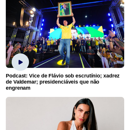
Podcast: Vice de Flávio sob escrutínio; xadrez
de Valdemar; presidenciáveis que não
engrenam