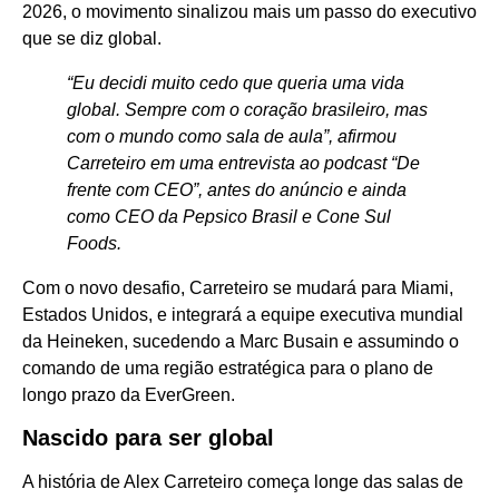
2026, o movimento sinalizou mais um passo do executivo
que se diz global.
“Eu decidi muito cedo que queria uma vida
global. Sempre com o coração brasileiro, mas
com o mundo como sala de aula”, afirmou
Carreteiro em uma entrevista ao podcast “De
frente com CEO”, antes do anúncio e ainda
como CEO da Pepsico Brasil e Cone Sul
Foods.
Com o novo desafio, Carreteiro se mudará para Miami,
Estados Unidos, e integrará a equipe executiva mundial
da Heineken, sucedendo a Marc Busain e assumindo o
comando de uma região estratégica para o plano de
longo prazo da EverGreen.
Nascido para ser global
A história de Alex Carreteiro começa longe das salas de