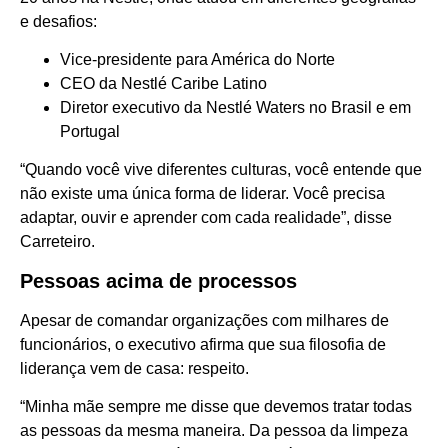
e desafios:
Vice-presidente para América do Norte
CEO da Nestlé Caribe Latino
Diretor executivo da Nestlé Waters no Brasil e em
Portugal
“Quando você vive diferentes culturas, você entende que
não existe uma única forma de liderar. Você precisa
adaptar, ouvir e aprender com cada realidade”, disse
Carreteiro.
Pessoas acima de processos
Apesar de comandar organizações com milhares de
funcionários, o executivo afirma que sua filosofia de
liderança vem de casa: respeito.
“Minha mãe sempre me disse que devemos tratar todas
as pessoas da mesma maneira. Da pessoa da limpeza