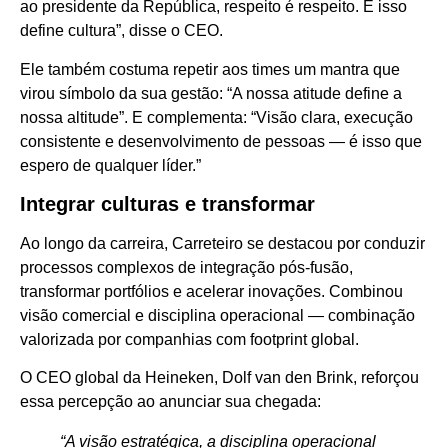
ao presidente da República, respeito é respeito. E isso
define cultura”, disse o CEO.
Ele também costuma repetir aos times um mantra que
virou símbolo da sua gestão: “A nossa atitude define a
nossa altitude”. E complementa: “Visão clara, execução
consistente e desenvolvimento de pessoas — é isso que
espero de qualquer líder.”
Integrar culturas e transformar
Ao longo da carreira, Carreteiro se destacou por conduzir
processos complexos de integração pós-fusão,
transformar portfólios e acelerar inovações. Combinou
visão comercial e disciplina operacional — combinação
valorizada por companhias com footprint global.
O CEO global da Heineken, Dolf van den Brink, reforçou
essa percepção ao anunciar sua chegada:
“A visão estratégica, a disciplina operacional