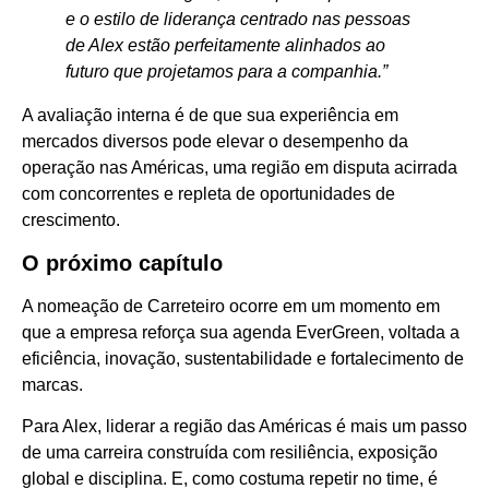
e o estilo de liderança centrado nas pessoas
de Alex estão perfeitamente alinhados ao
futuro que projetamos para a companhia.”
A avaliação interna é de que sua experiência em
mercados diversos pode elevar o desempenho da
operação nas Américas, uma região em disputa acirrada
com concorrentes e repleta de oportunidades de
crescimento.
O próximo capítulo
A nomeação de Carreteiro ocorre em um momento em
que a empresa reforça sua agenda EverGreen, voltada a
eficiência, inovação, sustentabilidade e fortalecimento de
marcas.
Para Alex, liderar a região das Américas é mais um passo
de uma carreira construída com resiliência, exposição
global e disciplina. E, como costuma repetir no time, é