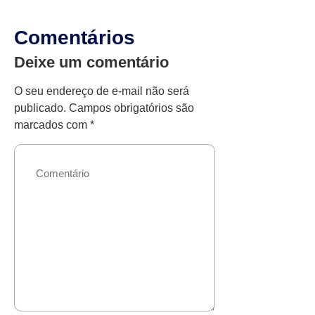
Comentários
Deixe um comentário
O seu endereço de e-mail não será
publicado.
Campos obrigatórios são
marcados com
*