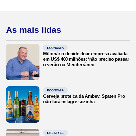
As mais lidas
ECONOMIA
Milionário decide doar empresa avaliada
em US$ 400 milhões: ‘não preciso passar
o verão no Mediterrâneo’
ECONOMIA
Cerveja proteica da Ambev, Spaten Pro
não fará milagre sozinha
LIFESTYLE