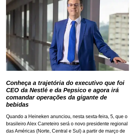
Conheça a trajetória do executivo que foi
CEO da Nestlé e da Pepsico e agora irá
comandar operações da gigante de
bebidas
Quando a Heineken anunciou, nesta sexta-feira, 5, que o
brasileiro Alex Carreteiro será o novo presidente regional
das Américas (Norte, Central e Sul) a partir de março de