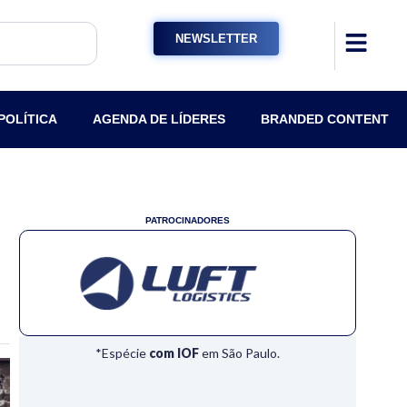
NEWSLETTER
POLÍTICA
AGENDA DE LÍDERES
BRANDED CONTENT
PATROCINADORES