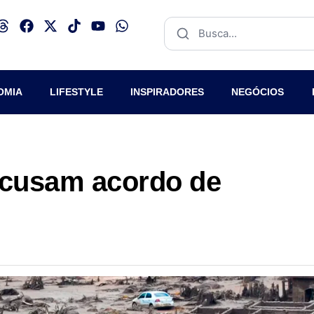
OMIA
LIFESTYLE
INSPIRADORES
NEGÓCIOS
ecusam acordo de