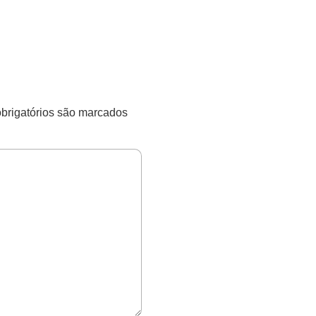
rigatórios são marcados