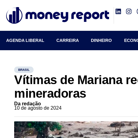
AGENDA LIBERAL
CARREIRA
DINHEIRO
ECON
BRASIL
Vítimas de Mariana r
mineradoras
Da redação
10 de agosto de 2024