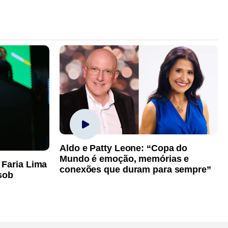
Aldo e Patty Leone: “Copa do
Mundo é emoção, memórias e
 Faria Lima
conexões que duram para sempre”
sob