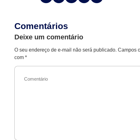
Comentários
Deixe um comentário
O seu endereço de e-mail não será publicado.
Campos ob
com
*