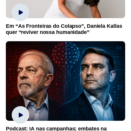
Em “As Fronteiras do Colapso”, Daniela Kallas
quer “reviver nossa humanidade”
Podcast: IA nas campanhas; embates na