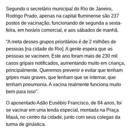
Segundo o secretário municipal do Rio de Janeiro,
Rodrigo Prado, apenas na capital fluminense são 237
postos de vacinação, funcionando de segunda a sexta-
feira, em horário comercial, e aos sábados de manhã.
“A meta desses grupos prioritários é de 2 milhões de
pessoas [na cidade do Rio]. A gente espera que as
pessoas se vacinem. Este ano foram mais de 230 mil
casos gripais notificados, aumentando muito em criança,
principalmente. Queremos prevenir e evitar que tenham
gripes mais graves, que tenham que se internar, que
tenham pneumonia. A vacina realmente funciona muito
bem para isso”.
O aposentado Adão Eusébio Francisco, de 84 anos, foi
se vacinar em uma tenda especial, montada na Praça
Mauá, no centro da cidade, junto com seus colegas da
turma de ginástica.