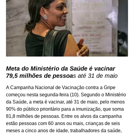
Meta do Ministério da Saúde é vacinar
79,5 milhões de pessoa
s até 31 de maio
A Campanha Nacional de Vacinação contra a Gripe
começou nesta segunda-feira (10). Segundo o Ministério
da Saúde, a meta é vacinar, até 31 de maio, pelo menos
90% do público prioritário para a imunização, que soma
81,8 milhões de pessoas. Entre os alvos da campanha
estão pessoas com 60 anos ou mais, crianças de seis
meses a cinco anos de idade, trabalhadores da saúde,