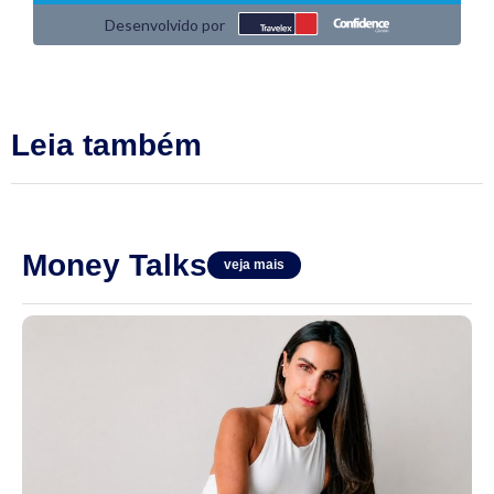
Leia também
Money Talks
veja mais