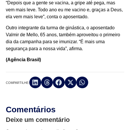
“Depois que a gente se vacina, a gripe até pega, mas
vem mais leve. Todo ano eu me vacino e, graças a Deus,
ela vem mais leve”, conta o aposentado.
Outro integrante da turma de ginástica, o aposentado
Valmir de Mello, 65 anos, também aproveitou o primeiro
dia da campanha para se imunizar. “É mais uma
segurança para a nossa vida”, afirma.
(Agência Brasil)
COMPARTILHE:
Comentários
Deixe um comentário