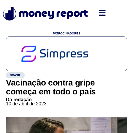
PATROCINADORES
BRASIL
Vacinação contra gripe
começa em todo o país
Da redação
10 de abril de 2023