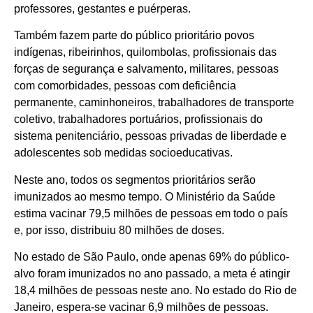
professores, gestantes e puérperas.
Também fazem parte do público prioritário povos
indígenas, ribeirinhos, quilombolas, profissionais das
forças de segurança e salvamento, militares, pessoas
com comorbidades, pessoas com deficiência
permanente, caminhoneiros, trabalhadores de transporte
coletivo, trabalhadores portuários, profissionais do
sistema penitenciário, pessoas privadas de liberdade e
adolescentes sob medidas socioeducativas.
Neste ano, todos os segmentos prioritários serão
imunizados ao mesmo tempo. O Ministério da Saúde
estima vacinar 79,5 milhões de pessoas em todo o país
e, por isso, distribuiu 80 milhões de doses.
No estado de São Paulo, onde apenas 69% do público-
alvo foram imunizados no ano passado, a meta é atingir
18,4 milhões de pessoas neste ano. No estado do Rio de
Janeiro, espera-se vacinar 6,9 milhões de pessoas.