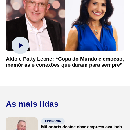
Aldo e Patty Leone: “Copa do Mundo é emoção,
memórias e conexões que duram para sempre”
As mais lidas
ECONOMIA
Milionário decide doar empresa avaliada