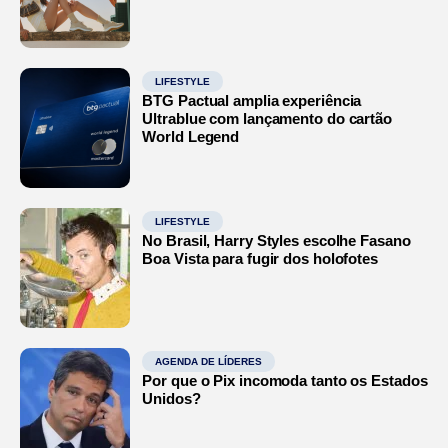
LIFESTYLE
BTG Pactual amplia experiência
Ultrablue com lançamento do cartão
World Legend
LIFESTYLE
No Brasil, Harry Styles escolhe Fasano
Boa Vista para fugir dos holofotes
AGENDA DE LÍDERES
Por que o Pix incomoda tanto os Estados
Unidos?