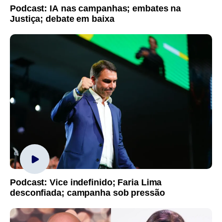
Podcast: IA nas campanhas; embates na
Justiça; debate em baixa
Podcast: Vice indefinido; Faria Lima
desconfiada; campanha sob pressão