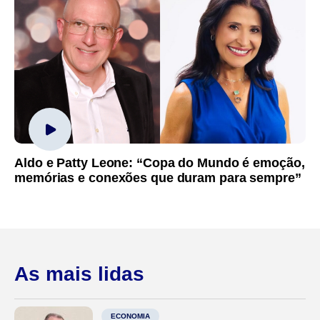
Aldo e Patty Leone: “Copa do Mundo é emoção,
memórias e conexões que duram para sempre”
As mais lidas
ECONOMIA