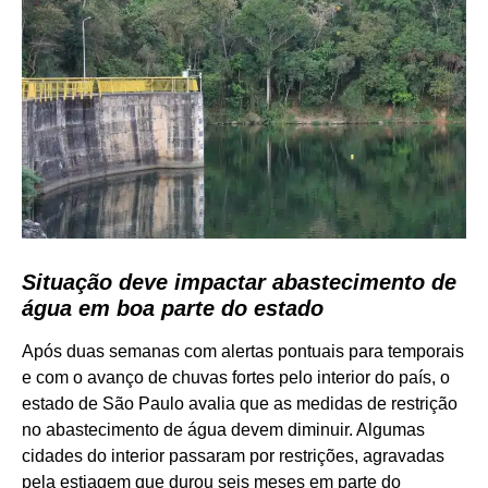
Situação deve impactar abastecimento de
água em boa parte do estado
Após duas semanas com alertas pontuais para temporais
e com o avanço de chuvas fortes pelo interior do país, o
estado de São Paulo avalia que as medidas de restrição
no abastecimento de água devem diminuir. Algumas
cidades do interior passaram por restrições, agravadas
pela estiagem que durou seis meses em parte do