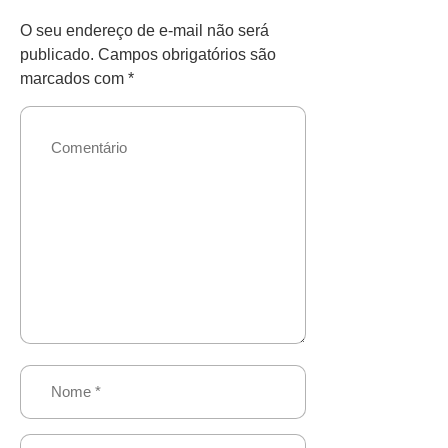
O seu endereço de e-mail não será
publicado.
Campos obrigatórios são
marcados com
*