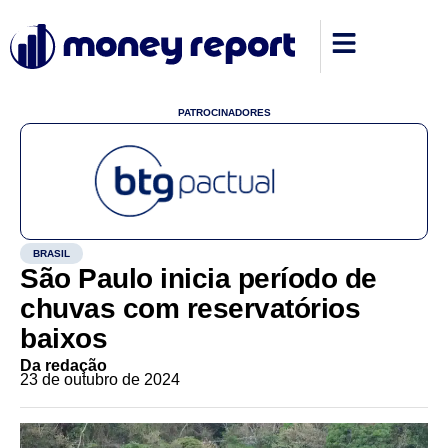
PATROCINADORES
BRASIL
São Paulo inicia período de
chuvas com reservatórios
baixos
Da redação
23 de outubro de 2024