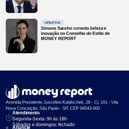
LIFESTYLE
Simone Sancho conecta beleza e
inovação no Conselho de Estilo de
MONEY REPORT
Avenida Presidente Juscelino Kubitschek, 28 - Cj. 101 - Vila
Nova Conceição, São Paulo - SP, CEP 04543-000
Atendimento
Segunda-Sexta: 9h às 18h
Sábados e domingos: fechado
Anuncie