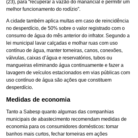
(23), para “recuperar a vazão do manancial e permitir um
melhor funcionamento do rodízio”.
A cidade também aplica multas em caso de reincidência
no desperdício, de 50% sobre o valor registrado com o
consumo de água do mês anterior do infrator. Segundo a
lei municipal lavar calçadas e molhar ruas com uso
contínuo de água, manter torneiras, canos, conexões,
válvulas, caixas d’água e reservatórios, tubos ou
mangueiras eliminando água continuamente e fazer a
lavagem de veículos estacionados em vias públicas com
uso contínuo de água são ações que constituem
desperdício.
Medidas de economia
Tanto a Sabesp quanto algumas das companhias
municipais de abastecimento recomendam medidas de
economia para os consumidores domésticos: tomar
banhos mais curtos, fechar torneiras em ações