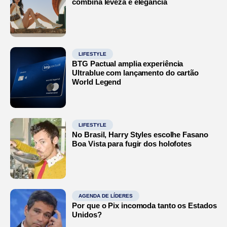
combina leveza e elegância
LIFESTYLE
BTG Pactual amplia experiência
Ultrablue com lançamento do cartão
World Legend
LIFESTYLE
No Brasil, Harry Styles escolhe Fasano
Boa Vista para fugir dos holofotes
AGENDA DE LÍDERES
Por que o Pix incomoda tanto os Estados
Unidos?