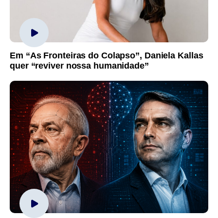
Em “As Fronteiras do Colapso”, Daniela Kallas
quer “reviver nossa humanidade”