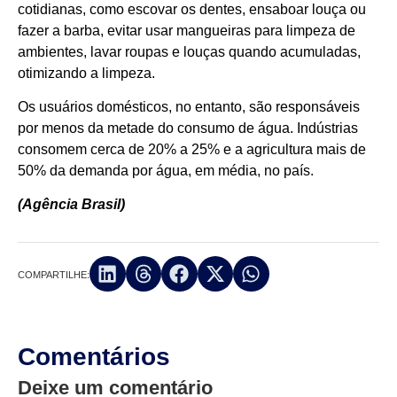
cotidianas, como escovar os dentes, ensaboar louça ou
fazer a barba, evitar usar mangueiras para limpeza de
ambientes, lavar roupas e louças quando acumuladas,
otimizando a limpeza.
Os usuários domésticos, no entanto, são responsáveis
por menos da metade do consumo de água. Indústrias
consomem cerca de 20% a 25% e a agricultura mais de
50% da demanda por água, em média, no país.
(Agência Brasil)
COMPARTILHE:
Comentários
Deixe um comentário