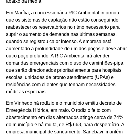
abaixo da média.
Em Marília, a concessionária RIC Ambiental informou
que os sistemas de captação não estão conseguindo
reabastecer os reservatórios no ritmo necessário para
suprir o aumento da demanda nas últimas semanas,
quando se registrou calor intenso. A empresa está
aumentado a profundidade de um dos poços e deve abrir
outro poço profundo. A RIC Ambiental irá atender
demandas emergenciais com o uso de caminhões-pipa,
que serão direcionados prioritariamente para hospitais,
escolas, unidades de pronto atendimento (UPAs) e
residências com clientes que tenham necessidades
médicas especiais.
Em Vinhedo há rodízio e o município emitiu decreto de
Emergência Hídrica, em maio. O rodízio feito com
abastecimento em dias alternados atinge cerca de 74%
do município e há multa, de R$ 663, para desperdício. A
empresa municipal de saneamento, Sanebavi, mantém