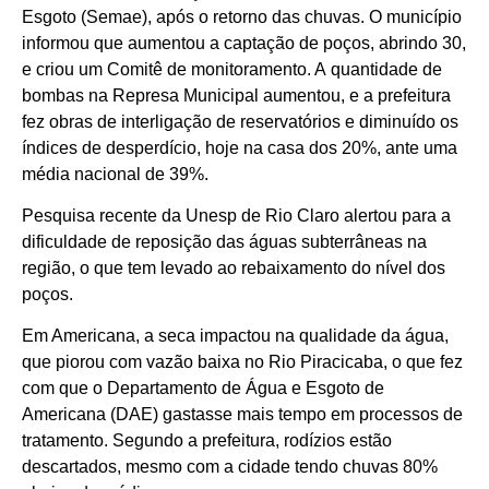
Esgoto (Semae), após o retorno das chuvas. O município
informou que aumentou a captação de poços, abrindo 30,
e criou um Comitê de monitoramento. A quantidade de
bombas na Represa Municipal aumentou, e a prefeitura
fez obras de interligação de reservatórios e diminuído os
índices de desperdício, hoje na casa dos 20%, ante uma
média nacional de 39%.
Pesquisa recente da Unesp de Rio Claro alertou para a
dificuldade de reposição das águas subterrâneas na
região, o que tem levado ao rebaixamento do nível dos
poços.
Em Americana, a seca impactou na qualidade da água,
que piorou com vazão baixa no Rio Piracicaba, o que fez
com que o Departamento de Água e Esgoto de
Americana (DAE) gastasse mais tempo em processos de
tratamento. Segundo a prefeitura, rodízios estão
descartados, mesmo com a cidade tendo chuvas 80%