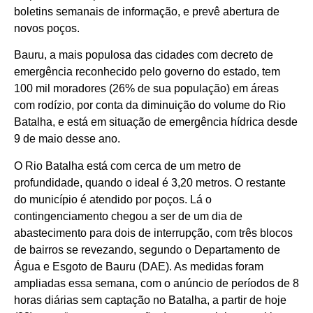
boletins semanais de informação, e prevê abertura de
novos poços.
Bauru, a mais populosa das cidades com decreto de
emergência reconhecido pelo governo do estado, tem
100 mil moradores (26% de sua população) em áreas
com rodízio, por conta da diminuição do volume do Rio
Batalha, e está em situação de emergência hídrica desde
9 de maio desse ano.
O Rio Batalha está com cerca de um metro de
profundidade, quando o ideal é 3,20 metros. O restante
do município é atendido por poços. Lá o
contingenciamento chegou a ser de um dia de
abastecimento para dois de interrupção, com três blocos
de bairros se revezando, segundo o Departamento de
Água e Esgoto de Bauru (DAE). As medidas foram
ampliadas essa semana, com o anúncio de períodos de 8
horas diárias sem captação no Batalha, a partir de hoje