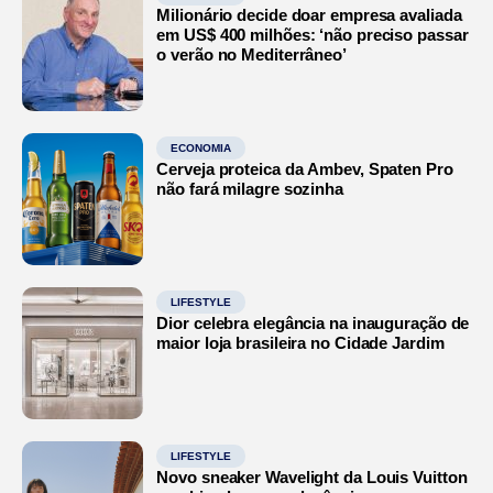
Milionário decide doar empresa avaliada
em US$ 400 milhões: ‘não preciso passar
o verão no Mediterrâneo’
ECONOMIA
Cerveja proteica da Ambev, Spaten Pro
não fará milagre sozinha
LIFESTYLE
Dior celebra elegância na inauguração de
maior loja brasileira no Cidade Jardim
LIFESTYLE
Novo sneaker Wavelight da Louis Vuitton