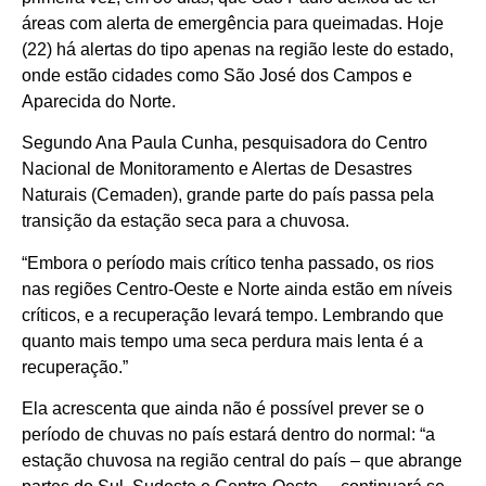
áreas com alerta de emergência para queimadas. Hoje
(22) há alertas do tipo apenas na região leste do estado,
onde estão cidades como São José dos Campos e
Aparecida do Norte.
Segundo Ana Paula Cunha, pesquisadora do Centro
Nacional de Monitoramento e Alertas de Desastres
Naturais (Cemaden), grande parte do país passa pela
transição da estação seca para a chuvosa.
“Embora o período mais crítico tenha passado, os rios
nas regiões Centro-Oeste e Norte ainda estão em níveis
críticos, e a recuperação levará tempo. Lembrando que
quanto mais tempo uma seca perdura mais lenta é a
recuperação.”
Ela acrescenta que ainda não é possível prever se o
período de chuvas no país estará dentro do normal: “a
estação chuvosa na região central do país – que abrange