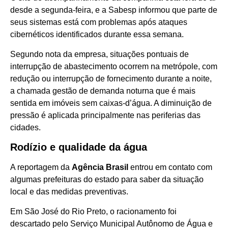
desde a segunda-feira, e a Sabesp informou que parte de
seus sistemas está com problemas após ataques
cibernéticos identificados durante essa semana.
Segundo nota da empresa, situações pontuais de
interrupção de abastecimento ocorrem na metrópole, com
redução ou interrupção de fornecimento durante a noite,
a chamada gestão de demanda noturna que é mais
sentida em imóveis sem caixas-d’água. A diminuição de
pressão é aplicada principalmente nas periferias das
cidades.
Rodízio e qualidade da água
A reportagem da
Agência Brasil
entrou em contato com
algumas prefeituras do estado para saber da situação
local e das medidas preventivas.
Em São José do Rio Preto, o racionamento foi
descartado pelo Serviço Municipal Autônomo de Água e