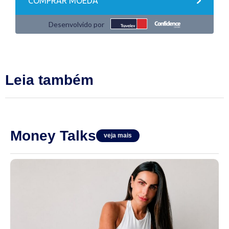
Leia também
Money Talks
veja mais