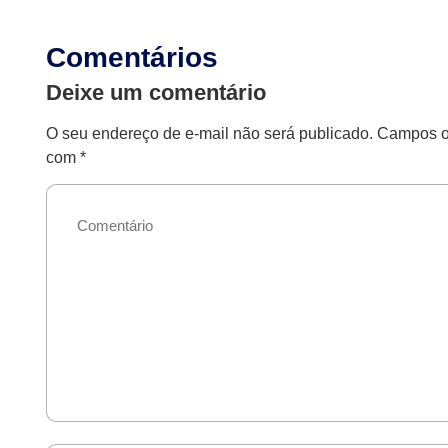
Comentários
Deixe um comentário
O seu endereço de e-mail não será publicado.
Campos ob
com
*