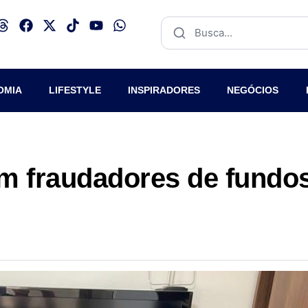
OMIA
LIFESTYLE
INSPIRADORES
NEGÓCIOS
m fraudadores de fundo