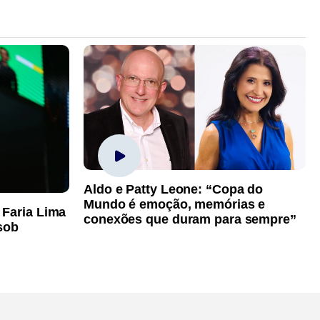
Aldo e Patty Leone: “Copa do
Mundo é emoção, memórias e
 Faria Lima
conexões que duram para sempre”
sob