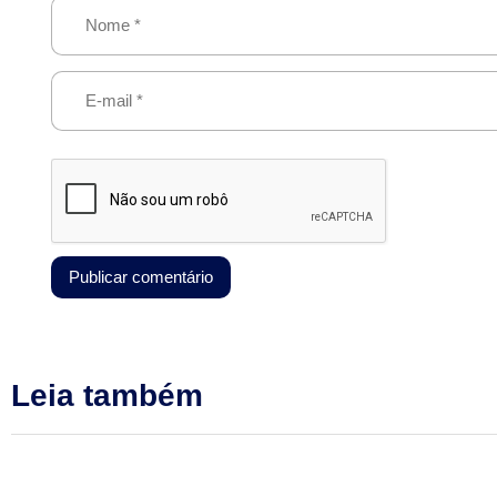
Leia também