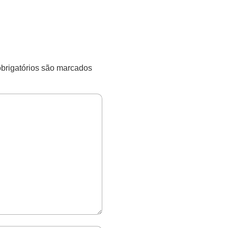
rigatórios são marcados