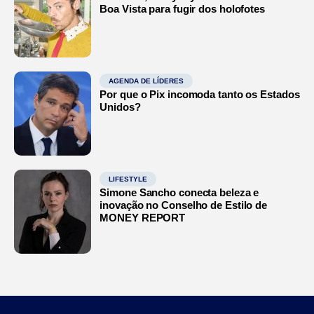
Boa Vista para fugir dos holofotes
AGENDA DE LÍDERES
Por que o Pix incomoda tanto os Estados
Unidos?
LIFESTYLE
Simone Sancho conecta beleza e
inovação no Conselho de Estilo de
MONEY REPORT