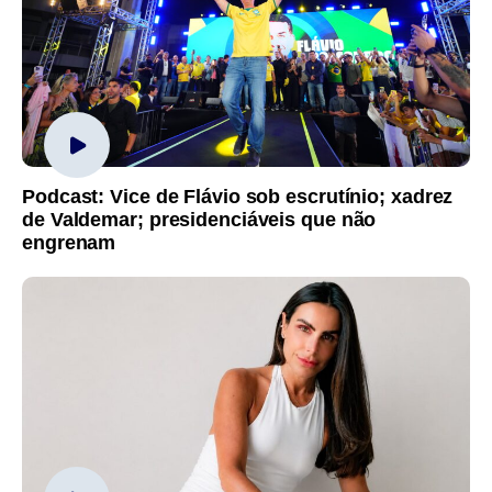
Podcast: Vice de Flávio sob escrutínio; xadrez
de Valdemar; presidenciáveis que não
engrenam