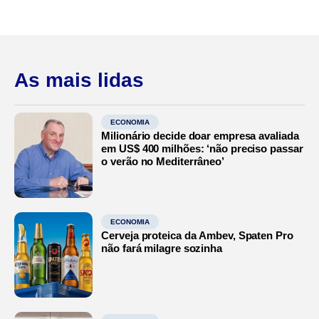
As mais lidas
ECONOMIA
Milionário decide doar empresa avaliada
em US$ 400 milhões: ‘não preciso passar
o verão no Mediterrâneo’
ECONOMIA
Cerveja proteica da Ambev, Spaten Pro
não fará milagre sozinha