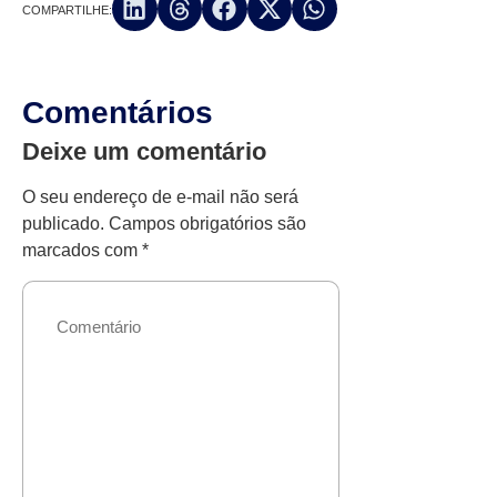
COMPARTILHE:
Comentários
Deixe um comentário
O seu endereço de e-mail não será
publicado.
Campos obrigatórios são
marcados com
*