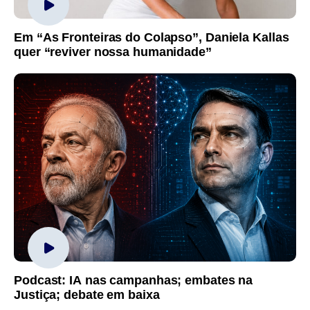
Em “As Fronteiras do Colapso”, Daniela Kallas
quer “reviver nossa humanidade”
Podcast: IA nas campanhas; embates na
Justiça; debate em baixa