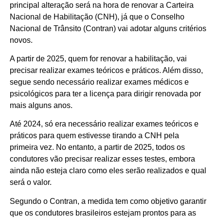
principal alteração será na hora de renovar a Carteira
Nacional de Habilitação (CNH), já que o Conselho
Nacional de Trânsito (Contran) vai adotar alguns critérios
novos.
A partir de 2025, quem for renovar a habilitação, vai
precisar realizar exames teóricos e práticos. Além disso,
segue sendo necessário realizar exames médicos e
psicológicos para ter a licença para dirigir renovada por
mais alguns anos.
Até 2024, só era necessário realizar exames teóricos e
práticos para quem estivesse tirando a CNH pela
primeira vez. No entanto, a partir de 2025, todos os
condutores vão precisar realizar esses testes, embora
ainda não esteja claro como eles serão realizados e qual
será o valor.
Segundo o Contran, a medida tem como objetivo garantir
que os condutores brasileiros estejam prontos para as