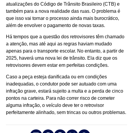
atualizações do Código de Trânsito Brasileiro (CTB) e
também para a nova realidade das ruas. O problema é
que isso vai tornar o processo ainda mais burocrático,
além de envolver o pagamento de novas taxas.
Há tempos que a questão dos retrovisores têm chamado
a atenção, mas até aqui as regras haviam mudado
apenas para o transporte escolar. No entanto, a partir de
2025, haverá uma nova lei de trânsito. Ela diz que os
retrovisores devem estar em perfeitas condições.
Caso a peça esteja danificada ou em condições
inadequadas, o condutor pode ser autuado com uma
infração grave, estará sujeito a multa e a perda de cinco
pontos na carteira. Para não correr risco de cometer
alguma infração, o veículo deve ter o retrovisor
perfeitamente alinhado, sem trincas ou outros problemas.