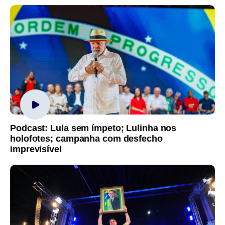
Podcast: Lula sem ímpeto; Lulinha nos
holofotes; campanha com desfecho
imprevisível