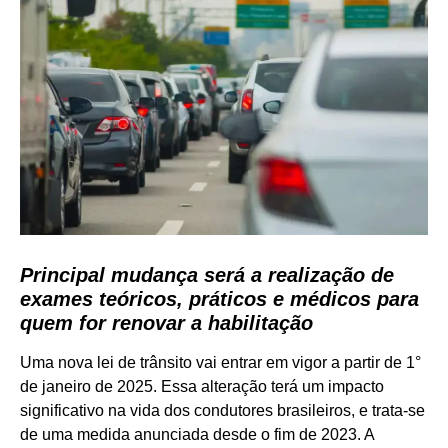
Principal mudança será a realização de
exames teóricos, práticos e médicos para
quem for renovar a habilitação
Uma nova lei de trânsito vai entrar em vigor a partir de 1°
de janeiro de 2025. Essa alteração terá um impacto
significativo na vida dos condutores brasileiros, e trata-se
de uma medida anunciada desde o fim de 2023. A