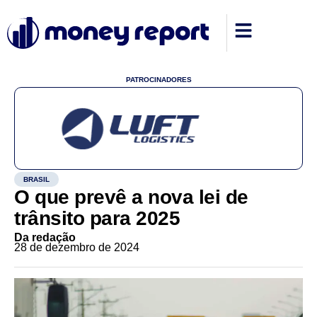
PATROCINADORES
BRASIL
O que prevê a nova lei de
trânsito para 2025
Da redação
28 de dezembro de 2024