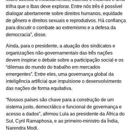
trilha que o Ibas deve explorar. Entre nós três é possível
dialogar abertamente sobre direitos humanos, equidade
de gênero e direitos sexuais e reprodutivos. Há confiança
para discutir o combate ao extremismo e a defesa da
democracia”, disse.
Ainda, para o presidente, a atuação dos sindicatos e
organizações não-governamentais das três nações
devem inspirar o debate sobre a participação social e os
“dilemas do mundo do trabalho em mercados
emergentes”. Entre eles, uma governança global da
inteligência artificial que impulsione o desenvolvimento
das nações de forma equitativa.
“Nossos países são chave para a construção de um
sistema justo, democrático e funcional de governança e
acesso a dados”, afirmou Lula ao presidente da África do
Sul, Cyril Ramaphosa, e ao primeiro-ministro da Índia,
Narendra Modi.