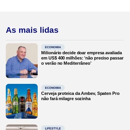
As mais lidas
ECONOMIA
Milionário decide doar empresa avaliada
em US$ 400 milhões: ‘não preciso passar
o verão no Mediterrâneo’
ECONOMIA
Cerveja proteica da Ambev, Spaten Pro
não fará milagre sozinha
LIFESTYLE