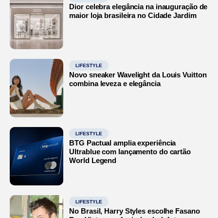
Dior celebra elegância na inauguração de
maior loja brasileira no Cidade Jardim
LIFESTYLE
Novo sneaker Wavelight da Louis Vuitton
combina leveza e elegância
LIFESTYLE
BTG Pactual amplia experiência
Ultrablue com lançamento do cartão
World Legend
LIFESTYLE
No Brasil, Harry Styles escolhe Fasano