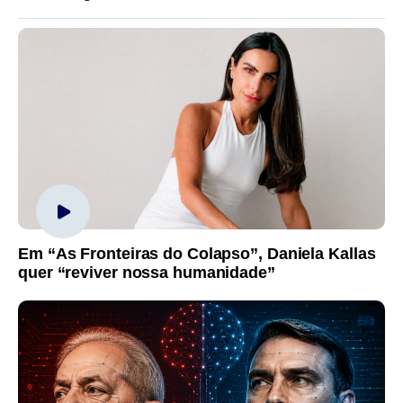
Em “As Fronteiras do Colapso”, Daniela Kallas
quer “reviver nossa humanidade”