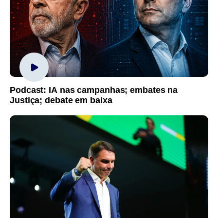
Podcast: IA nas campanhas; embates na
Justiça; debate em baixa