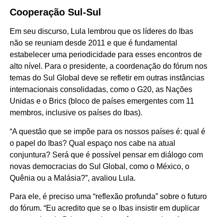
Cooperação Sul-Sul
Em seu discurso, Lula lembrou que os líderes do Ibas
não se reuniam desde 2011 e que é fundamental
estabelecer uma periodicidade para esses encontros de
alto nível. Para o presidente, a coordenação do fórum nos
temas do Sul Global deve se refletir em outras instâncias
internacionais consolidadas, como o G20, as Nações
Unidas e o Brics (bloco de países emergentes com 11
membros, inclusive os países do Ibas).
“A questão que se impõe para os nossos países é: qual é
o papel do Ibas? Qual espaço nos cabe na atual
conjuntura? Será que é possível pensar em diálogo com
novas democracias do Sul Global, como o México, o
Quênia ou a Malásia?”, avaliou Lula.
Para ele, é preciso uma “reflexão profunda” sobre o futuro
do fórum. “Eu acredito que se o Ibas insistir em duplicar