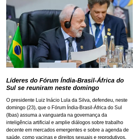
Líderes do Fórum Índia-Brasil-África do
Sul se reuniram neste domingo
O presidente Luiz Inácio Lula da Silva, defendeu, neste
domingo (23), que o Fórum Índia-Brasil-África do Sul
(Ibas) assuma a vanguarda na governança da
inteligência artificial e amplie diálogos sobre trabalho
decente em mercados emergentes e sobre a agenda de
saúde, como vacinas e direitos sexuais e reprodutivos.