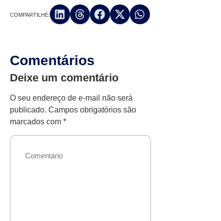
COMPARTILHE:
Comentários
Deixe um comentário
O seu endereço de e-mail não será
publicado.
Campos obrigatórios são
marcados com
*