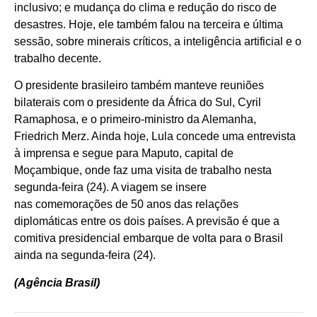
inclusivo; e mudança do clima e redução do risco de
desastres. Hoje, ele também falou na terceira e última
sessão, sobre minerais críticos, a inteligência artificial e o
trabalho decente.
O presidente brasileiro também manteve reuniões
bilaterais com o presidente da África do Sul, Cyril
Ramaphosa, e o primeiro-ministro da Alemanha,
Friedrich Merz. Ainda hoje, Lula concede uma entrevista
à imprensa e segue para Maputo, capital de
Moçambique, onde faz uma visita de trabalho nesta
segunda-feira (24). A viagem se insere
nas comemorações de 50 anos das relações
diplomáticas entre os dois países. A previsão é que a
comitiva presidencial embarque de volta para o Brasil
ainda na segunda-feira (24).
(Agência Brasil)