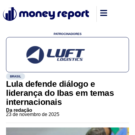
PATROCINADORES
BRASIL
Lula defende diálogo e
liderança do Ibas em temas
internacionais
Da redação
23 de novembro de 2025