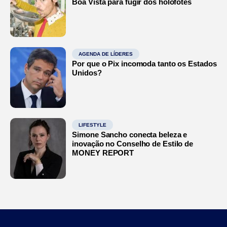
Boa Vista para fugir dos holofotes
AGENDA DE LÍDERES
Por que o Pix incomoda tanto os Estados
Unidos?
LIFESTYLE
Simone Sancho conecta beleza e
inovação no Conselho de Estilo de
MONEY REPORT