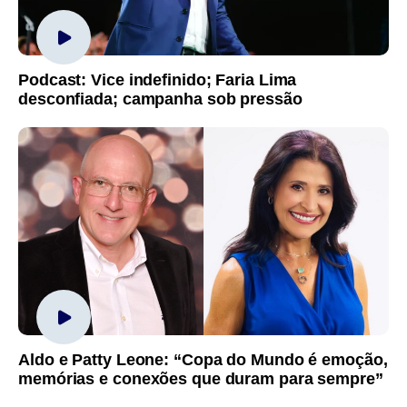
Podcast: Vice indefinido; Faria Lima
desconfiada; campanha sob pressão
Aldo e Patty Leone: “Copa do Mundo é emoção,
memórias e conexões que duram para sempre”